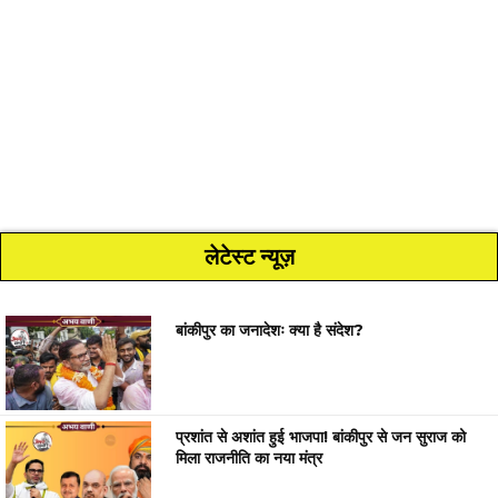
लेटेस्ट न्यूज़
बांकीपुर का जनादेशः क्या है संदेश?
प्रशांत से अशांत हुई भाजपा! बांकीपुर से जन सुराज को
मिला राजनीति का नया मंत्र