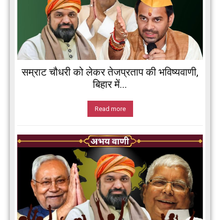
सम्राट चौधरी को लेकर तेजप्रताप की भविष्यवाणी,
बिहार में...
Read more