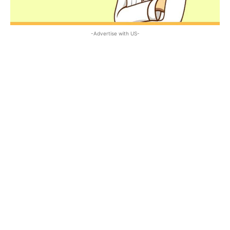
-Advertise with US-