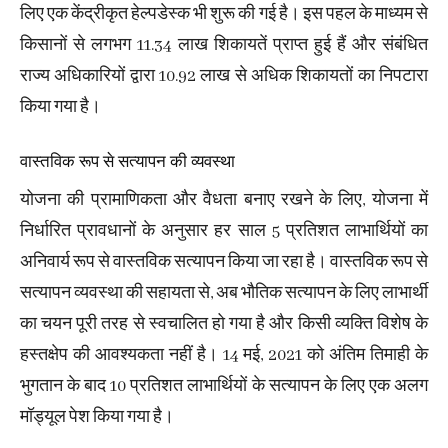
लिए एक केंद्रीकृत हेल्पडेस्क भी शुरू की गई है। इस पहल के माध्यम से
किसानों से लगभग 11.34 लाख शिकायतें प्राप्त हुई हैं और संबंधित
राज्य अधिकारियों द्वारा 10.92 लाख से अधिक शिकायतों का निपटारा
किया गया है।
वास्तविक रूप से सत्यापन की व्यवस्था
योजना की प्रामाणिकता और वैधता बनाए रखने के लिए, योजना में
निर्धारित प्रावधानों के अनुसार हर साल 5 प्रतिशत लाभार्थियों का
अनिवार्य रूप से वास्तविक सत्यापन किया जा रहा है। वास्तविक रूप से
सत्यापन व्यवस्था की सहायता से, अब भौतिक सत्यापन के लिए लाभार्थी
का चयन पूरी तरह से स्वचालित हो गया है और किसी व्यक्ति विशेष के
हस्तक्षेप की आवश्यकता नहीं है। 14 मई, 2021 को अंतिम तिमाही के
भुगतान के बाद 10 प्रतिशत लाभार्थियों के सत्यापन के लिए एक अलग
मॉड्यूल पेश किया गया है।