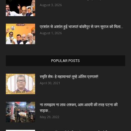
August 3, 2026
प्रशांत से अशांत हुई भाजपा! बांकीपुर से जन सुराज को मिला...
August 1, 2026
POPULAR POSTS
स्मृति शेषः हे महामानव! तुम्हे अंतिम प्रणाम!!
April 30, 2021
ना तामझाम ना लाव-लश्कर, आम आदमी की तरह पटना की
सड़क...
May 29, 2022