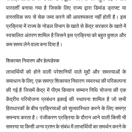
पारदर्शी बनाया गया है जिसके लिए राज्य द्वारा डिमांड ड्राफ्ट या
वास्तविक रूप से चेक जमा करने की आवश्यकता नहीं होती है। इस
प्रक्रिया में राज्य के नोडल विभाग के खाते से केंद्र सरकार के खाते में
स्वचालित अंतरण शामिल है जिसने इस प्रक्रिया को बहुत कुशल और
कम समय लेने वाला बना दिया है।
शिकायत निवारण और हेल्पडेस्क
लाभार्थियों को होने वाली परेशानियों वाले मुद्दों और समस्याओं के
समाधान के लिए, एक समग्र शिकायत निवारण व्यवस्था की परिकल्पना
की गई है जिसमें केंद्र में पीएम किसान सम्मान निधि योजना की एक
केंद्रीय परियोजना प्रबंधन इकाई की स्थापना शामिल है जो सभी
हितधारकों के बीच प्रक्रियाओं को सुव्यवस्थित करने के लिए समग्र
समन्वय करता है। पंजीकरण प्रक्रिया के दौरान आने वाली किसी भी
समस्या या किसी अन्य प्रश्न के संबंध में लाभार्थियों का समर्थन करने के