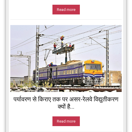
Read more
पर्यावरण से किराए तक पर असर-रेलवे विद्युतीकरण
क्यों है...
Read more