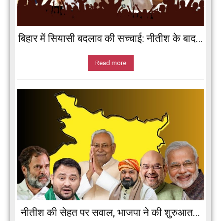
बिहार में सियासी बदलाव की सच्चाई: नीतीश के बाद...
Read more
नीतीश की सेहत पर सवाल, भाजपा ने की शुरुआत...