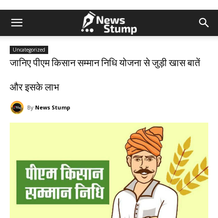
Uncategorized
जानिए पीएम किसान सम्मान निधि योजना से जुड़ी खास बातें
और इसके लाभ
By
News Stump