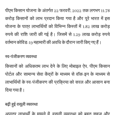
पीएम किसान योजना के अंतर्गत 22 फरवरी, 2022 तक लगभग 11.78
करोड़ किसानों को लाभ प्रदान किया गया है और पूरे भारत में इस
योजना के पात्र लाभार्थियों को विभिन्न किस्तों में 1.82 लाख करोड़
रुपये की राशि जारी की गई है। जिसमें से 1.29 लाख करोड़ रुपये
वर्तमान कोविड-19 महामारी की अवधि के दौरान जारी किए गए हैं।
स्व-पंजीकरण व्यवस्था
किसानों को अधिकतम लाभ देने के लिए मोबाइल ऐप, पीएम किसान
पोर्टल और सामान्य सेवा केंद्रों के माध्यम से वॉक-इन के माध्यम से
लाभार्थियों के स्व-पंजीकरण की प्रक्रिया को सरल और आसान बना
दिया गया है।
बढ़ी हुई वसूली व्यवस्था
अपात्र लाभार्थी के मामले में, वसूली व्यवस्था को बहुत सहज और