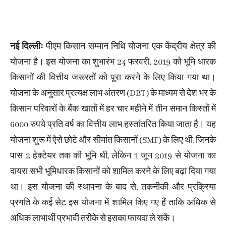
नई दिल्लीः
पीएम किसान सम्मान निधि योजना एक केंद्रीय क्षेत्र की
योजना है। इस योजना का शुभारंभ 24 फरवरी, 2019 को भूमि धारक
किसानों की वित्तीय जरूरतों को पूरा करने के लिए किया गया था।
योजना के अनुसार प्रत्यक्ष लाभ अंतरण (DBT) के माध्यम से देश भर के
किसान परिवारों के बैंक खातों में हर चार महीने में तीन समान किस्तों में
6000 रुपये प्रति वर्ष का वित्तीय लाभ हस्तांतरित किया जाता है। यह
योजना शुरू में ऐसे छोटे और सीमांत किसानों (SMF) के लिए थी, जिनके
पास 2 हेक्टेयर तक की भूमि थी, लेकिन 1 जून 2019 से योजना का
दायरा सभी भूमिधारक किसानों को शामिल करने के लिए बढ़ा दिया गया
था। इस योजना की स्थापना के बाद से, तकनीकी और प्रक्रिया
प्रगति के कई सेट इस योजना में शामिल किए गए हैं ताकि अधिक से
अधिक लाभार्थी प्रभावी तरीके से इसका फायदा ले सकें।