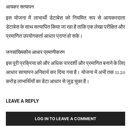
आयकर सत्यापन
इस योजना में लाभार्थी डेटाबेस को नियमित रूप से आयकरदाता
डेटाबेस के साथ सत्यापित किया जा रहा है ताकि एक लेखा परीक्षित और
प्रमाणित उपयोगकर्ता आधार प्राप्त हो सके।
जनसांख्यिकीय आधार प्रमाणीकरण
इस पूरी प्रक्रिया को और अधिक पारदर्शी और प्रमाणित बनाने के लिए
आधार सत्यापन अनिवार्य कर दिया गया है। योजना में अभी तक 11.20
करोड़ लाभार्थियों का डेटा आधार से जुड़ चुका है।
LEAVE A REPLY
LOG IN TO LEAVE A COMMENT