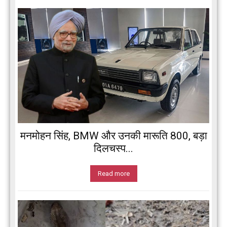
मनमोहन सिंह, BMW और उनकी मारूति 800, बड़ा
दिलचस्प...
Read more