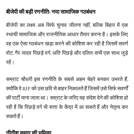
बीजेपी की बड़ी रणनीति: नया सामाजिक गठबंधन
बीजेपी का लक्ष्य अब सिर्फ चुनाव जीतना नहीं, बल्कि बिहार में एक
स्थायी सामाजिक और राजनीतिक आधार तैयार करना है। इसके लिए
वह एक ऐसा गठबंधन खड़ा करने की कोशिश कर रही है जिसमें सवर्ण
वोट, गैर-यादव पिछड़े वर्ग, अति पिछड़े और दलित-सभी एक साथ जुड़े
रहें।
सम्राट चौधरी इस रणनीति के सबसे अहम चेहरे बनकर उभरते हैं,
क्योंकि वे BJP को उस छवि से बाहर निकालते हैं जिसमें उसे सिर्फ सवर्णों
की पार्टी माना जाता था। सम्राट के जरिए यह संदेश देने की कोशिश हो
रही है कि पिछड़े वर्ग भी सत्ता के केंद्र में आ सकते हैं और नेतृत्व कर
सकते हैं।
नीतीश कुमार की भूमिका