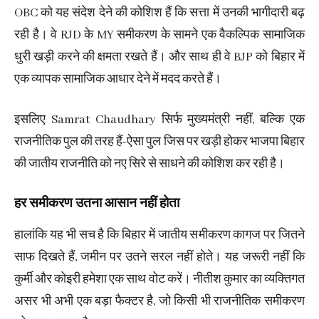
OBC को यह संदेश देने की कोशिश हैं कि सत्ता में उनकी भागीदारी बढ़
रही है। वे RJD के MY समीकरण के सामने एक वैकल्पिक सामाजिक
धुरी खड़ी करने की क्षमता रखते हैं। और साथ ही वे BJP को बिहार में
एक व्यापक सामाजिक आधार देने में मदद करते हैं।
इसलिए Samrat Chaudhary सिर्फ मुख्यमंत्री नहीं, बल्कि एक
राजनीतिक पुल की तरह हैं-ऐसा पुल जिस पर खड़ी होकर भाजपा बिहार
की जातीय राजनीति को नए सिरे से साधने की कोशिश कर रही है।
हर समीकरण उतना आसान नहीं होता
हालांकि यह भी सच है कि बिहार में जातीय समीकरण कागज पर जितने
साफ दिखते हैं, जमीन पर उतने सरल नहीं होते। यह जरूरी नहीं कि
कुर्मी और कोइरी हमेशा एक साथ वोट करें। नीतीश कुमार का व्यक्तिगत
असर भी अभी एक बड़ा फैक्टर है, जो किसी भी राजनीतिक समीकरण