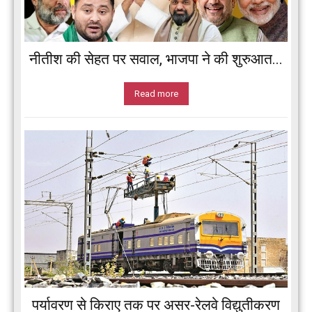
नीतीश की सेहत पर सवाल, भाजपा ने की शुरुआत...
Read more
पर्यावरण से किराए तक पर असर-रेलवे विद्युतीकरण