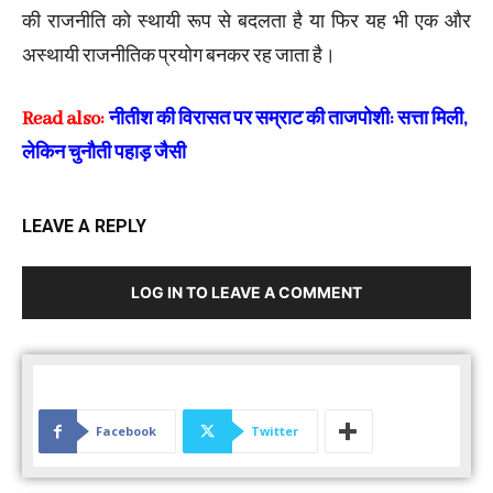
की राजनीति को स्थायी रूप से बदलता है या फिर यह भी एक और
अस्थायी राजनीतिक प्रयोग बनकर रह जाता है।
Read also:
नीतीश की विरासत पर सम्राट की ताजपोशी: सत्ता मिली,
लेकिन चुनौती पहाड़ जैसी
LEAVE A REPLY
LOG IN TO LEAVE A COMMENT
Facebook
Twitter