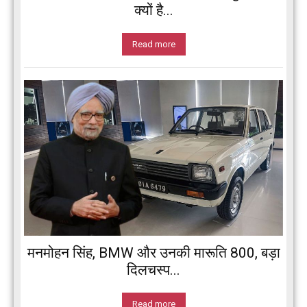
क्यों है...
Read more
मनमोहन सिंह, BMW और उनकी मारूति 800, बड़ा
दिलचस्प...
Read more