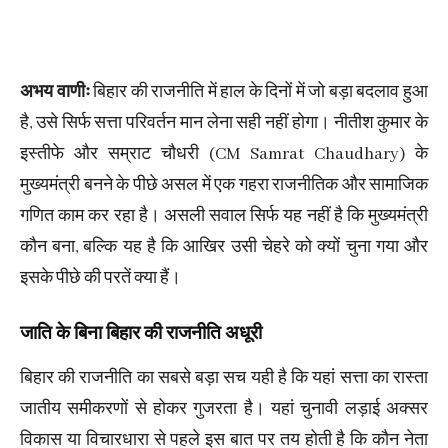
अभय वाणीः
बिहार की राजनीति में हाल के दिनों में जो बड़ा बदलाव हुआ
है, उसे सिर्फ सत्ता परिवर्तन मान लेना सही नहीं होगा। नीतीश कुमार के
इस्तीफे और सम्राट चौधरी (CM Samrat Chaudhary) के
मुख्यमंत्री बनने के पीछे असल में एक गहरा राजनीतिक और सामाजिक
गणित काम कर रहा है। असली सवाल सिर्फ यह नहीं है कि मुख्यमंत्री
कौन बना, बल्कि यह है कि आखिर उसी चेहरे को क्यों चुना गया और
इसके पीछे की परतें क्या हैं।
जाति के बिना बिहार की राजनीति अधूरी
बिहार की राजनीति का सबसे बड़ा सच यही है कि यहां सत्ता का रास्ता
जातीय समीकरणों से होकर गुजरता है। यहां चुनावी लड़ाई अक्सर
विकास या विचारधारा से पहले इस बात पर तय होती है कि कौन नेता