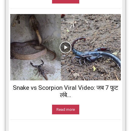
Snake vs Scorpion Viral Video: जब 7 फुट
लंबे...
Read more