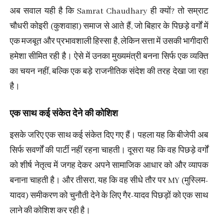
अब सवाल यही है कि Samrat Chaudhary ही क्यों? तो सम्राट
चौधरी कोइरी (कुशवाहा) समाज से आते हैं, जो बिहार के पिछड़े वर्गों में
एक मजबूत और प्रभावशाली हिस्सा है, लेकिन सत्ता में उसकी भागीदारी
हमेशा सीमित रही है। ऐसे में उनका मुख्यमंत्री बनना सिर्फ एक व्यक्ति
का चयन नहीं, बल्कि एक बड़े राजनीतिक संदेश की तरह देखा जा रहा
है।
एक साथ कई संकेत देने की कोशिश
इसके जरिए एक साथ कई संकेत दिए गए हैं। पहला यह कि बीजेपी अब
सिर्फ सवर्णों की पार्टी नहीं रहना चाहती। दूसरा यह कि वह पिछड़े वर्गों
को शीर्ष नेतृत्व में जगह देकर अपने सामाजिक आधार को और व्यापक
बनाना चाहती है। और तीसरा, यह कि वह सीधे तौर पर MY (मुस्लिम-
यादव) समीकरण को चुनौती देने के लिए गैर-यादव पिछड़ों को एक साथ
लाने की कोशिश कर रही है।