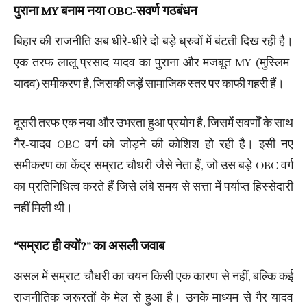
पुराना MY बनाम नया OBC-सवर्ण गठबंधन
बिहार की राजनीति अब धीरे-धीरे दो बड़े ध्रुवों में बंटती दिख रही है।
एक तरफ लालू प्रसाद यादव का पुराना और मजबूत MY (मुस्लिम-
यादव) समीकरण है, जिसकी जड़ें सामाजिक स्तर पर काफी गहरी हैं।
दूसरी तरफ एक नया और उभरता हुआ प्रयोग है, जिसमें सवर्णों के साथ
गैर-यादव OBC वर्ग को जोड़ने की कोशिश हो रही है। इसी नए
समीकरण का केंद्र सम्राट चौधरी जैसे नेता हैं, जो उस बड़े OBC वर्ग
का प्रतिनिधित्व करते हैं जिसे लंबे समय से सत्ता में पर्याप्त हिस्सेदारी
नहीं मिली थी।
“सम्राट ही क्यों?” का असली जवाब
असल में सम्राट चौधरी का चयन किसी एक कारण से नहीं, बल्कि कई
राजनीतिक जरूरतों के मेल से हुआ है। उनके माध्यम से गैर-यादव