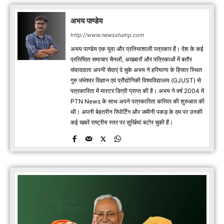
अभय पाण्डेय
http://www.newsstump.com
अभय पाण्डेय एक युवा और प्रतिभाशाली पत्रकार हैं। देश के कई
प्रतिष्ठित समाचार चैनलों, अखबारों और पत्रिकाओं में बतौर
संवाददाता अपनी सेवाएं दे चुके अभय ने हरियाणा के हिसार स्थित
गुरु जंभेश्वर विज्ञान एवं प्रौद्योगिकी विश्वविद्यालय (GJUST) से
पत्रकारिता में मास्टर डिग्री प्राप्त की है। अभय ने वर्ष 2004 में
PTN News के साथ अपने पत्रकारिता करियर की शुरुआत की
थी। अपनी बेहतरीन रिपोर्टिंग और जमीनी पकड़ के दम पर उनकी
कई खबरें राष्ट्रीय स्तर पर सुर्खियां बटोर चुकी हैं।