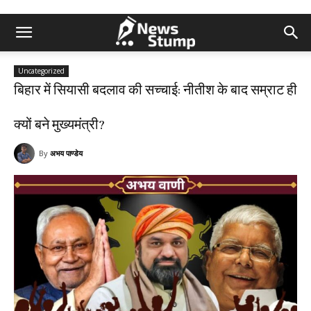
Uncategorized
बिहार में सियासी बदलाव की सच्चाई: नीतीश के बाद सम्राट ही
क्यों बने मुख्यमंत्री?
By
अभय पाण्डेय