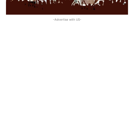
-Advertise with US-