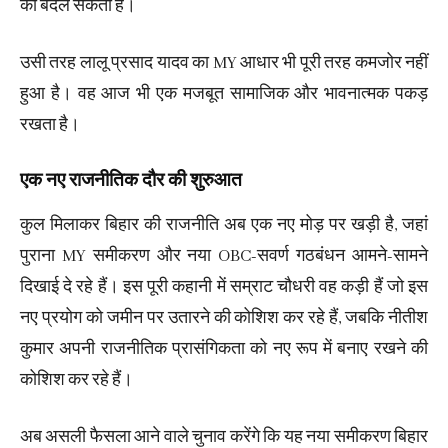
को बदल सकता है।
उसी तरह लालू प्रसाद यादव का MY आधार भी पूरी तरह कमजोर नहीं
हुआ है। वह आज भी एक मजबूत सामाजिक और भावनात्मक पकड़
रखता है।
एक नए राजनीतिक दौर की शुरुआत
कुल मिलाकर बिहार की राजनीति अब एक नए मोड़ पर खड़ी है, जहां
पुराना MY समीकरण और नया OBC-सवर्ण गठबंधन आमने-सामने
दिखाई दे रहे हैं। इस पूरी कहानी में सम्राट चौधरी वह कड़ी हैं जो इस
नए प्रयोग को जमीन पर उतारने की कोशिश कर रहे हैं, जबकि नीतीश
कुमार अपनी राजनीतिक प्रासंगिकता को नए रूप में बनाए रखने की
कोशिश कर रहे हैं।
अब असली फैसला आने वाले चुनाव करेंगे कि यह नया समीकरण बिहार