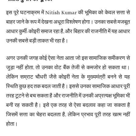
इस पूरे घटनाक्रम में Nitish Kumar की भूमिका को केवल सत्ता से
बाहर जाने के रूप में देखना अधूरा विश्लेषण होगा। उनका सबसे मजबूत
आधार कुर्मी-कोइरी समाज रहा है, और बिहार की राजनीति में यह आधार
उनकी सबसे बड़ी ताकत भी रहा है।
अगर उनकी जगह कोई ऐसा नेता आता जो इस सामाजिक समीकरण से
जुड़ा नहीं होता, तो उनका वोट बैंक तेजी से कमजोर हो सकता था।
लेकिन सम्राट चौधरी जैसे कोइरी नेता के मुख्यमंत्री बनने से यह
स्थिति कुछ हद तक बदल जाती है। इससे उनका सामाजिक आधार पूरी
तरह टूटने से बच सकता है और राजनीति में उनकी अप्रत्यक्ष भूमिका भी
बनी रह सकती है। इसे एक तरह से ऐसा बदलाव कहा जा सकता है
जिसमें सत्ता का चेहरा बदलता है, लेकिन प्रभाव पूरी तरह खत्म नहीं
होता।