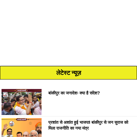
लेटेस्ट न्यूज़
बांकीपुर का जनादेशः क्या है संदेश?
प्रशांत से अशांत हुई भाजपा! बांकीपुर से जन सुराज को
मिला राजनीति का नया मंत्र