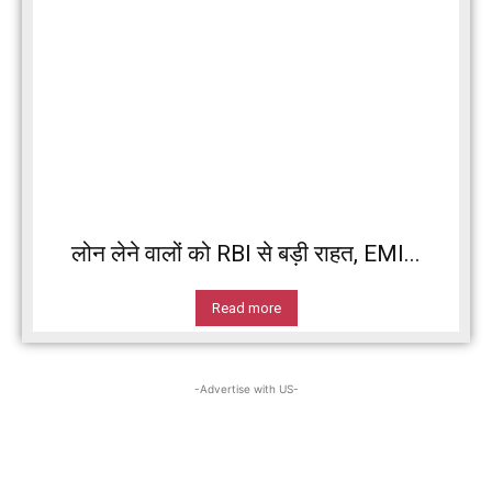
लोन लेने वालों को RBI से बड़ी राहत, EMI...
Read more
-Advertise with US-