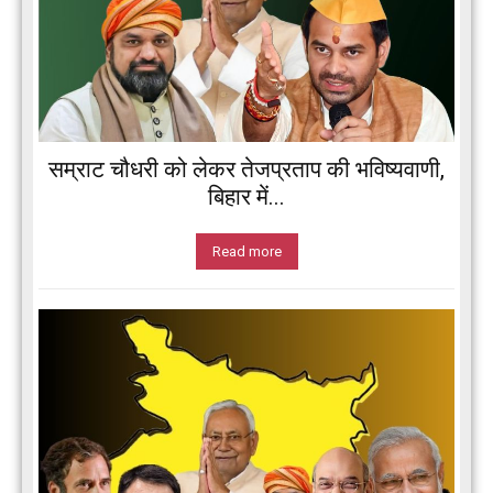
सम्राट चौधरी को लेकर तेजप्रताप की भविष्यवाणी,
बिहार में...
Read more