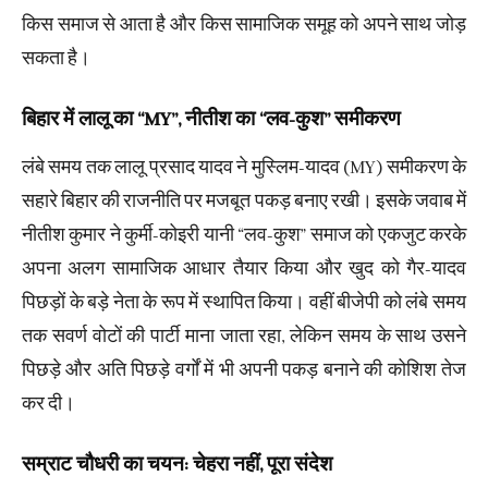
किस समाज से आता है और किस सामाजिक समूह को अपने साथ जोड़
सकता है।
बिहार में लालू का “MY”, नीतीश का “लव-कुश” समीकरण
लंबे समय तक लालू प्रसाद यादव ने मुस्लिम-यादव (MY) समीकरण के
सहारे बिहार की राजनीति पर मजबूत पकड़ बनाए रखी। इसके जवाब में
नीतीश कुमार ने कुर्मी-कोइरी यानी “लव-कुश” समाज को एकजुट करके
अपना अलग सामाजिक आधार तैयार किया और खुद को गैर-यादव
पिछड़ों के बड़े नेता के रूप में स्थापित किया। वहीं बीजेपी को लंबे समय
तक सवर्ण वोटों की पार्टी माना जाता रहा, लेकिन समय के साथ उसने
पिछड़े और अति पिछड़े वर्गों में भी अपनी पकड़ बनाने की कोशिश तेज
कर दी।
सम्राट चौधरी का चयन: चेहरा नहीं, पूरा संदेश