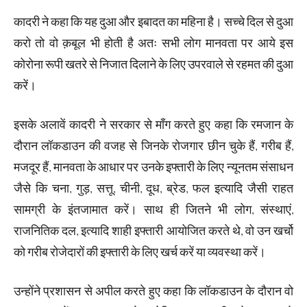
कादरी ने कहा कि यह दुआ और इबादत का महिना है। सच्चे दिल से दुआ
करो तो वो क़बूल भी होती है अतः सभी लोग मानवता पर आये इस
कोरोना रूपी खतरे से निजात दिलाने के लिए उपरवाले से रहमत की दुआ
करें।
इसके अलावें कादरी ने सरकार से माँग करते हुए कहा कि रमजान के
दौरान लॉकडाउन की वजह से जिनके रोजगार छीन चुके हैं, गरीब हैं,
मजदूर हैं, मानवता के आधार पर उनके इफ्तारी के लिए न्यूनतम संसाधन
जैसे कि चना, गुड़, सत्तू, चीनी, दूध, ब्रेड, फल इत्यादि जैसी राहत
सामग्री के इंतजामात करें। साथ ही जितने भी लोग, संस्थाएं,
राजनितिक दल, इत्यादि शाही इफ्तारी आयोजित करते थे, वो उन खर्चो
को गरीब रोजेदारों की इफ्तारी के लिए खर्च करें या व्यवस्था करें।
उन्होंने प्रशासन से अपील करते हुए कहा कि लॉकडाउन के दौरान वो