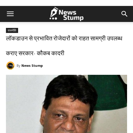
राजनीति
लॉकडाउन से प्रभावित रोजेदारों को राहत सामग्री उपलब्ध
कराए सरकार- कौकब कादरी
By
News Stump