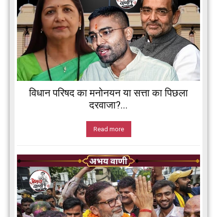
विधान परिषद का मनोनयन या सत्ता का पिछला
दरवाजा?...
Read more