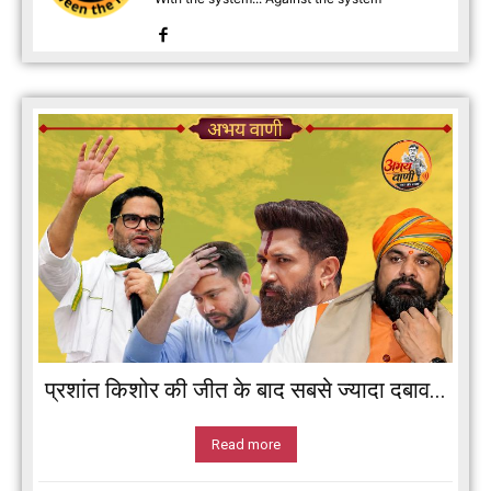
प्रशांत किशोर की जीत के बाद सबसे ज्यादा दबाव...
Read more