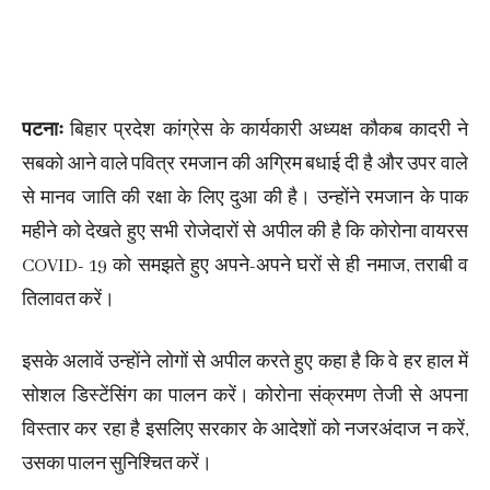
पटनाः
बिहार प्रदेश कांग्रेस के कार्यकारी अध्यक्ष कौकब कादरी ने
सबको आने वाले पवित्र रमजान की अग्रिम बधाई दी है और उपर वाले
से मानव जाति की रक्षा के लिए दुआ की है। उन्होंने रमजान के पाक
महीने को देखते हुए सभी रोजेदारों से अपील की है कि कोरोना वायरस
COVID- 19 को समझते हुए अपने-अपने घरों से ही नमाज, तराबी व
तिलावत करें।
इसके अलावें उन्होंने लोगों से अपील करते हुए कहा है कि वे हर हाल में
सोशल डिस्टेंसिंग का पालन करें। कोरोना संक्रमण तेजी से अपना
विस्तार कर रहा है इसलिए सरकार के आदेशों को नजरअंदाज न करें,
उसका पालन सुनिश्चित करें।