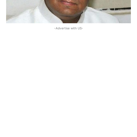
-Advertise with US-