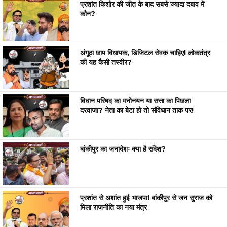
प्रशांत किशोर की जीत के बाद सबसे ज्यादा दबाव में
कौन?
अंगूठा छाप विधायक, डिजिटल सेवक चाहिए! लोकतंत्र
की यह कैसी तस्वीर?
विधान परिषद का मनोनयन या सत्ता का पिछला
दरवाजा? नेता का बेटा हो तो संविधान ताक पर!
बांकीपुर का जनादेशः क्या है संदेश?
प्रशांत से अशांत हुई भाजपा! बांकीपुर से जन सुराज को
मिला राजनीति का नया मंत्र