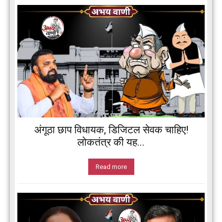
अंगूठा छाप विधायक, डिजिटल सेवक चाहिए!
लोकतंत्र की यह...
Read more