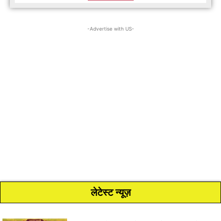
-Advertise with US-
लेटेस्ट न्यूज़