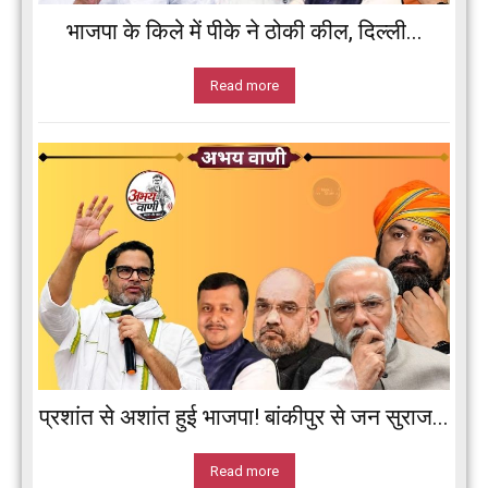
भाजपा के किले में पीके ने ठोकी कील, दिल्ली...
Read more
प्रशांत से अशांत हुई भाजपा! बांकीपुर से जन सुराज...
Read more