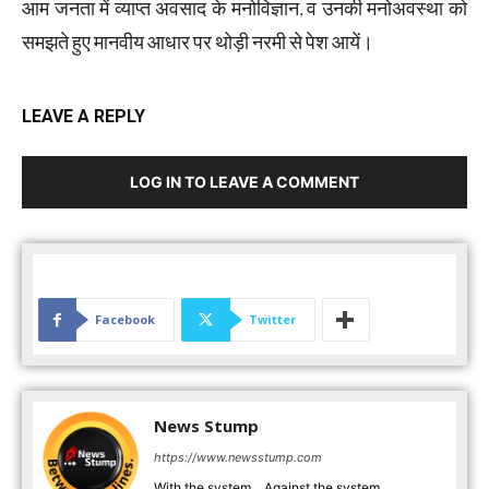
आम जनता में व्याप्त अवसाद के मनोविज्ञान, व उनकी मनोअवस्था को
समझते हुए मानवीय आधार पर थोड़ी नरमी से पेश आयें।
LEAVE A REPLY
LOG IN TO LEAVE A COMMENT
Facebook
Twitter
News Stump
https://www.newsstump.com
With the system... Against the system