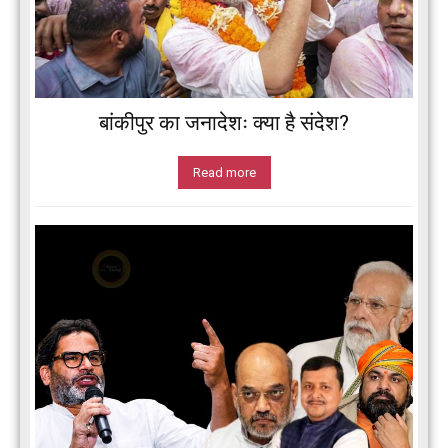
बांकीपुर का जनादेशः क्या है संदेश?
Read more