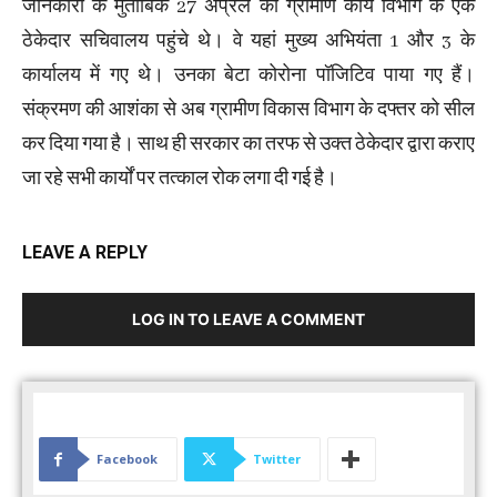
जानकारी के मुताबिक 27 अप्रैल को ग्रामीण कार्य विभाग के एक
ठेकेदार सचिवालय पहुंचे थे। वे यहां मुख्य अभियंता 1 और 3 के
कार्यालय में गए थे। उनका बेटा कोरोना पॉजिटिव पाया गए हैं।
संक्रमण की आशंका से अब ग्रामीण विकास विभाग के दफ्तर को सील
कर दिया गया है। साथ ही सरकार का तरफ से उक्त ठेकेदार द्वारा कराए
जा रहे सभी कार्यों पर तत्काल रोक लगा दी गई है।
LEAVE A REPLY
LOG IN TO LEAVE A COMMENT
Facebook
Twitter