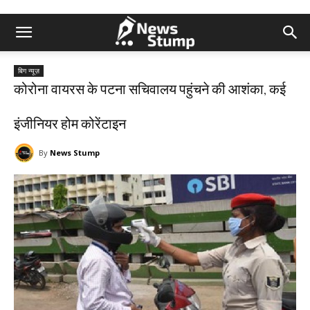
बिग न्यूज़
कोरोना वायरस के पटना सचिवालय पहुंचने की आशंका, कई
इंजीनियर होम कोरेंटाइन
By
News Stump