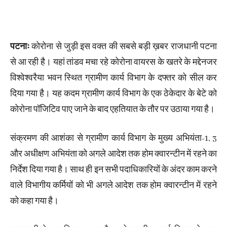
पटनाः
कोरोना से जुड़ी इस वक्त की सबसे बड़ी ख़बर राजधानी पटना
से आ रही है। यहां तांडव मचा रहे कोरोना वायरस के खतरे के मद्देनजर
विश्वेश्वरैया भवन स्थित ग्रामीण कार्य विभाग के दफ्तर को सील कर
दिया गया है। यह कदम ग्रामीण कार्य विभाग के एक ठेकेदार के बेटे को
कोरोना पॉजिटिव पाए जाने के बाद एहतियात के तौर पर उठाया गया है।
संक्रमण की आशंका से ग्रामीण कार्य विभाग के मुख्य अभियंता-1, 3
और अधीक्षण अभियंता को अगले आदेश तक होम क्वारन्टीन में रहने का
निर्देश दिया गया है। साथ ही इन सभी पदाधिकारियों के अंदर काम करने
वाले विभागीय कर्मियों को भी अगले आदेश तक होम क्वारन्टीन में रहने
को कहा गया है।