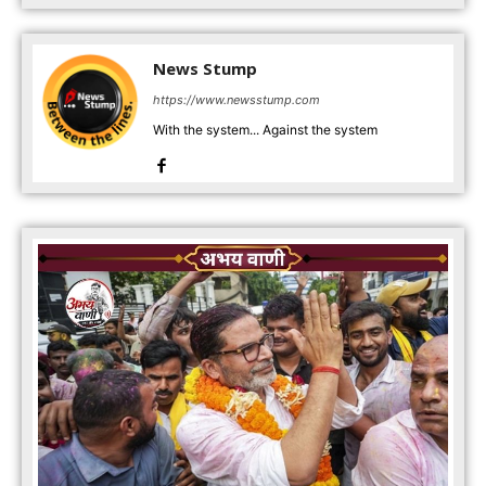
News Stump
https://www.newsstump.com
With the system... Against the system