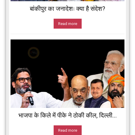
बांकीपुर का जनादेशः क्या है संदेश?
Read more
भाजपा के किले में पीके ने ठोकी कील, दिल्ली...
Read more