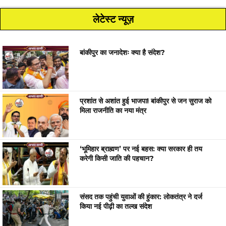
लेटेस्ट न्यूज़
बांकीपुर का जनादेशः क्या है संदेश?
प्रशांत से अशांत हुई भाजपा! बांकीपुर से जन सुराज को
मिला राजनीति का नया मंत्र
‘भूमिहार ब्राह्मण’ पर नई बहस: क्या सरकार ही तय
करेगी किसी जाति की पहचान?
संसद तक पहुंची युवाओं की हुंकार: लोकतंत्र ने दर्ज
किया नई पीढ़ी का तल्ख संदेश