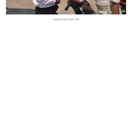
-Advertise with US-