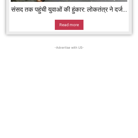
संसद तक पहुंची युवाओं की हुंकार: लोकतंत्र ने दर्ज...
Read more
-Advertise with US-