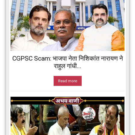
CGPSC Scam: भाजपा नेता निशिकांत नारायण ने
राहुल गांधी...
Read more