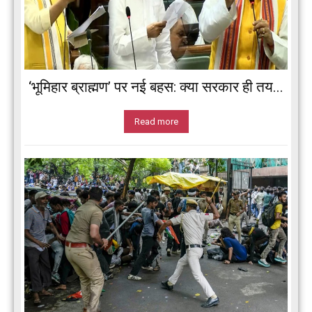
‘भूमिहार ब्राह्मण’ पर नई बहस: क्या सरकार ही तय...
Read more