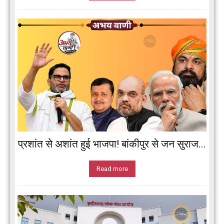
प्रशांत से अशांत हुई भाजपा! बांकीपुर से जन सुराज...
Read more