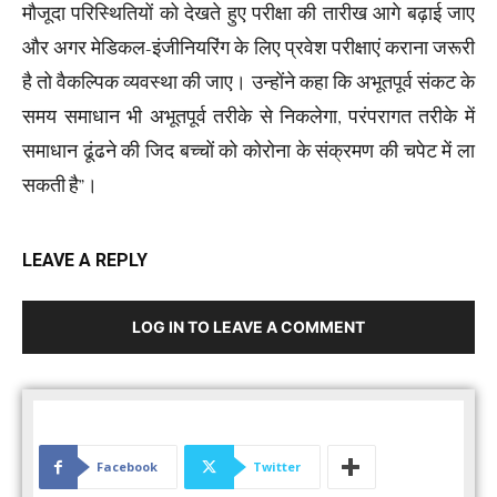
मौजूदा परिस्थितियों को देखते हुए परीक्षा की तारीख आगे बढ़ाई जाए
और अगर मेडिकल-इंजीनियरिंग के लिए प्रवेश परीक्षाएं कराना जरूरी
है तो वैकल्पिक व्यवस्था की जाए। उन्होंने कहा कि अभूतपूर्व संकट के
समय समाधान भी अभूतपूर्व तरीके से निकलेगा, परंपरागत तरीके में
समाधान ढूंढने की जिद बच्चों को कोरोना के संक्रमण की चपेट में ला
सकती है”।
LEAVE A REPLY
LOG IN TO LEAVE A COMMENT
Facebook
Twitter