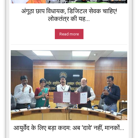
अंगूठा छाप विधायक, डिजिटल सेवक चाहिए!
लोकतंत्र की यह...
Read more
आयुर्वेद के लिए बड़ा कदम: अब ‘दावे’ नहीं, मानकों...