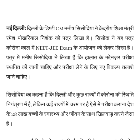
नई दिल्लीः
दिल्ली के डिप्टी CM मनीष सिसोदिया ने केंद्रीय शिक्षा मंत्री
रमेश पोखरियाल निशंक को पत्र लिखा है। सिसोदा ने यह पत्र
कोरोना काल में NEET-JEE Exam के आयोजन को लेकर लिखा है।
पत्र में मनीष सिसोदिया ने लिखा है कि हालात के मद्देनज़र परीक्षा
स्थगित की जानी चाहिए और परीक्षा लेने के लिए नए विकल्प तलाशे
जाने चाहिए।
सिसोदिया का कहना है कि दिल्ली और कुछ राज्यों में कोरोना की स्थिति
नियंत्रण में है, लेकिन कई राज्यों में चरम पर है ऐसे में परीक्षा कराना देश
के 28 लाख बच्चों के स्वास्थ्य और जीवन के साथ खिलवाड़ करने जैसा
है।