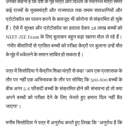
उनका कहना है कि देश के गृह मंत्री और दिल्ली के स्वास्थ्य मंत्री समेत
कई राज्यों के मुख्यमंत्री और राज्यपाल तक तमाम सावधानियों और
प्रोटोकॉल का पालन करने के बावजूद भी कोरोना से संक्रमित हो चुके
हैं। ऐसे में सुरक्षा और प्रोटोकॉल का हवाला देकर 28 लाख बच्चों को
NEET-JEE Exam के लिए बुलाकर बहुत बड़ा खतरा मोल ले रहे हैं।
गंभीर बीमारियों से ग्रसित बच्चों को परीक्षा केंद्रों पर बुलाना उन्हें मौत
के मुंह में धकेलने के समान साबित हो सकता है।
पत्र में सिसोदिया ने केंद्रीय शिक्षा मंत्री से कहा “आप एक प्रशासक के
तौर पर नहीं एक अभिभावक के तौर पर सोचिए कि 500-600 बच्चों के
बीच अगर 5-6 फीसदी बच्चों के संक्रमित होने की संभावना हो तो क्या
अपने बच्चों को परीक्षा देने के लिए भेजते हुए हमारा दिल नहीं बैठ
जाएगा”।
मनीष सिसोदिया ने पत्र में अनुरोध करते हुए लिखा कि “अनुरोध है कि