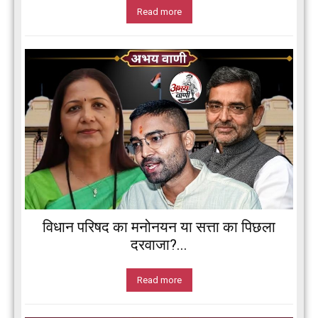
Read more
विधान परिषद का मनोनयन या सत्ता का पिछला
दरवाजा?...
Read more