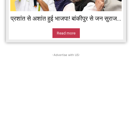
प्रशांत से अशांत हुई भाजपा! बांकीपुर से जन सुराज...
Read more
-Advertise with US-