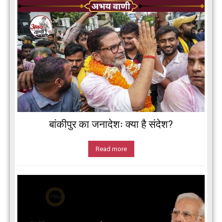
बांकीपुर का जनादेशः क्या है संदेश?
Read more