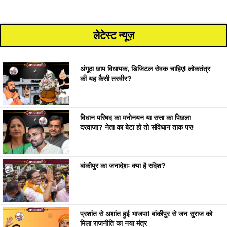
लेटेस्ट न्यूज़
अंगूठा छाप विधायक, डिजिटल सेवक चाहिए! लोकतंत्र
की यह कैसी तस्वीर?
विधान परिषद का मनोनयन या सत्ता का पिछला
दरवाजा? नेता का बेटा हो तो संविधान ताक पर!
बांकीपुर का जनादेशः क्या है संदेश?
प्रशांत से अशांत हुई भाजपा! बांकीपुर से जन सुराज को
मिला राजनीति का नया मंत्र