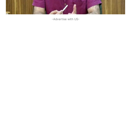
-Advertise with US-