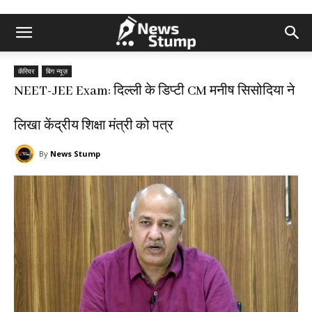
कॅरियर
बिग न्यूज़
NEET-JEE Exam: दिल्ली के डिप्टी CM मनीष सिसोदिया ने
लिखा केंद्रीय शिक्षा मंत्री को पत्र
By
News Stump