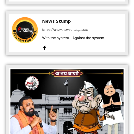
News Stump
https://www.newsstump.com
With the system... Against the system