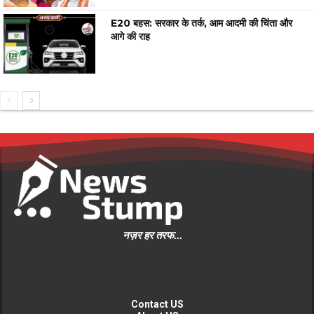
E20 बहस: सरकार के तर्क, आम आदमी की चिंता और
आगे की राह
नज़र हर तरफ...
Contact US