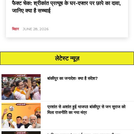
फैक्ट चेक: श्रीकांत प्रत्यूष के घर-दफ्तर पर छापे का दावा,
जानिए क्या है सच्चाई
बिहार
JUNE 28, 2026
लेटेस्ट न्यूज़
बांकीपुर का जनादेशः क्या है संदेश?
प्रशांत से अशांत हुई भाजपा! बांकीपुर से जन सुराज को
मिला राजनीति का नया मंत्र