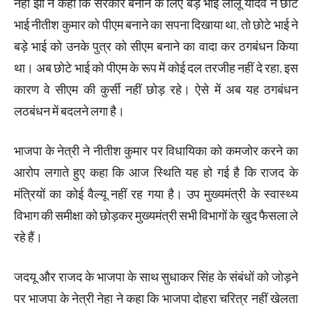
नेहा झा ने कहा कि सरकार बनाने के लिए बड़े भाई लालू यादव ने छोटे
भाई नीतीश कुमार को पीएम बनाने का सपना दिखाया था, तो छोटे भाई ने
बड़े भाई को उनके पुत्र को सीएम बनाने का वादा कर ठगबंधन किया
था। अब छोटे भाई को पीएम के रूप में कोई दल तरजीह नहीं दे रहा, इस
कारण वे सीएम की कुर्सी नहीं छोड़ रहे। ऐसे में अब यह ठगबंधन
लठबंधन में बदलने लगा है।
भाजपा के नेत्री ने नीतीश कुमार पर विधायिका को कमजोर करने का
आरोप लगाते हुए कहा कि आज स्थिति यह हो गई है कि राजद के
मंत्रियों का कोई वैल्यू नहीं रह गया है। उप मुख्यमंत्री के स्वास्थ्य
विभाग की समीक्षा को छोड़कर मुख्यमंत्री सभी विभागों के खुद फैसला ले
रहे हैं।
जदयू और राजद के भाजपा के साथ सुधाकर सिंह के संबंधों को जोड़ने
पर भाजपा के नेत्री नेहा ने कहा कि भाजपा दोहरा चरित्र नहीं खेलता