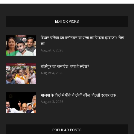
EDITOR PICKS
विधान परिषद का मनोनयन या सत्ता का पिछला दरवाजा? नेता
का...
August 7, 2026
बांकीपुर का जनादेशः क्या है संदेश?
August 4, 2026
भाजपा के किले में पीके ने ठोकी कील, दिल्ली दरबार तक...
August 3, 2026
POPULAR POSTS