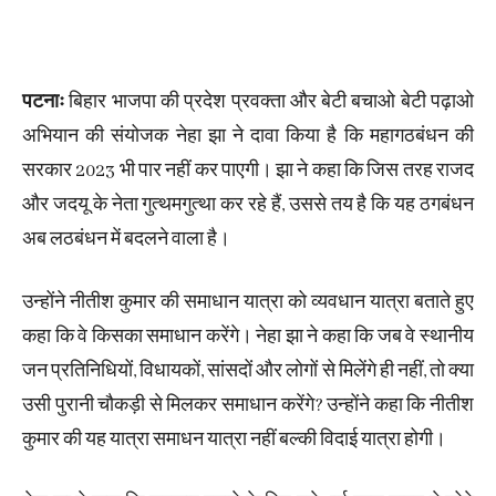
पटनाः
बिहार भाजपा की प्रदेश प्रवक्ता और बेटी बचाओ बेटी पढ़ाओ
अभियान की संयोजक नेहा झा ने दावा किया है कि महागठबंधन की
सरकार 2023 भी पार नहीं कर पाएगी। झा ने कहा कि जिस तरह राजद
और जदयू के नेता गुत्थमगुत्था कर रहे हैं, उससे तय है कि यह ठगबंधन
अब लठबंधन में बदलने वाला है।
उन्होंने नीतीश कुमार की समाधान यात्रा को व्यवधान यात्रा बताते हुए
कहा कि वे किसका समाधान करेंगे। नेहा झा ने कहा कि जब वे स्थानीय
जन प्रतिनिधियों, विधायकों, सांसदों और लोगों से मिलेंगे ही नहीं, तो क्या
उसी पुरानी चौकड़ी से मिलकर समाधान करेंगे? उन्होंने कहा कि नीतीश
कुमार की यह यात्रा समाधन यात्रा नहीं बल्की विदाई यात्रा होगी।