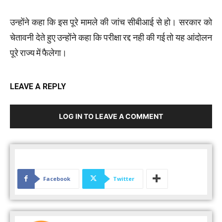
उन्होंने कहा कि इस पूरे मामले की जांच सीबीआई से हो। सरकार को
चेतावनी देते हुए उन्होंने कहा कि परीक्षा रद्द नही की गई तो यह आंदोलन
पूरे राज्य में फैलेगा।
LEAVE A REPLY
LOG IN TO LEAVE A COMMENT
Facebook
Twitter