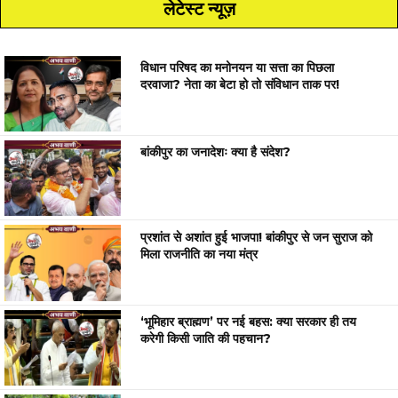
लेटेस्ट न्यूज़
विधान परिषद का मनोनयन या सत्ता का पिछला
दरवाजा? नेता का बेटा हो तो संविधान ताक पर!
बांकीपुर का जनादेशः क्या है संदेश?
प्रशांत से अशांत हुई भाजपा! बांकीपुर से जन सुराज को
मिला राजनीति का नया मंत्र
‘भूमिहार ब्राह्मण’ पर नई बहस: क्या सरकार ही तय
करेगी किसी जाति की पहचान?