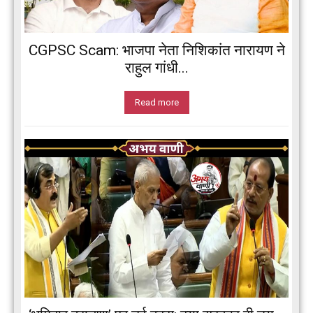
CGPSC Scam: भाजपा नेता निशिकांत नारायण ने
राहुल गांधी...
Read more