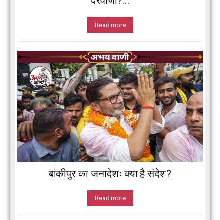
दरवाजा?...
Read more
बांकीपुर का जनादेशः क्या है संदेश?
Read more