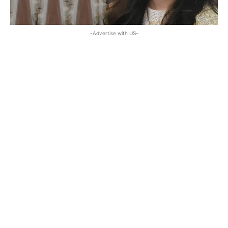
-Advertise with US-