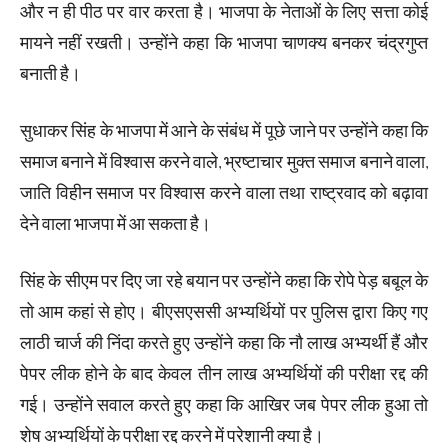
और न ही पीठ पर वार करता है। भाजपा के नेताओं के लिए सत्ता कोई
मायने नहीं रखती। उन्होंने कहा कि भाजपा चाणक्य बनकर चंद्रगुप्त
बनाती है।
सुधाकर सिंह के भाजपा में आने के संबंध में पूछे जाने पर उन्होंने कहा कि
समाज बनाने में विश्वास करने वाले, भ्रष्टाचार मुक्त समाज बनाने वाला,
जाति विहीन समाज पर विश्वास करने वाला तथा राष्ट्रवाद को बढ़ावा
देने वाला भाजपा में आ सकता है।
सिंह के सीएम पर दिए जा रहे बयान पर उन्होंने कहा कि रोपे पेड़ बबूल के
तो आम कहां से होए। बीएसएससी अभ्यर्थियों पर पुलिस द्वारा किए गए
लाठी चार्ज की निंदा करते हुए उन्होंने कहा कि नौ लाख अभ्यर्थी हैं और
पेपर लीक होने के बाद केवल तीन लाख अभ्यर्थियों की परीक्षा रद्द की
गई। उन्होंने सवाल करते हुए कहा कि आखिर जब पेपर लीक हुआ तो
शेष अभ्यर्थियों के परीक्षा रद्द करने में परेशानी क्या है।