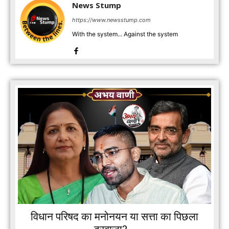
News Stump
https://www.newsstump.com
With the system... Against the system
विधान परिषद का मनोनयन या सत्ता का पिछला