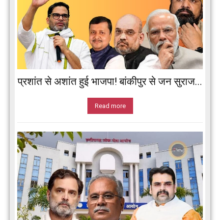
प्रशांत से अशांत हुई भाजपा! बांकीपुर से जन सुराज...
Read more