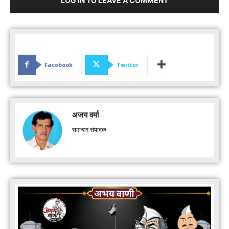
LOG IN TO LEAVE A COMMENT
Facebook
Twitter
अजय वर्मा
समाचार संपादक