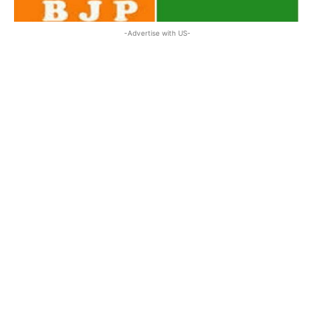
-Advertise with US-