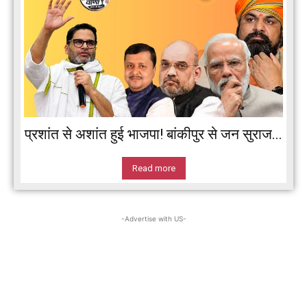
प्रशांत से अशांत हुई भाजपा! बांकीपुर से जन सुराज...
Read more
-Advertise with US-