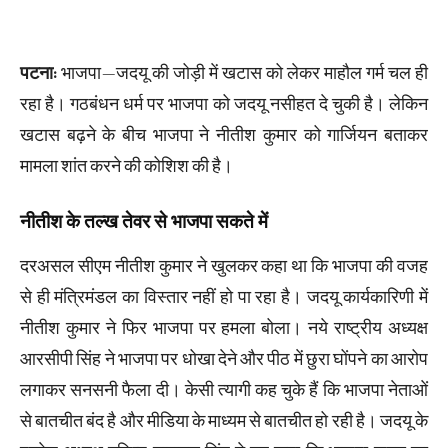
पटना:
भाजपा—जदयू की जोड़ी में खटास को लेकर माहौल गर्म चल ही
रहा है। गठबंधन धर्म पर भाजपा को जदयू नसीहत दे चुकी है। लेकिन
खटास बढ़ने के बीच भाजपा ने नीतीश कुमार को गार्जियन बताकर
मामला शांत करने की कोशिश की है।
नीतीश के तल्ख तेवर से भाजपा सकते में
दरअसल सीएम नीतीश कुमार ने खुलकर कहा था कि भाजपा की वजह
से ही मंत्रिमंडल का विस्तार नहीं हो पा रहा है। जदयू कार्यकारिणी में
नीतीश कुमार ने फिर भाजपा पर हमला बोला। नये राष्ट्रीय अध्यक्ष
आरसीपी सिंह ने भाजपा पर धोखा देने और पीठ में छुरा घोंपने का आरोप
लगाकर सनसनी फैला दी। केसी त्यागी कह चुके हैं कि भाजपा नेताओं
से बातचीत बंद है और मीडिया के माध्यम से बातचीत हो रही है। जदयू के