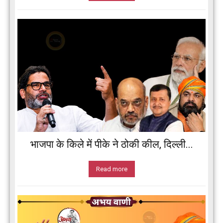
भाजपा के किले में पीके ने ठोकी कील, दिल्ली...
Read more