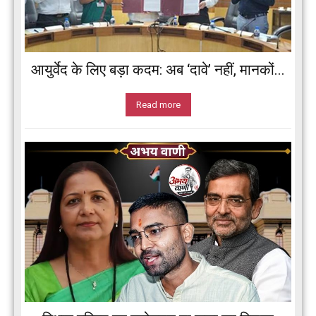
आयुर्वेद के लिए बड़ा कदम: अब ‘दावे’ नहीं, मानकों...
Read more