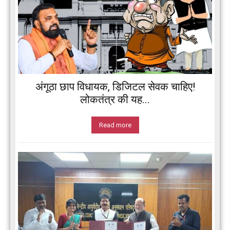
अंगूठा छाप विधायक, डिजिटल सेवक चाहिए!
लोकतंत्र की यह...
Read more