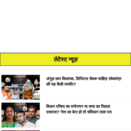
लेटेस्ट न्यूज़
अंगूठा छाप विधायक, डिजिटल सेवक चाहिए! लोकतंत्र
की यह कैसी तस्वीर?
विधान परिषद का मनोनयन या सत्ता का पिछला
दरवाजा? नेता का बेटा हो तो संविधान ताक पर!