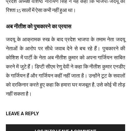
प्रदेश अध्यक्ष वशिष्ठ नारायण सिंह ने यह कहा कि भाजपा-जदयू का
रिश्ता 15 सालों में ऐसा कभी नहीं हुआ था।
अब नीतीश को पुचकारने का प्रयास
जदयू के आक्रामक रुख के बाद प्रदेश भाजपा के तमाम नेता जदयू
नेताओं के आरोप पर सीधे जवाब देने से बच रहे हैं। पुचकारने की
कोशिश में पार्टी के नेता अब नीतीश कुमार को अपना गार्जियन साबित
करने में जुटे हैं। डिप्टी सीएम रेणु देवी ने कहा कि नीतीश कुमार एनडीए
के गार्जियन हैं और गार्जियन कहीं नहीं जाता है। उन्होंने टूट के सवालों
को दरकिनार करते हुए कहा कि हमारा घर मजबूत है, उसे कोई भी तोड़
नहीं सकता है।
LEAVE A REPLY