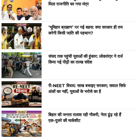
मिला राजनीति का नया मंत्र
‘भूमिहार ब्राह्मण’ पर नई बहस: क्या सरकार ही तय
करेगी किसी जाति की पहचान?
संसद तक पहुंची युवाओं की हुंकार: लोकतंत्र ने दर्ज
किया नई पीढ़ी का तल्ख संदेश
री-NEET विवाद: साख बचाइए सरकार; सवाल सिर्फ
अंकों का नहीं, युवाओं के भरोसे का है
बिहार की जनता तलाश रही नौकरी, नेता ढूंढ़ रहे हैं
एक-दूसरे की मार्कशीट