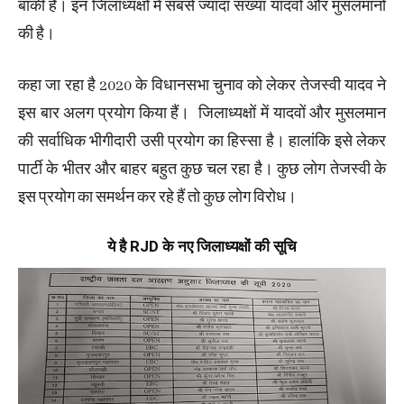
बाकी है। इन जिलाध्यक्षों में सबसे ज्यादा संख्या यादवों और मुसलमानों
की है।
कहा जा रहा है 2020 के विधानसभा चुनाव को लेकर तेजस्वी यादव ने
इस बार अलग प्रयोग किया हैं। जिलाध्यक्षों में यादवों और मुसलमान
की सर्वाधिक भीगीदारी उसी प्रयोग का हिस्सा है। हालांकि इसे लेकर
पार्टी के भीतर और बाहर बहुत कुछ चल रहा है। कुछ लोग तेजस्वी के
इस प्रयोग का समर्थन कर रहे हैं तो कुछ लोग विरोध।
ये है RJD के नए जिलाध्यक्षों की सूचि