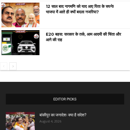
12 साल बाद नागमणि को याद आए पिता के सपने!
भाजपा में आते ही क्यों बदला नजरिया?
E20 बहस: सरकार के तर्क, आम आदमी की चिंता और
आगे की राह
EDITOR PICKS
बांकीपुर का जनादेशः क्या है संदेश?
August 4, 2026