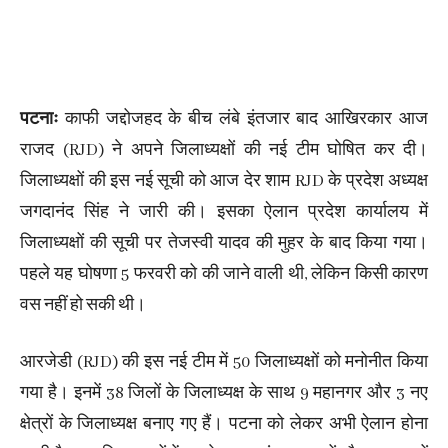
पटनाः
काफी जद्दोजहद के बीच लंबे इंतजार बाद आखिरकार आज
राजद (RJD) ने अपने जिलाध्यक्षों की नई टीम घोषित कर दी।
जिलाध्यक्षों की इस नई सूची को आज देर शाम RJD के प्रदेश अध्यक्ष
जगदानंद सिंह ने जारी की। इसका ऐलान प्रदेश कार्यालय में
जिलाध्यक्षों की सूची पर तेजस्वी यादव की मुहर के बाद किया गया।
पहले यह घोषणा 5 फरवरी को की जाने वाली थी, लेकिन किसी कारण
वस नहीं हो सकी थी।
आरजेडी (RJD) की इस नई टीम में 50 जिलाध्यक्षों को मनोनीत किया
गया है। इनमें 38 जिलों के जिलाध्यक्ष के साथ 9 महानगर और 3 नए
क्षेत्रों के जिलाध्यक्ष बनाए गए हैं। पटना को लेकर अभी ऐलान होना