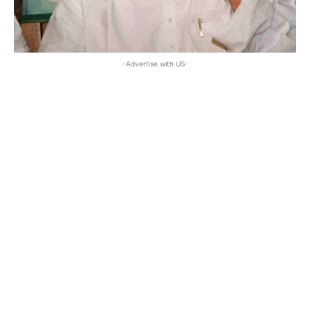
-Advertise with US-