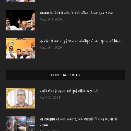
भाजपा के किले में पीके ने ठोकी कील, दिल्ली दरबार तक...
August 3, 2026
प्रशांत से अशांत हुई भाजपा! बांकीपुर से जन सुराज को मिला...
August 1, 2026
POPULAR POSTS
स्मृति शेषः हे महामानव! तुम्हे अंतिम प्रणाम!!
April 30, 2021
ना तामझाम ना लाव-लश्कर, आम आदमी की तरह पटना की
सड़क...