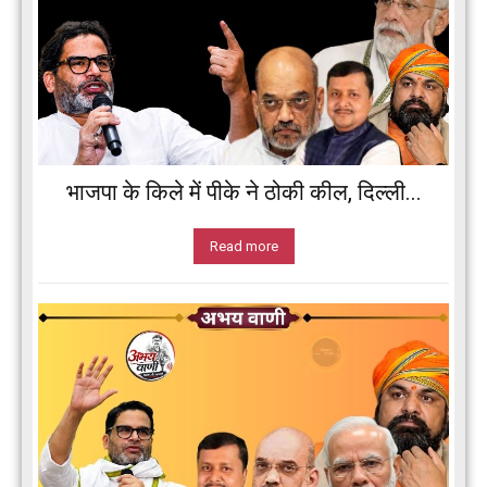
भाजपा के किले में पीके ने ठोकी कील, दिल्ली...
Read more