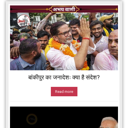
बांकीपुर का जनादेशः क्या है संदेश?
Read more