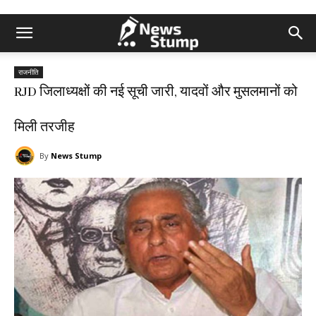
राजनीति
RJD जिलाध्यक्षों की नई सूची जारी, यादवों और मुसलमानों को
मिली तरजीह
By
News Stump