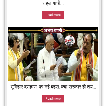
राहुल गांधी...
Read more
‘भूमिहार ब्राह्मण’ पर नई बहस: क्या सरकार ही तय...
Read more