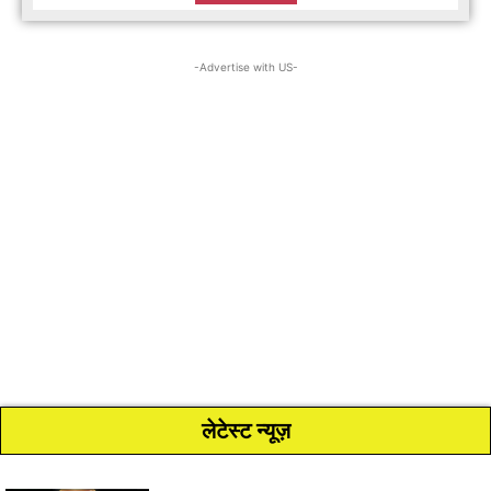
-Advertise with US-
लेटेस्ट न्यूज़