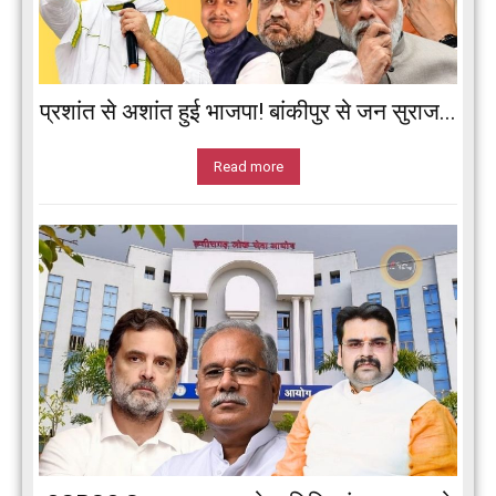
प्रशांत से अशांत हुई भाजपा! बांकीपुर से जन सुराज...
Read more