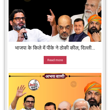
भाजपा के किले में पीके ने ठोकी कील, दिल्ली...
Read more