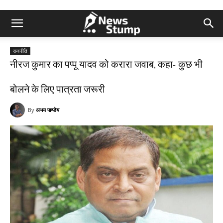
राजनीति
नीरज कुमार का पप्पू यादव को करारा जवाब, कहा- कुछ भी
बोलने के लिए पात्रता जरूरी
By
अभय पाण्डेय