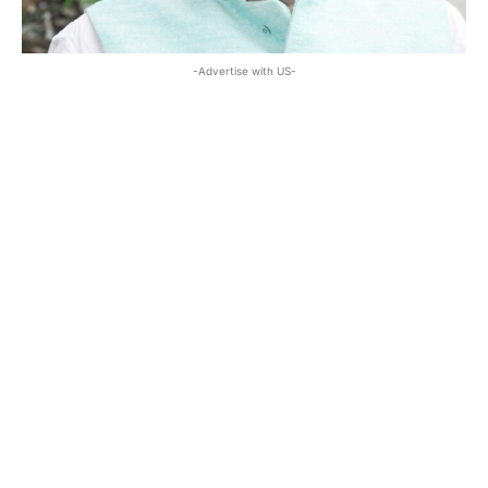
-Advertise with US-