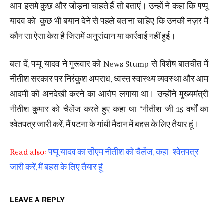
आप इसमे कुछ और जोड़ना चाहते हैं तो बताएं। उन्हों ने कहा कि पप्पू
यादव को कुछ भी बयान देने से पहले बताना चाहिए कि उनकी नज़र में
कौन सा ऐसा केस है जिसमें अनुसंधान या कार्रवाई नहीं हुई।
बता दें, पप्पू यादव ने गुरूवार को News Stump से विशेष बातचीत में
नीतीश सरकार पर निरंकुश अपराध, ध्वस्त स्वास्थ्य व्यवस्था और आम
आदमी की अनदेखी करने का आरोप लगाया था। उन्होंने मुख्यमंत्री
नीतीश कुमार को चैलेंज करते हुए कहा था “नीतीश जी 15 वर्षों का
श्वेतपत्र जारी करें, मैं पटना के गांधी मैदान में बहस के लिए तैयार हूं।
Read also:
पप्पू यादव का सीएम नीतीश को चैलेंज, कहा- श्वेतपत्र
जारी करें, मैं बहस के लिए तैयार हूं
LEAVE A REPLY