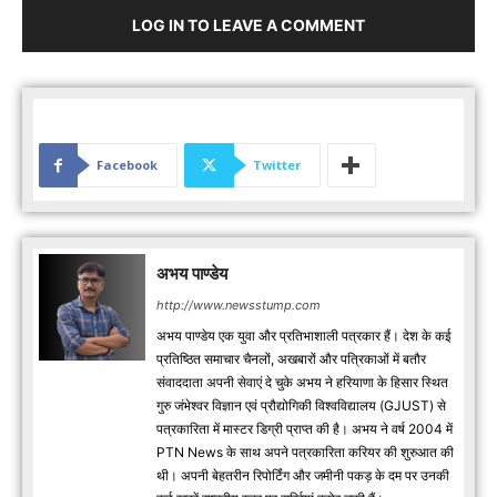
LOG IN TO LEAVE A COMMENT
Facebook
Twitter
अभय पाण्डेय
http://www.newsstump.com
अभय पाण्डेय एक युवा और प्रतिभाशाली पत्रकार हैं। देश के कई
प्रतिष्ठित समाचार चैनलों, अखबारों और पत्रिकाओं में बतौर
संवाददाता अपनी सेवाएं दे चुके अभय ने हरियाणा के हिसार स्थित
गुरु जंभेश्वर विज्ञान एवं प्रौद्योगिकी विश्वविद्यालय (GJUST) से
पत्रकारिता में मास्टर डिग्री प्राप्त की है। अभय ने वर्ष 2004 में
PTN News के साथ अपने पत्रकारिता करियर की शुरुआत की
थी। अपनी बेहतरीन रिपोर्टिंग और जमीनी पकड़ के दम पर उनकी