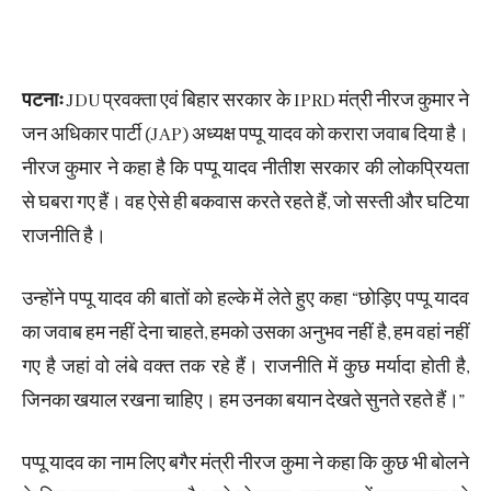
पटनाः
JDU प्रवक्ता एवं बिहार सरकार के IPRD मंत्री नीरज कुमार ने
जन अधिकार पार्टी (JAP) अध्यक्ष पप्पू यादव को करारा जवाब दिया है।
नीरज कुमार ने कहा है कि पप्पू यादव नीतीश सरकार की लोकप्रियता
से घबरा गए हैं। वह ऐसे ही बकवास करते रहते हैं, जो सस्ती और घटिया
राजनीति है।
उन्होंने पप्पू यादव की बातों को हल्के में लेते हुए कहा “छोड़िए पप्पू यादव
का जवाब हम नहीं देना चाहते, हमको उसका अनुभव नहीं है, हम वहां नहीं
गए है जहां वो लंबे वक्त तक रहे हैं। राजनीति में कुछ मर्यादा होती है,
जिनका खयाल रखना चाहिए। हम उनका बयान देखते सुनते रहते हैं।”
पप्पू यादव का नाम लिए बगैर मंत्री नीरज कुमा ने कहा कि कुछ भी बोलने