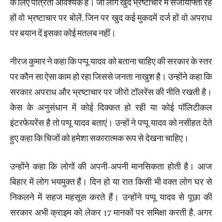
के लिए पात्रता आवश्यक है। जो लोग खुद भ्रष्टाचार में सजायाफ्ता रहे
हों वो भ्रष्टाचार पर बोलें, जिन पर खुद कई मुकदमें दर्ज हों वो अपराध
पर बयान दें इसका कोई मतलब नहीं।
नीरज कुमार ने कहा कि पप्पू यादव को बताना चाहिए की सरकार के स्तर
पर कौन सा ऐसा काम हो रहा जिससे जनता नाखुश है। उन्होंने कहा कि
सरकार अपराध और भ्रष्टाचार पर जीरो टॉलरेंस की नीति रखती है।
केस के अनुसंधान में कोई दिक्कत हो रही या कोई पॉलिटीकल
इंटरफेयरेंस है तो पप्पू यादव बताएं। उन्हों ने पप्पू यादव को नसीहत देते
हुए कहा कि चिजों को हमेशा सकारात्मक रूप से देखना चाहिए।
उन्होंने कहा कि लोगों की अपनी-अपनी मानसिकता होती है। आज
बिहार में लोग भयमुक्त हैं। दिन हो या रात किसी भी वक्त लोग घर से
निकलने में सहज महसूस करते हैं। उन्होंने पप्पू यादव से पूछा की
सरकार अभी क्राइम को लेकर 17 मानकों पर समिक्षा करती है, अगर