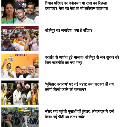
विधान परिषद का मनोनयन या सत्ता का पिछला
दरवाजा? नेता का बेटा हो तो संविधान ताक पर!
बांकीपुर का जनादेशः क्या है संदेश?
प्रशांत से अशांत हुई भाजपा! बांकीपुर से जन सुराज को
मिला राजनीति का नया मंत्र
‘भूमिहार ब्राह्मण’ पर नई बहस: क्या सरकार ही तय
करेगी किसी जाति की पहचान?
संसद तक पहुंची युवाओं की हुंकार: लोकतंत्र ने दर्ज
किया नई पीढ़ी का तल्ख संदेश