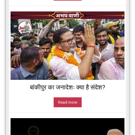
बांकीपुर का जनादेशः क्या है संदेश?
Read more