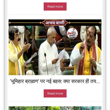
Read more
‘भूमिहार ब्राह्मण’ पर नई बहस: क्या सरकार ही तय...
Read more