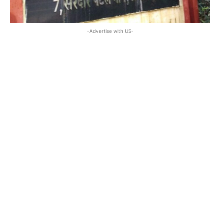
-Advertise with US-