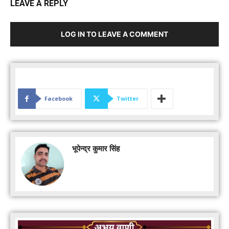
LEAVE A REPLY
LOG IN TO LEAVE A COMMENT
Facebook
Twitter
भूपेन्द्र कुमार सिंह