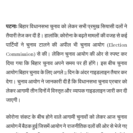
पटनाः
बिहार विधानसभा चुनाव को लेकर सभी प्रमुख सियासी दलों ने
तैयारी तेज कर दी है। हालांकि, कोरोना के बढ़ते मामलों की वजह से कई
पार्टियों ने चुनाव टालने की अपील भी चुनाव आयोग (Election
Commission) से की। लेकिन चुनाव आयोग की ओर से स्पष्ट कर
दिया गया कि बिहार चुनाव अपने समय पर ही होंगे। इस बीच चुनाव
आयोग बिहार चुनाव के लिए अगले 2 दिन के अंदर गाइडलाइन तैयार कर
देगा। चुनाव आयोग ने जानकारी दी है कि विधानसभा चुनाव प्रचार को
लेकर आगामी तीन दिनों में विस्तृत और व्यापक गाइडलाइन जारी कर दी
जाएगी।
कोरोना संकट के बीच होने वाले आगामी चुनावों को लेकर आज चुनाव
आयोग में बैठक हुई जिसमें आयोग ने राजनीतिक दलों की ओर से भेजे गए