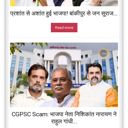
प्रशांत से अशांत हुई भाजपा! बांकीपुर से जन सुराज...
Read more
CGPSC Scam: भाजपा नेता निशिकांत नारायण ने
राहुल गांधी...