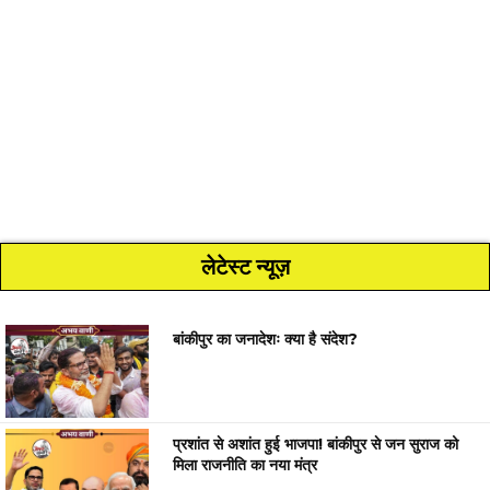
लेटेस्ट न्यूज़
बांकीपुर का जनादेशः क्या है संदेश?
प्रशांत से अशांत हुई भाजपा! बांकीपुर से जन सुराज को
मिला राजनीति का नया मंत्र