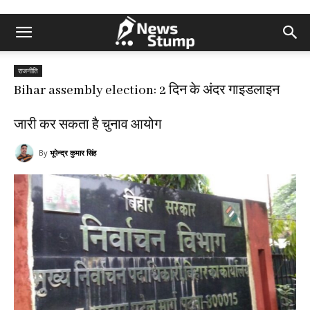
राजनीति
Bihar assembly election: 2 दिन के अंदर गाइडलाइन
जारी कर सकता है चुनाव आयोग
By
भूपेन्द्र कुमार सिंह