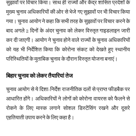
सुझावों पर विचार किया। साथ ही राज्यों और केंद्र शासित प्रदेशों के
मुख्य चुनाव अधिकारियों की ओर से भेजे गए सुझावों पर भी विचार किया
गया। चुनाव आयोग ने कहा कि सभी तरह के सुझावों पर विचार करने के
बाद अगले 2 दिनों के अंदर चुनाव को लेकर विस्तृत गाइडलाइन जारी
कर दी जाएगी। आयोग ने चुनाव होने वाले राज्यों के चुनाव अधिकारियों
को यह भी निर्देशित किया कि कोरोना संकट को देखते हुए स्थानीय
परिस्थितियों के मुताबिक चुनाव के दौरान विस्तृत योजना बनाएं।
बिहार चुनाव को लेकर तैयारियां तेज
चुनाव आयोग से ये दिशा-निर्देश राजनीतिक दलों से प्राप्त फीडबैक पर
आधारित होंगे। अधिकारियों ने लोगों को कोरोना वायरस को फैलने से
रोकने के लिए मास्क लगाने सोशल डिस्टेंसिंग रखने और दूसरे
एहतियाती उपाय करने के लिए कहा है।