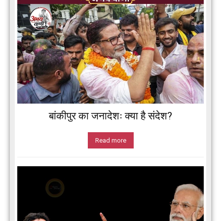
बांकीपुर का जनादेशः क्या है संदेश?
Read more