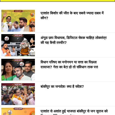
प्रशांत किशोर की जीत के बाद सबसे ज्यादा दबाव में
कौन?
अंगूठा छाप विधायक, डिजिटल सेवक चाहिए! लोकतंत्र
की यह कैसी तस्वीर?
विधान परिषद का मनोनयन या सत्ता का पिछला
दरवाजा? नेता का बेटा हो तो संविधान ताक पर!
बांकीपुर का जनादेशः क्या है संदेश?
प्रशांत से अशांत हुई भाजपा! बांकीपुर से जन सुराज को