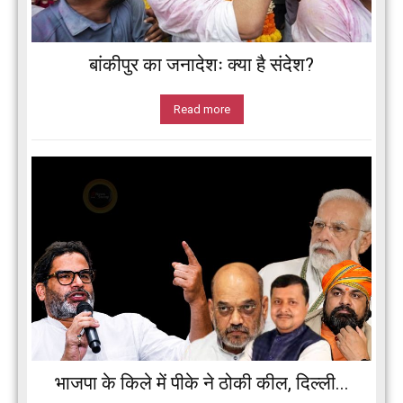
बांकीपुर का जनादेशः क्या है संदेश?
Read more
भाजपा के किले में पीके ने ठोकी कील, दिल्ली...