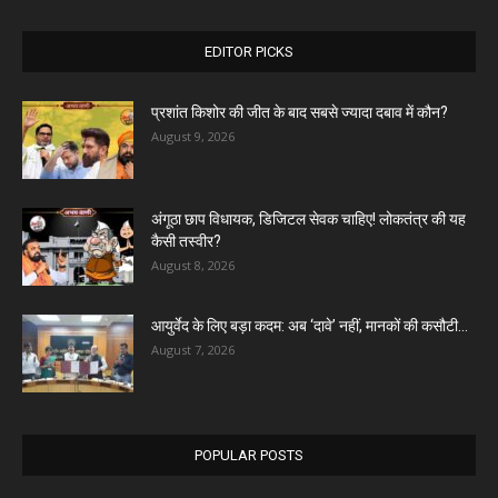
EDITOR PICKS
प्रशांत किशोर की जीत के बाद सबसे ज्यादा दबाव में कौन?
August 9, 2026
अंगूठा छाप विधायक, डिजिटल सेवक चाहिए! लोकतंत्र की यह
कैसी तस्वीर?
August 8, 2026
आयुर्वेद के लिए बड़ा कदम: अब ‘दावे’ नहीं, मानकों की कसौटी...
August 7, 2026
POPULAR POSTS