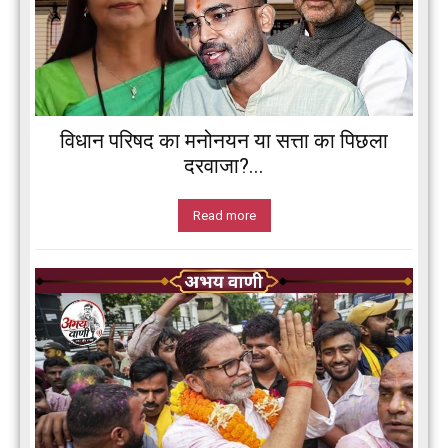
विधान परिषद का मनोनयन या सत्ता का पिछला
दरवाजा?...
Read more