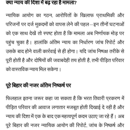
क्या न्याय की दिशा में बढ़ रहा है मामला?
न्यायिक आयोग का गठन, आरोपितों के खिलाफ प्राथमिकी और
परिजनों पर दर्ज मुकदमों को वापस लेने की पहल—इन तीनों घटनाओं
को एक साथ देखें तो स्पष्ट होता है कि मामला अब निर्णायक मोड़ पर
पहुंच चुका है। हालांकि अंतिम न्याय का निर्धारण जांच रिपोर्ट और
उसके बाद होने वाली कार्रवाई से ही होगा। यदि जांच निष्पक्ष तरीके से
पूरी होती है और दोषियों की जवाबदेही तय होती है, तभी पीड़ित परिवार
को वास्तविक न्याय मिल सकेगा।
पूरे बिहार की नजर अंतिम निष्कर्ष पर
फिलहाल इतना जरूर कहा जा सकता है कि भरत तिवारी प्रकरण में
पीड़ित परिवार की आवाज लगातार मजबूत होती दिखाई दे रही है और
न्याय की दिशा में एक के बाद एक महत्वपूर्ण कदम उठाए जा रहे हैं। अब
पूरे बिहार की नजर न्यायिक आयोग की रिपोर्ट, जांच के निष्कर्ष और