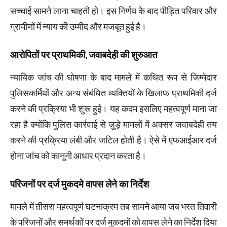
सच्चाई सामने लाना चाहती हो। इस निर्णय के बाद पीड़ित परिवार और
ग्रामीणों में न्याय की उम्मीद और मजबूत हुई है।
आरोपितों पर प्राथमिकी, जवाबदेही की शुरुआत
न्यायिक जांच की घोषणा के बाद मामले में कथित रूप से जिम्मेदार
पुलिसकर्मियों और अन्य संबंधित व्यक्तियों के खिलाफ प्राथमिकी दर्ज
करने की प्रक्रिया भी शुरू हुई। यह कदम इसलिए महत्वपूर्ण माना जा
रहा है क्योंकि पुलिस कार्रवाई से जुड़े मामलों में अक्सर जवाबदेही तय
करने की प्रक्रिया लंबी और जटिल होती है। ऐसे में एफआईआर दर्ज
होना जांच को कानूनी आधार प्रदान करता है।
परिजनों पर दर्ज मुकदमे वापस लेने का निर्देश
मामले में तीसरा महत्वपूर्ण घटनाक्रम तब सामने आया जब भरत तिवारी
के परिजनों और समर्थकों पर दर्ज मुकदमों को वापस लेने का निर्देश दिया