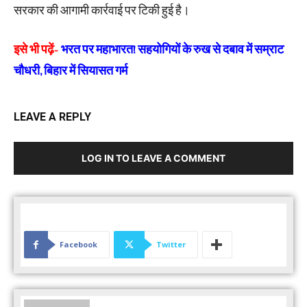
सरकार की आगामी कार्रवाई पर टिकी हुई है।
इसे भी पढ़ें-
भरत पर महाभारत! सहयोगियों के रुख से दबाव में सम्राट
चौधरी, बिहार में सियासत गर्म
LEAVE A REPLY
LOG IN TO LEAVE A COMMENT
Facebook
Twitter