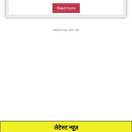
Read more
-Advertise with US-
लेटेस्ट न्यूज़