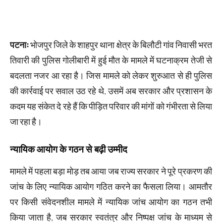
पटनाः
भोजपुर जिले के शाहपुर थाना क्षेत्र के बिलौटी गांव निवासी भरत
तिवारी की पुलिस गोलीबारी में हुई मौत के मामले में घटनाक्रम तेजी से
बदलता नजर आ रहा है। जिस मामले को लेकर शुरुआत से ही पुलिस
की कार्रवाई पर सवाल उठ रहे थे, उसमें अब सरकार और प्रशासन के
कदम यह संकेत दे रहे हैं कि पीड़ित परिवार की मांगों को गंभीरता से लिया
जा रहा है।
न्यायिक आयोग के गठन से बढ़ी उम्मीद
मामले में पहला बड़ा मोड़ तब आया जब राज्य सरकार ने पूरे प्रकरण की
जांच के लिए न्यायिक आयोग गठित करने का फैसला लिया। आमतौर
पर किसी संवेदनशील मामले में न्यायिक जांच आयोग का गठन तभी
किया जाता है, जब सरकार स्वतंत्र और निष्पक्ष जांच के माध्यम से