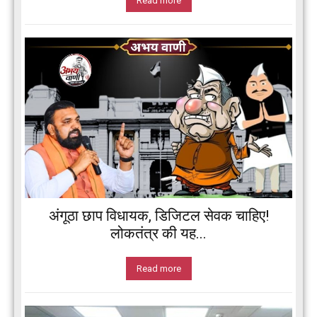
Read more
अंगूठा छाप विधायक, डिजिटल सेवक चाहिए!
लोकतंत्र की यह...
Read more