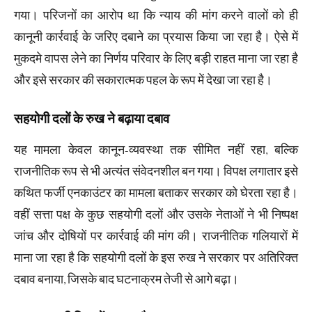
गया। परिजनों का आरोप था कि न्याय की मांग करने वालों को ही
कानूनी कार्रवाई के जरिए दबाने का प्रयास किया जा रहा है। ऐसे में
मुकदमे वापस लेने का निर्णय परिवार के लिए बड़ी राहत माना जा रहा है
और इसे सरकार की सकारात्मक पहल के रूप में देखा जा रहा है।
सहयोगी दलों के रुख ने बढ़ाया दबाव
यह मामला केवल कानून-व्यवस्था तक सीमित नहीं रहा, बल्कि
राजनीतिक रूप से भी अत्यंत संवेदनशील बन गया। विपक्ष लगातार इसे
कथित फर्जी एनकाउंटर का मामला बताकर सरकार को घेरता रहा है।
वहीं सत्ता पक्ष के कुछ सहयोगी दलों और उसके नेताओं ने भी निष्पक्ष
जांच और दोषियों पर कार्रवाई की मांग की। राजनीतिक गलियारों में
माना जा रहा है कि सहयोगी दलों के इस रुख ने सरकार पर अतिरिक्त
दबाव बनाया, जिसके बाद घटनाक्रम तेजी से आगे बढ़ा।