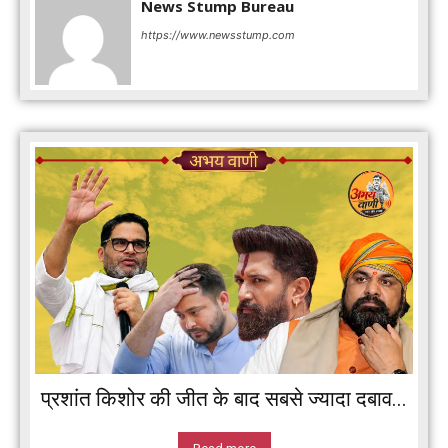
News Stump Bureau
https://www.newsstump.com
प्रशांत किशोर की जीत के बाद सबसे ज्यादा दबाव...