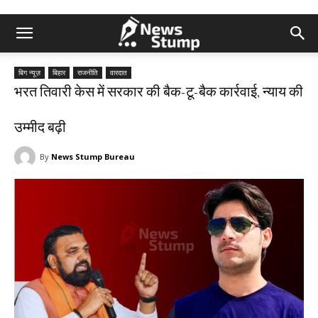
बिग न्यूज़
बिहार
राजनीति
वारदात
भरत तिवारी केस में सरकार की बैक-टू-बैक कार्रवाई, न्याय की
उम्मीद बढ़ी
By
News Stump Bureau