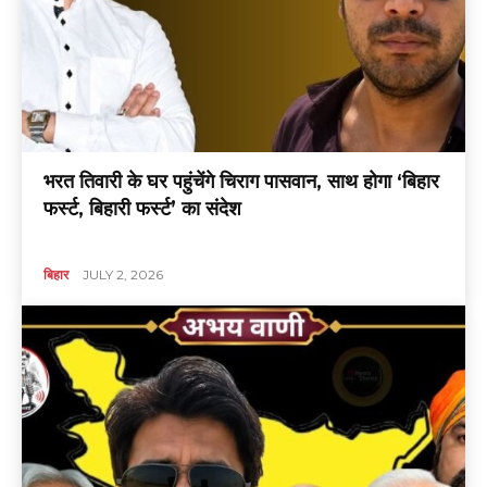
भरत तिवारी के घर पहुंचेंगे चिराग पासवान, साथ होगा ‘बिहार
फर्स्ट, बिहारी फर्स्ट’ का संदेश
बिहार
JULY 2, 2026