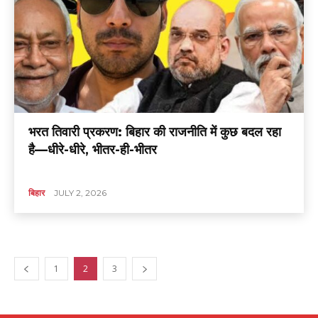
भरत तिवारी प्रकरण: बिहार की राजनीति में कुछ बदल रहा
है—धीरे-धीरे, भीतर-ही-भीतर
बिहार
JULY 2, 2026
1
2
3