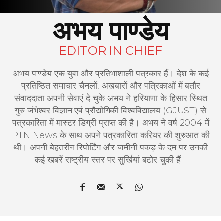
अभय पाण्डेय
EDITOR IN CHIEF
अभय पाण्डेय एक युवा और प्रतिभाशाली पत्रकार हैं। देश के कई
प्रतिष्ठित समाचार चैनलों, अखबारों और पत्रिकाओं में बतौर
संवाददाता अपनी सेवाएं दे चुके अभय ने हरियाणा के हिसार स्थित
गुरु जंभेश्वर विज्ञान एवं प्रौद्योगिकी विश्वविद्यालय (GJUST) से
पत्रकारिता में मास्टर डिग्री प्राप्त की है। अभय ने वर्ष 2004 में
PTN News के साथ अपने पत्रकारिता करियर की शुरुआत की
थी। अपनी बेहतरीन रिपोर्टिंग और जमीनी पकड़ के दम पर उनकी
कई खबरें राष्ट्रीय स्तर पर सुर्खियां बटोर चुकी हैं।