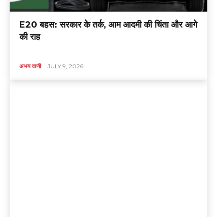
E20 बहस: सरकार के तर्क, आम आदमी की चिंता और आगे
की राह
अभय वाणी
JULY 9, 2026