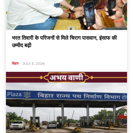
भरत तिवारी के परिजनों से मिले चिराग पासवान, इंसाफ की
उम्मीद बढ़ी
बिहार
JULY 3, 2026