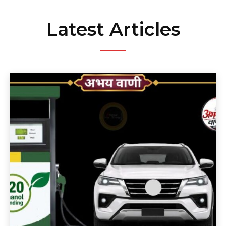
Latest Articles