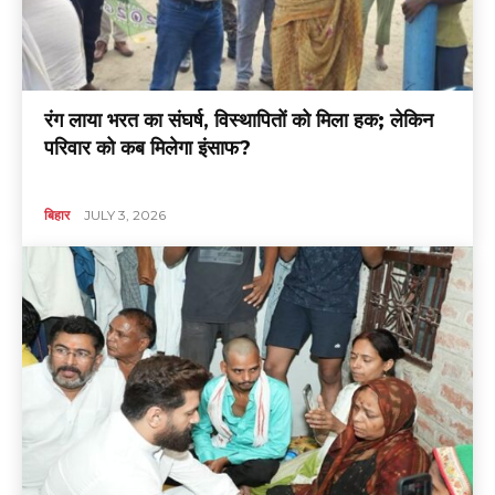
रंग लाया भरत का संघर्ष, विस्थापितों को मिला हक; लेकिन
परिवार को कब मिलेगा इंसाफ?
बिहार
JULY 3, 2026