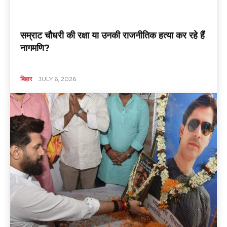
सम्राट चौधरी की रक्षा या उनकी राजनीतिक हत्या कर रहे हैं
नागमणि?
बिहार
JULY 6, 2026