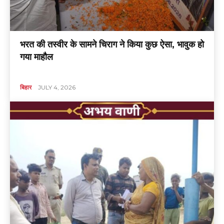
भरत की तस्वीर के सामने चिराग ने किया कुछ ऐसा, भावुक हो
गया माहौल
बिहार
JULY 4, 2026