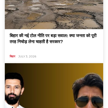
बिहार की नई टोल नीति पर बड़ा सवाल: क्या जनता को पूरी
तरह निचोड़ लेना चाहती है सरकार?
बिहार
JULY 3, 2026