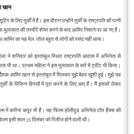
िर खान
के लिए तुर्की में हैं। इस दौरान उन्होंने तुर्की के राष्ट्रपति की पत्नी
स मुलाकात की तस्वीरें शेयर करने के बाद आमिर निशाने पर आ गए हैं।
े साथ आमिर का यह मेल-जोल बहुत से लोगों को पसंद नहीं आया।
ा ने शनिवार को इस्तांबुल स्थित राष्ट्रपति आवास में अभिनेता से
स भी था। प्रथम महिला ने इस मुलाकात के बारे में ट्वीट भी किया।
र्देशक आमिर खान से इस्तांबुल में मिलकर मुझे बेहद खुशी हुई। मुझे यह
ी के विभिन्न हिस्सों में पूरा करने के लिए आए हैं। मैं इसको लेकर
में करीना कपूर भी हैं। यह फिल्म हॉलीवुड अभिनेता टॉम हैंक्स की
फिल्म इसी साल 25 दिसंबर को रिलीज होने वाली थी।