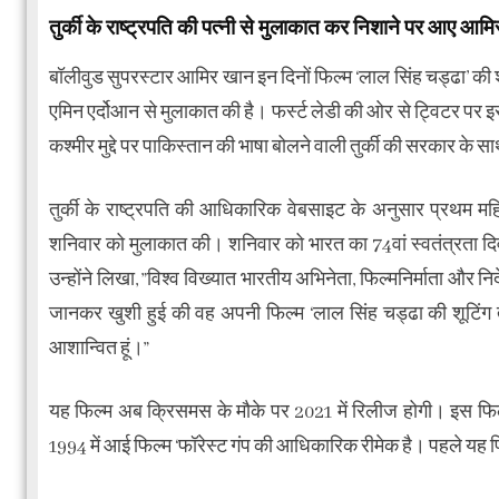
तुर्की के राष्ट्रपति की पत्नी से मुलाकात कर निशाने पर आए आम
बॉलीवुड सुपरस्टार आमिर खान इन दिनों फिल्म ‘लाल सिंह चड्ढा’ की शूटिंग 
एमिन एर्दोआन से मुलाकात की है। फर्स्ट लेडी की ओर से ट्विटर पर इ
कश्मीर मुद्दे पर पाकिस्तान की भाषा बोलने वाली तुर्की की सरकार क
तुर्की के राष्ट्रपति की आधिकारिक वेबसाइट के अनुसार प्रथम महिल
शनिवार को मुलाकात की। शनिवार को भारत का 74वां स्वतंत्रता दिव
उन्होंने लिखा, ”विश्व विख्यात भारतीय अभिनेता, फिल्मनिर्माता और नि
जानकर खुशी हुई की वह अपनी फिल्म ‘लाल सिंह चड्ढा की शूटिंग तुर्क
आशान्वित हूं।”
यह फिल्म अब क्रिसमस के मौके पर 2021 में रिलीज होगी। इस फिल्म 
1994 में आई फिल्म ‘फॉरेस्ट गंप की आधिकारिक रीमेक है। पहले यह 