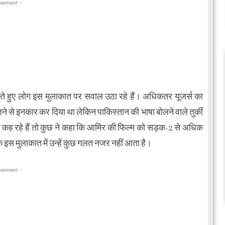
isement -
करते हुए लोग इस मुलाकात पर सवाल उठा रहे हैं। अधिकतर यूजर्स का
ने से इनकार कर दिया था लेकिन पाकिस्तान की भाषा बोलने वाले तुर्की
कह रहे हैं तो कुछ ने कहा कि आमिर की फिल्म को सड़क-2 से अधिक
ि इस मुलाकात में उन्हें कुछ गलत नजर नहीं आता है।
isement -