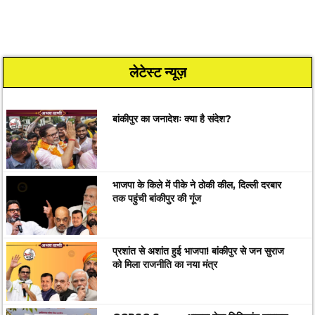
लेटेस्ट न्यूज़
बांकीपुर का जनादेशः क्या है संदेश?
भाजपा के किले में पीके ने ठोकी कील, दिल्ली दरबार
तक पहुंची बांकीपुर की गूंज
प्रशांत से अशांत हुई भाजपा! बांकीपुर से जन सुराज
को मिला राजनीति का नया मंत्र