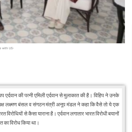
e with US-
प एर्दवान की पत्नी एमिली एर्दवान से मुलाकात की है। विहिप ने उनके
क्ष लक्ष्मण बंसल व संगठन मंत्री अनूप मंडल ने कहा कि वैसे तो ये एक
 विरोधियों से कैसा याराना है। एर्दवान लगातार भारत विरोधी बयानों
भारत का विरोध किया था।