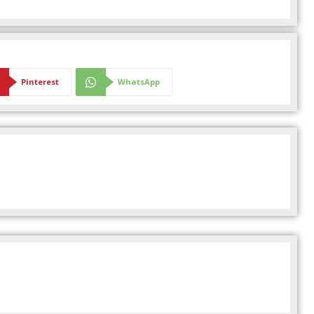
Pinterest
WhatsApp