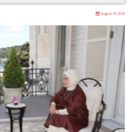
August 18, 2020