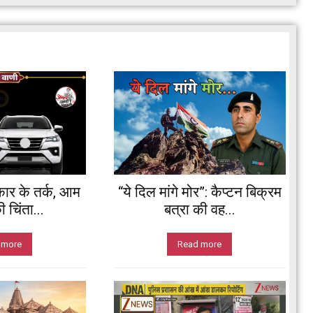
र के तर्क, आम
“ये दिल मांगे मोर”: कैप्टन बिक्रम
चिंता...
बत्रा की वह...
 more
Read more