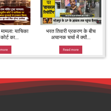
ट मामला: याचिका
भरत तिवारी प्रकरण के बीच
कोर्ट का...
अचानक चर्चा में क्यों...
 more
Read more