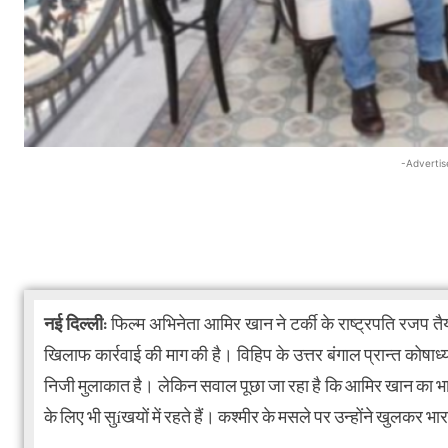
-Advertis
नई दिल्ली:
फिल्म अभिनेता आमिर खान ने टर्की के राष्ट्रपति रजप तैय
खिलाफ कार्रवाई की माग की है। विहिप के उत्तर बंगाल प्रान्त कोषाध्य
निजी मुलाकात है। लेकिन सवाल पूछा जा रहा है कि आमिर खान का भारत
के लिए भी सुíखयों में रहते हैं। कश्मीर के मसले पर उन्होंने खुलकर 