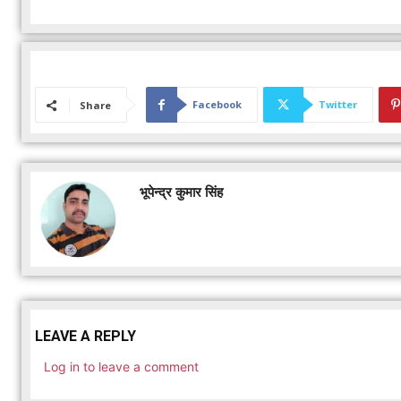
Facebook
Twitter
Share
भूपेन्द्र कुमार सिंह
LEAVE A REPLY
Log in to leave a comment