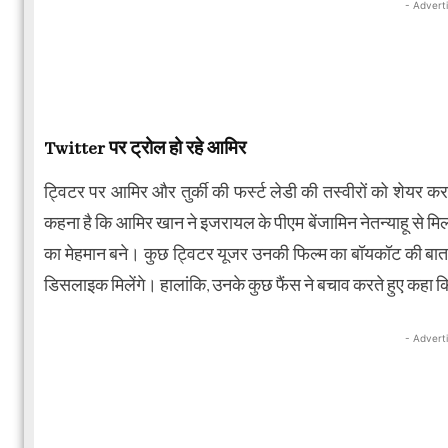
- Advert
Twitter पर ट्रोल हो रहे आमिर
ट्विटर पर आमिर और तुर्की की फर्स्ट लेडी की तस्वीरों को शेयर 
कहना है कि आमिर खान ने इजरायल के पीएम बेंजामिन नेतन्याहू से मिल
का मेहमान बने। कुछ ट्विटर यूजर उनकी फिल्म का बॉयकॉट की बात 
डिसलाइक मिलेंगे। हालांकि, उनके कुछ फैंस ने बचाव करते हुए कहा क
- Advert