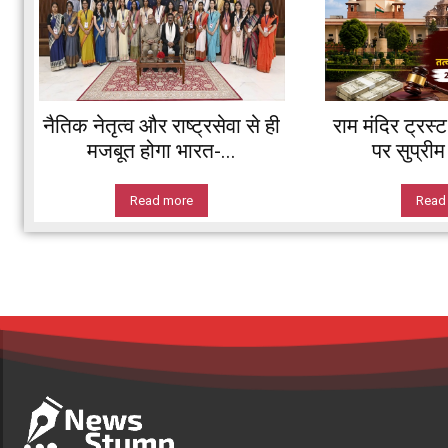
नैतिक नेतृत्व और राष्ट्रसेवा से ही
राम मंदिर ट्रस्
मजबूत होगा भारत-...
पर सुप्रीम 
Read more
Read