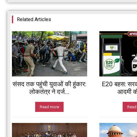
Related Articles
संसद तक पहुंची युवाओं की हुंकार:
E20 बहस: सरका
लोकतंत्र ने दर्ज...
आदमी की 
Read more
Read