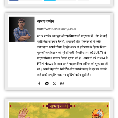
अभय पाण्डेय
http://www.newsstump.com
अभय पाण्डेय एक युवा और प्रतिभाशाली पत्रकार हैं। देश के कई
प्रतिष्ठित समाचार चैनलों, अखबारों और पत्रिकाओं में बतौर
संवाददाता अपनी सेवाएं दे चुके अभय ने हरियाणा के हिसार स्थित
गुरु जंभेश्वर विज्ञान एवं प्रौद्योगिकी विश्वविद्यालय (GJUST) से
पत्रकारिता में मास्टर डिग्री प्राप्त की है। अभय ने वर्ष 2004 में
PTN News के साथ अपने पत्रकारिता करियर की शुरुआत की
थी। अपनी बेहतरीन रिपोर्टिंग और जमीनी पकड़ के दम पर उनकी
कई खबरें राष्ट्रीय स्तर पर सुर्खियां बटोर चुकी हैं।