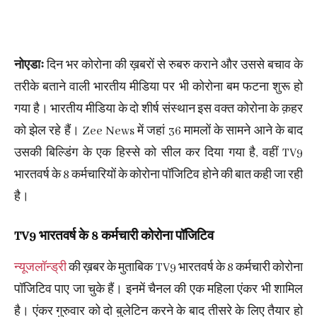
नोएडाः
दिन भर कोरोना की ख़बरों से रुबरु कराने और उससे बचाव के
तरीके बताने वाली भारतीय मीडिया पर भी कोरोना बम फटना शुरू हो
गया है। भारतीय मीडिया के दो शीर्ष संस्थान इस वक्त कोरोना के क़हर
को झेल रहे हैं। Zee News में जहां 36 मामलों के सामने आने के बाद
उसकी बिल्डिंग के एक हिस्से को सील कर दिया गया है, वहीं TV9
भारतवर्ष के 8 कर्मचारियों के कोरोना पॉजिटिव होने की बात कही जा रही
है।
TV9 भारतवर्ष के 8 कर्मचारी कोरोना पॉजिटिव
न्यूजलॉन्ड्री
की ख़बर के मुताबिक TV9 भारतवर्ष के 8 कर्मचारी कोरोना
पॉजिटिव पाए जा चुके हैं। इनमें चैनल की एक महिला एंकर भी शामिल
है। एंकर गुरुवार को दो बुलेटिन करने के बाद तीसरे के लिए तैयार हो