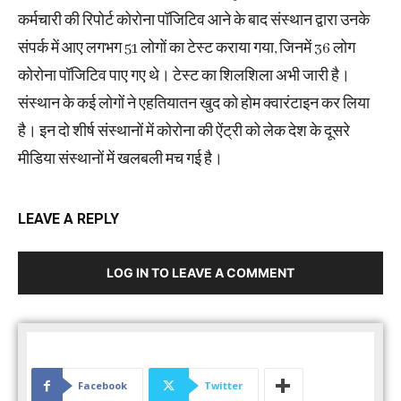
कर्मचारी की रिपोर्ट कोरोना पॉजिटिव आने के बाद संस्थान द्वारा उनके
संपर्क में आए लगभग 51 लोगों का टेस्ट कराया गया, जिनमें 36 लोग
कोरोना पॉजिटिव पाए गए थे। टेस्ट का शिलशिला अभी जारी है।
संस्थान के कई लोगों ने एहतियातन खुद को होम क्वारंटाइन कर लिया
है। इन दो शीर्ष संस्थानों में कोरोना की ऐंट्री को लेक देश के दूसरे
मीडिया संस्थानों में खलबली मच गई है।
LEAVE A REPLY
LOG IN TO LEAVE A COMMENT
Facebook
Twitter