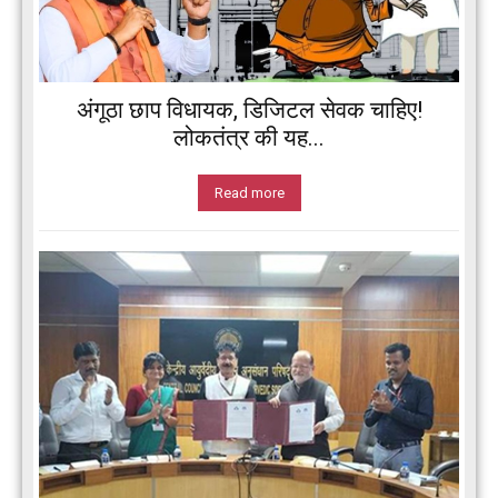
अंगूठा छाप विधायक, डिजिटल सेवक चाहिए!
लोकतंत्र की यह...
Read more