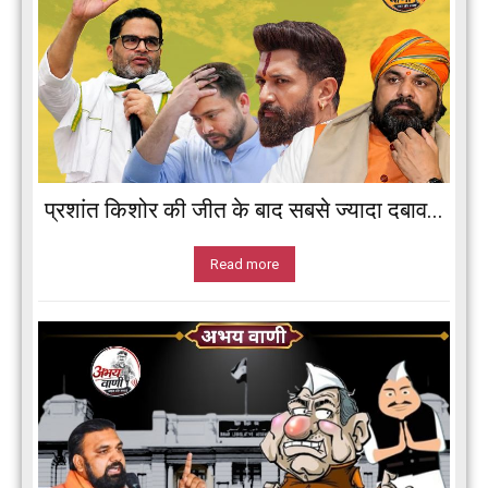
प्रशांत किशोर की जीत के बाद सबसे ज्यादा दबाव...
Read more