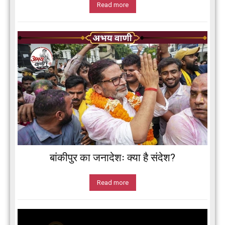
Read more
बांकीपुर का जनादेशः क्या है संदेश?
Read more