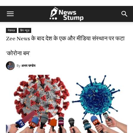
नेशनल
बिग न्यूज़
Zee News के बाद देश के एक और मीडिया संस्थान पर फटा
‘कोरोना बम’
By
अभय पाण्डेय