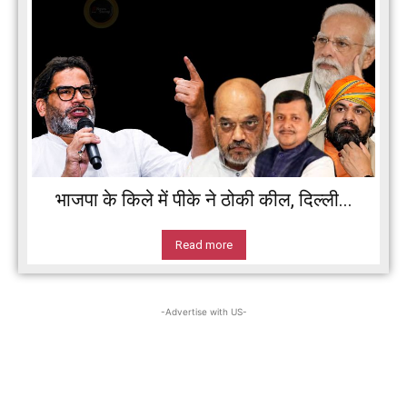
भाजपा के किले में पीके ने ठोकी कील, दिल्ली...
Read more
-Advertise with US-