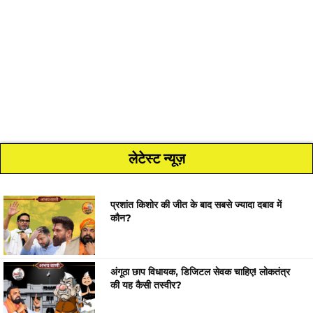
लेटेस्ट न्यूज़
प्रशांत किशोर की जीत के बाद सबसे ज्यादा दबाव में
कौन?
अंगूठा छाप विधायक, डिजिटल सेवक चाहिए! लोकतंत्र
की यह कैसी तस्वीर?