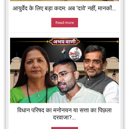
आयुर्वेद के लिए बड़ा कदम: अब ‘दावे’ नहीं, मानकों...
Read more
विधान परिषद का मनोनयन या सत्ता का पिछला
दरवाजा?...