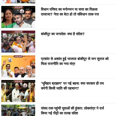
विधान परिषद का मनोनयन या सत्ता का पिछला
दरवाजा? नेता का बेटा हो तो संविधान ताक पर!
बांकीपुर का जनादेशः क्या है संदेश?
प्रशांत से अशांत हुई भाजपा! बांकीपुर से जन सुराज को
मिला राजनीति का नया मंत्र
‘भूमिहार ब्राह्मण’ पर नई बहस: क्या सरकार ही तय
करेगी किसी जाति की पहचान?
संसद तक पहुंची युवाओं की हुंकार: लोकतंत्र ने दर्ज
किया नई पीढ़ी का तल्ख संदेश