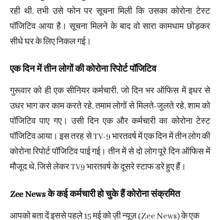
रही थी, तभी उसे फोन पर सूचना मिली कि उसका कोरोना टेस्ट
पॉजिटिव आया है। सूचना मिलने के बाद वो सारा कामधाम छोड़कर
सीधे घर के लिए निकल गई।
एक दिन में तीन लोगों की कोरोना रिपोर्ट पॉजिटिव
गुरूवार को ही एक सीनियर कर्मचारी, जो दिन भर ऑफिस में इधर से
उधर भाग कर काम करते रहे, तमाम लोगों से मिलते-जुलते रहे, शाम को
पॉजिटिव पाए गए। उसी दिन एक और कर्मचारी का कोरोना टेस्ट
पॉजिटिव आया। इस तरह से TV-9 भारतवर्ष में एक दिन में तीन लोग की
कोरोना रिपोर्ट पॉजिटिव पाई गई। तीन में से दो लोग पूरे दिन ऑफिस में
मौजूद थे, जिसे लेकर TV9 भारतवर्ष के दूसरे स्टाफ डरे हुए हैं।
Zee News के कई कर्मचारी हो चुके हैं कोरोना संक्रमित
आपको बता दें इससे पहले 15 मई को ज़ी न्यूज़ (Zee News) के एक