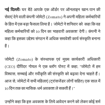
नई दिल्लीः
घर बैठे आपके एक ऑर्डर पर ऑनलाइन खान-पान की
सेवाएं देने वाली कंपनी जोमेटो (Zomato) ने अपनी महिला कर्मचारियों
के हित में एक बड़ा फैसला लिया है। जोमेटो ने शनिवार को कहा कि वह
महिला कर्मचारियों को 10 दिन का ‘माहवारी अवकाश’ देगी। कंपनी ने
कहा कि इसका उद्देश्य संगठन में अधिक समावेशी कार्य संस्कृति बनाना
है।
जोमेटो (Zomato) के संस्थापक एवं मुख्य कार्यकारी अधिकारी
(CEO) दीपिंदर गोयल ने एक ब्लॉग पोस्ट में कहा, “जोमेटो में हम
विश्वास, सच्चाई और स्वीकृति की संस्कृति को बढ़ावा देना चाहते हैं।
आज से, जोमेटो में सभी महिलाएं (ट्रांसजेंडर लोगों सहित) एक साल में
10 दिन तक का मासिक-धर्म अवकाश ले सकती हैं।”
उन्होंने कहा कि इस अवकाश के लिये आवेदन करने को लेकर कोई शर्म