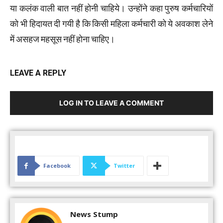
या कलंक वाली बात नहीं होनी चाहिये। उन्होंने कहा पुरुष कर्मचारियों
को भी हिदायत दी गयी है कि किसी महिला कर्मचारी को ये अवकाश लेने
में असहज महसूस नहीं होना चाहिए।
LEAVE A REPLY
LOG IN TO LEAVE A COMMENT
Facebook
Twitter
News Stump