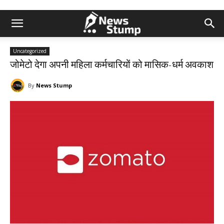
Uncategorized
जोमेटो देगा अपनी महिला कर्मचारियों को मासिक-धर्म अवकाश
By
News Stump