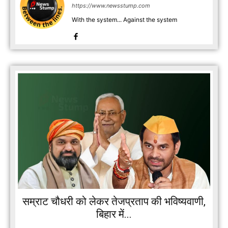
https://www.newsstump.com
With the system... Against the system
सम्राट चौधरी को लेकर तेजप्रताप की भविष्यवाणी,
बिहार में...