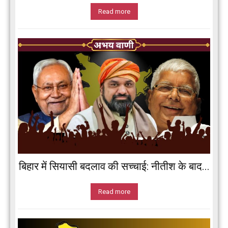
Read more
बिहार में सियासी बदलाव की सच्चाई: नीतीश के बाद...
Read more