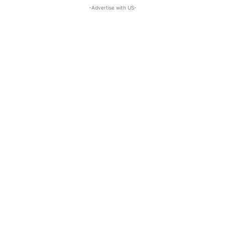
-Advertise with US-