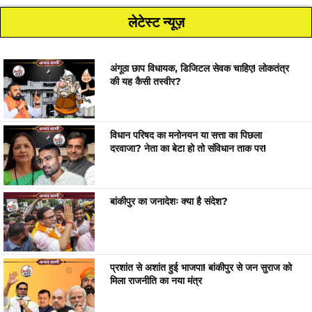
लेटेस्ट न्यूज़
अंगूठा छाप विधायक, डिजिटल सेवक चाहिए! लोकतंत्र
की यह कैसी तस्वीर?
विधान परिषद का मनोनयन या सत्ता का पिछला
दरवाजा? नेता का बेटा हो तो संविधान ताक पर!
बांकीपुर का जनादेशः क्या है संदेश?
प्रशांत से अशांत हुई भाजपा! बांकीपुर से जन सुराज को
मिला राजनीति का नया मंत्र