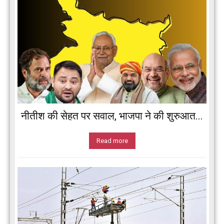
नीतीश की सेहत पर सवाल, भाजपा ने की शुरुआत...
Read more