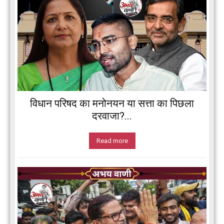
विधान परिषद का मनोनयन या सत्ता का पिछला
दरवाजा?...
Read more