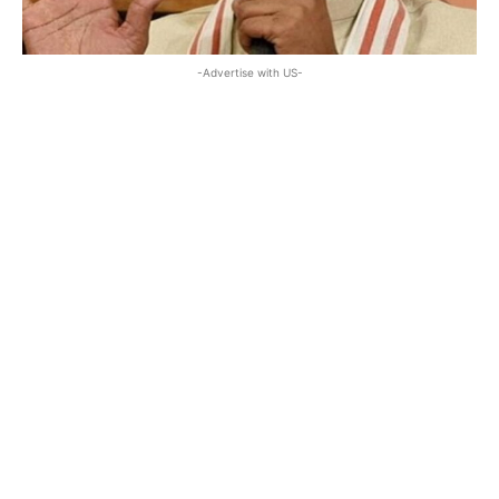
-Advertise with US-