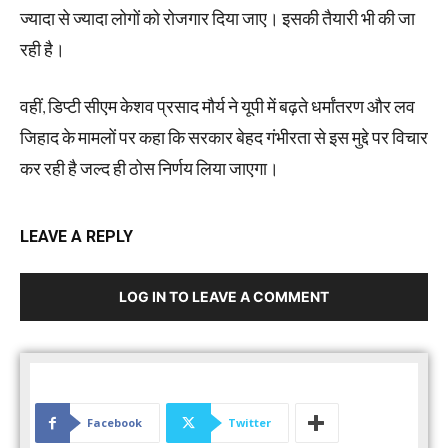
ज्यादा से ज्यादा लोगों को रोजगार दिया जाए। इसकी तैयारी भी की जा
रही है।
वहीं, डिप्टी सीएम केशव प्रसाद मौर्य ने यूपी में बढ़ते धर्मांतरण और लव
जिहाद के मामलों पर कहा कि सरकार बेहद गंभीरता से इस मुद्दे पर विचार
कर रही है जल्द ही ठोस निर्णय लिया जाएगा।
LEAVE A REPLY
LOG IN TO LEAVE A COMMENT
Facebook
Twitter