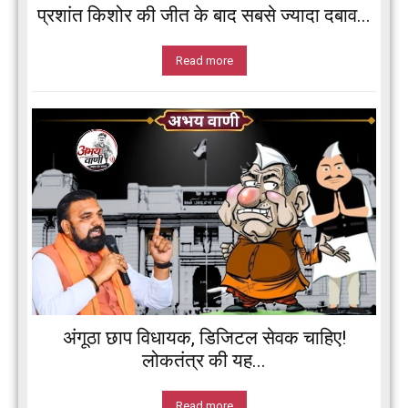
प्रशांत किशोर की जीत के बाद सबसे ज्यादा दबाव...
Read more
अंगूठा छाप विधायक, डिजिटल सेवक चाहिए!
लोकतंत्र की यह...
Read more