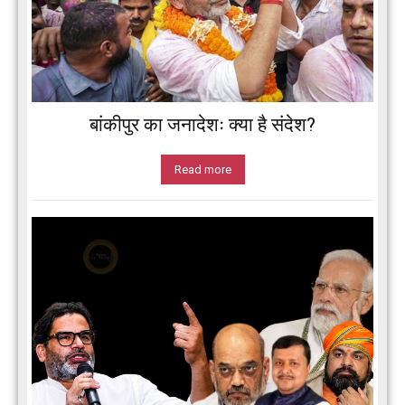
बांकीपुर का जनादेशः क्या है संदेश?
Read more