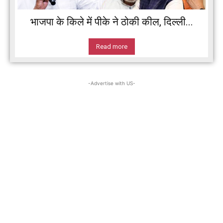
भाजपा के किले में पीके ने ठोकी कील, दिल्ली...
Read more
-Advertise with US-