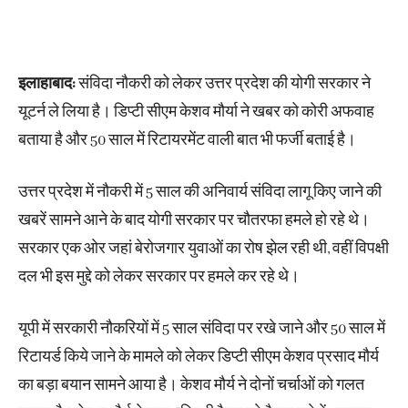
इलाहाबाद:
संविदा नौकरी को लेकर उत्तर प्रदेश की योगी सरकार ने
यूटर्न ले लिया है। डिप्टी सीएम केशव मौर्या ने खबर को कोरी अफवाह
बताया है और 50 साल में रिटायरमेंट वाली बात भी फर्जी बताई है।
उत्तर प्रदेश में नौकरी में 5 साल की अनिवार्य संविदा लागू किए जाने की
खबरें सामने आने के बाद योगी सरकार पर चौतरफा हमले हो रहे थे।
सरकार एक ओर जहां बेरोजगार युवाओं का रोष झेल रही थी, वहीं विपक्षी
दल भी इस मुद्दे को लेकर सरकार पर हमले कर रहे थे।
यूपी में सरकारी नौकरियों में 5 साल संविदा पर रखे जाने और 50 साल में
रिटायर्ड किये जाने के मामले को लेकर डिप्टी सीएम केशव प्रसाद मौर्य
का बड़ा बयान सामने आया है। केशव मौर्य ने दोनों चर्चाओं को गलत