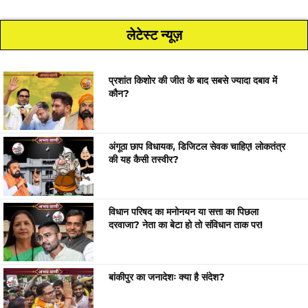
लेटेस्ट न्यूज़
प्रशांत किशोर की जीत के बाद सबसे ज्यादा दबाव में
कौन?
अंगूठा छाप विधायक, डिजिटल सेवक चाहिए! लोकतंत्र
की यह कैसी तस्वीर?
विधान परिषद का मनोनयन या सत्ता का पिछला
दरवाजा? नेता का बेटा हो तो संविधान ताक पर!
बांकीपुर का जनादेशः क्या है संदेश?