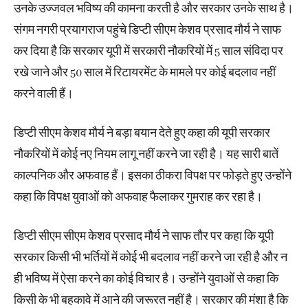
उनके उज्जवल भविष्य की कामना करती है और सरकार उनके साथ है।
संगम नगरी प्रयागराज पहुंचे डिप्टी सीएम केशव प्रसाद मौर्य ने साफ
कर दिया है कि सरकार यूपी में सरकारी नौकरियों में 5 साल संविदा पर
रखे जाने और 50 साल में रिटायरमेंट के मामले पर कोई बदलाव नहीं
करने वाली हैं।
डिप्टी सीएम केशव मौर्य ने बड़ा बयान देते हुए कहा की यूपी सरकार
नौकरियों में कोई नए नियम लागू नहीं करने जा रही है। यह सारी बातें
काल्पनिक और अफवाह हैं। इसका ठीकरा विपक्ष पर फोड़ते हुए उन्होंने
कहा कि विपक्ष युवाओं को अफवाह फैलाकर गुमराह कर रहा है।
डिप्टी सीएम सीएम केशव प्रसाद मौर्य ने साफ तौर पर कहा कि यूपी
सरकार किसी भी भर्तियों में कोई भी बदलाव नहीं करने जा रही है और न
ही भविष्य में ऐसा करने का कोई विचार है। उन्होंने युवाओं से कहा कि
किसी के भी बहकावे में आने की जरूरत नहीं है। सरकार की मंशा है कि