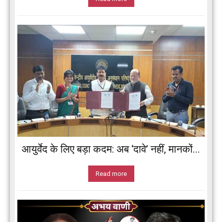
आयुर्वेद के लिए बड़ा कदम: अब ‘दावे’ नहीं, मानकों...
Read more