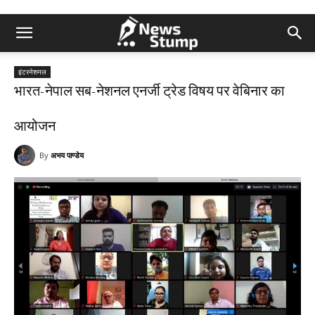
इंटरनेशनल
भारत-नेपाल सब-नेशनल एनर्जी ट्रेड विषय पर वेबिनार का
आयोजन
By
अभय पाण्डेय