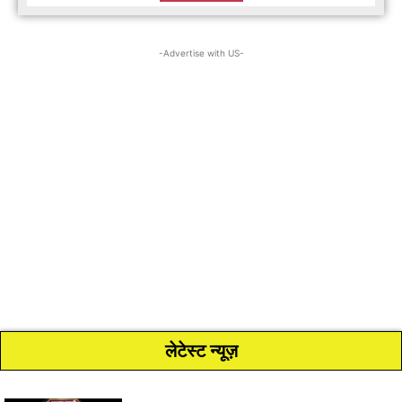
-Advertise with US-
लेटेस्ट न्यूज़