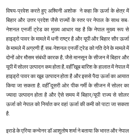
विषय-प्रवेश करते हुए अश्विनी अशोक ने कहा कि ऊर्जा के क्षेत्र में
बिहार और उत्तर प्रदेश जैसे राज्यों के स्तर पर नेपाल के साथ सब-
नेशनल एनर्जी ट्रेड का मुख्य आधार यह है कि नेपाल मुख्य रूप से
हाइड्रो पावर के मामले में धनी राष्ट्र है और यूपी और बिहार सौर ऊर्जा
के मामले में अग्रणी हैं. सब-नेशनल एनर्जी ट्रेड को गति देने के मामले में
दोनों ओर मौसम संबंधी कारक है, जैसे मानसून के सीजन में बिहार और
यूपी में सोलर उत्पादन कम होता है, वहीँ खूब बारिश के हालात में नेपाल में
हाइड्रो पावर का खूब उत्पादन होता है और इससे पैदा ऊर्जा का आयात
किया जा सकता है. वहीँ दूसरी ओर पीक गर्मी के सीजन में सोलर का
ज्यादा उत्पादन होता है और ऐसे समय में बिहार/यूपी राज्य से सोलर
ऊर्जा को नेपाल को निर्यात कर वहां ऊर्जा की कमी को पाटा जा सकता
है.
इराडे के एरिया कन्वेनर डॉ आशुतोष शर्मा ने बताया कि भारत और नेपाल