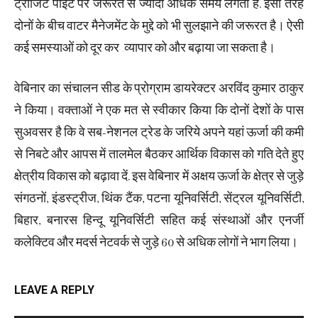
ट्रांजिट पॉइंट पर जरूरत से ज्यादा अधिक समय लगता है. इसी तरह
दोनों के बीच वाटर मैनेजमेंट के मुद्दे को भी सुलझाने की जरूरत है। ऐसी
कई समस्याओं को दूर कर व्यापार को और बढ़ाया जा सकता है।
वेबिनार का संचालन सीड के प्रोग्राम डायरेक्टर अरविंद कुमार ठाकुर
ने किया। वक्ताओं ने एक मत से स्वीकार किया कि दोनों देशों के पास
सुअवसर है कि वे सब-नेशनल ट्रेड के जरिये अपने यहां ऊर्जा की कमी
से निबटे और आपस में तालमेल बैठकर आर्थिक विकास को गति देते हुए
क्षेत्रीय विकास को बढ़ावा दें. इस वेबिनार में अक्षय ऊर्जा के क्षेत्र से जुड़े
संगठनों, इंडस्ट्रीज, थिंक टैंक, पटना यूनिवर्सिटी, सेंट्रल यूनिवर्सिटी,
बिहार, बनारस हिन्दू यूनिवर्सिटी सहित कई संस्थाओं और एनर्जी
कलेक्टिव और मदर्स नेटवर्क से जुड़े 60 से अधिक लोगों ने भाग लिया।
LEAVE A REPLY