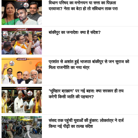
विधान परिषद का मनोनयन या सत्ता का पिछला
दरवाजा? नेता का बेटा हो तो संविधान ताक पर!
बांकीपुर का जनादेशः क्या है संदेश?
प्रशांत से अशांत हुई भाजपा! बांकीपुर से जन सुराज को
मिला राजनीति का नया मंत्र
‘भूमिहार ब्राह्मण’ पर नई बहस: क्या सरकार ही तय
करेगी किसी जाति की पहचान?
संसद तक पहुंची युवाओं की हुंकार: लोकतंत्र ने दर्ज
किया नई पीढ़ी का तल्ख संदेश