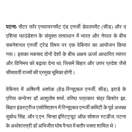
पटना:
सेंटर फॉर एनवायरनमेंट एंड एनर्जी डेवलपमेंट (सीड) और द
एशिया फाउंडेशन के संयुक्त तत्वाधान में भारत और नेपाल के बीच
सबनेशनल एनर्जी ट्रेड विषय पर एक वेबिनार का आयोजन किया
गया। इसका मकसद दोनों देशों के बीच अक्षय ऊर्जा आधारित व्यापर
और विनिमय को बढ़ावा देना था, जिसमें बिहार और उत्तर प्रदेश जैसे
सीमावर्ती राज्यों की प्रमुख भूमिका होगी।
वेबिनार में अश्विनी अशोक (हेड-रिन्यूएबल एनर्जी, सीड), इराडे के
एरिया कन्वेनर डॉ आशुतोष शर्मा, वरिष्ठ पत्रकार चंद्र किशोर झा,
बिहार इंडस्ट्रीज एसोसिएशन में रिन्यूएबल एनर्जी कमिटी के पूर्व अध्यक्ष
सुबोध सिंह, और ए.एन. सिन्हा इंस्टिट्यूट ऑफ़ सोशल स्टडीज, पटना
के अर्थशास्त्री डॉ अभिजीत घोष पैनल में बतौर वक्ता शामिल थे।