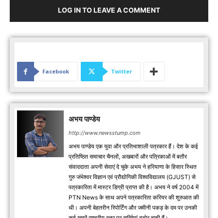
LOG IN TO LEAVE A COMMENT
Facebook
Twitter
अभय पाण्डेय
http://www.newsstump.com
अभय पाण्डेय एक युवा और प्रतिभाशाली पत्रकार हैं। देश के कई
प्रतिष्ठित समाचार चैनलों, अखबारों और पत्रिकाओं में बतौर
संवाददाता अपनी सेवाएं दे चुके अभय ने हरियाणा के हिसार स्थित
गुरु जंभेश्वर विज्ञान एवं प्रौद्योगिकी विश्वविद्यालय (GJUST) से
पत्रकारिता में मास्टर डिग्री प्राप्त की है। अभय ने वर्ष 2004 में
PTN News के साथ अपने पत्रकारिता करियर की शुरुआत की
थी। अपनी बेहतरीन रिपोर्टिंग और जमीनी पकड़ के दम पर उनकी
कई खबरें राष्ट्रीय स्तर पर सुर्खियां बटोर चुकी हैं।