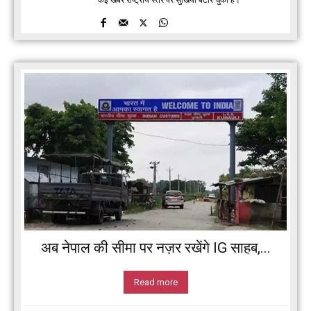
अब नेपाल की सीमा पर नज़र रखेंगे IG साहब,...
Read more