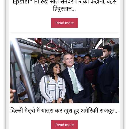
Epstein Files: सात समंदर पार की कहानी, बहस
हिंदुस्तान...
Read more
दिल्ली मेट्रो में यात्रा कर खुश हुए अमेरिकी राजदूत...
Read more