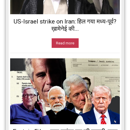
US-Israel strike on Iran: हिल गया मध्य-पूर्व?
ख़ामेनेई की...
Read more