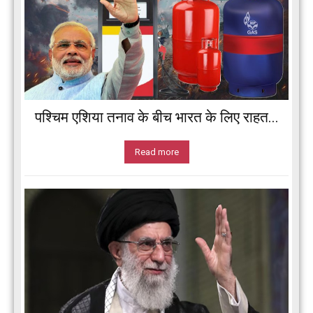
पश्चिम एशिया तनाव के बीच भारत के लिए राहत...
Read more