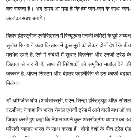
कर सकता है। अब समय आ गया है कि हम जन-जन के साथ ‘जन-
जल’ का संबंध बनाये।
बिहार इंडस्ट्रीज एसोसिएशन में रिन्यूएबल एनर्जी कमिटी के पूर्व अध्यक्ष
सुबोध सिन्हा ने कहा कि हाल में कुछ मुद्दों को लेकर दोनों देशों के बीच
मतभेद उभरे है, ऐसे में संबंधों में सुधार बिज़नेस और एनर्जी ट्रेड के
लिहाज से जरूरी है, साथ ही निवेशकों को समुचित माहौल देने की
जरूरत है. ओपन सिस्टम और बेहतर फाइनैंसिंग से इस काफी बढ़ावा
मिलेगा।
डॉ अभिजीत घोष (अर्थशास्त्री, ए.एन. सिन्हा इंस्टिट्यूट ऑफ़ सोशल
स्टडीज) ने कहा कि भारत-नेपाल एनर्जी ट्रेड में आने वाली बाधाओं का
जिक्र करते हुए कहा कि नेपाल अपने कुल अंतर्राष्ट्रीय व्यापार का 66
फीसदी व्यापार भारत के साथ करता हैं. दोनों देशों के बीच ट्रेड एंड