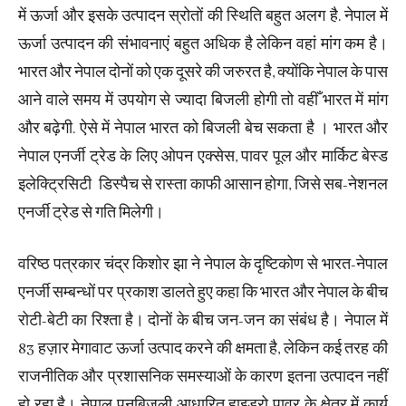
में ऊर्जा और इसके उत्पादन स्रोतों की स्थिति बहुत अलग है. नेपाल में
ऊर्जा उत्पादन की संभावनाएं बहुत अधिक है लेकिन वहां मांग कम है।
भारत और नेपाल दोनों को एक दूसरे की जरुरत है, क्योंकि नेपाल के पास
आने वाले समय में उपयोग से ज्यादा बिजली होगी तो वहीँ भारत में मांग
और बढ़ेगी. ऐसे में नेपाल भारत को बिजली बेच सकता है । भारत और
नेपाल एनर्जी ट्रेड के लिए ओपन एक्सेस, पावर पूल और मार्किट बेस्ड
इलेक्ट्रिसिटी डिस्पैच से रास्ता काफी आसान होगा, जिसे सब-नेशनल
एनर्जी ट्रेड से गति मिलेगी।
वरिष्ठ पत्रकार चंद्र किशोर झा ने नेपाल के दृष्टिकोण से भारत-नेपाल
एनर्जी सम्बन्धों पर प्रकाश डालते हुए कहा कि भारत और नेपाल के बीच
रोटी-बेटी का रिश्ता है। दोनों के बीच जन-जन का संबंध है। नेपाल में
83 हज़ार मेगावाट ऊर्जा उत्पाद करने की क्षमता है, लेकिन कई तरह की
राजनीतिक और प्रशासनिक समस्याओं के कारण इतना उत्पादन नहीं
हो रहा है। नेपाल पनबिजली आधारित हाइड्रो पावर के क्षेत्र में कार्य