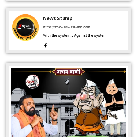
News Stump
https://www.newsstump.com
With the system... Against the system