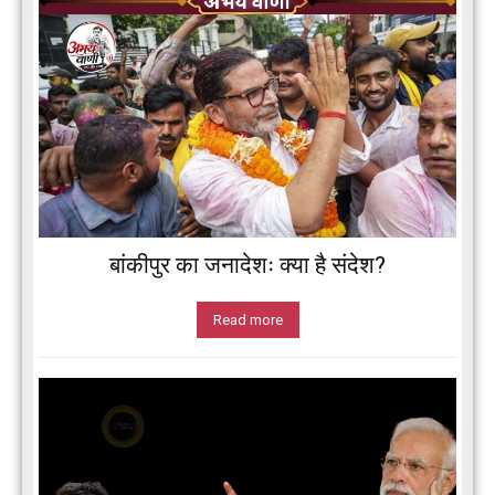
बांकीपुर का जनादेशः क्या है संदेश?
Read more