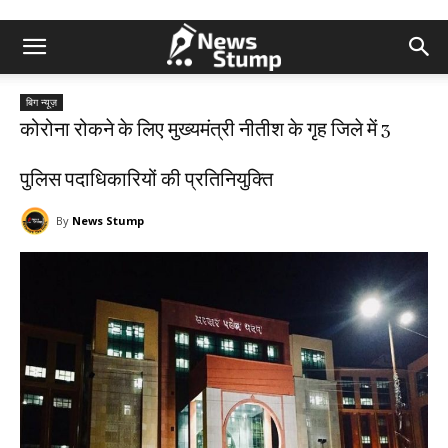
बिग न्यूज़
कोरोना रोकने के लिए मुख्यमंत्री नीतीश के गृह जिले में 3
पुलिस पदाधिकारियों की प्रतिनियुक्ति
By
News Stump