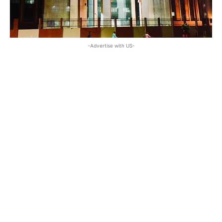
-Advertise with US-