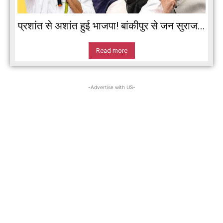
प्रशांत से अशांत हुई भाजपा! बांकीपुर से जन सुराज...
Read more
-Advertise with US-