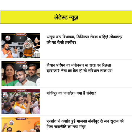
लेटेस्ट न्यूज़
अंगूठा छाप विधायक, डिजिटल सेवक चाहिए! लोकतंत्र
की यह कैसी तस्वीर?
विधान परिषद का मनोनयन या सत्ता का पिछला
दरवाजा? नेता का बेटा हो तो संविधान ताक पर!
बांकीपुर का जनादेशः क्या है संदेश?
प्रशांत से अशांत हुई भाजपा! बांकीपुर से जन सुराज को
मिला राजनीति का नया मंत्र