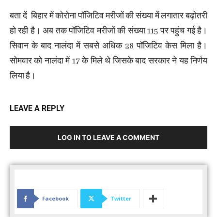
बता दें बिहार में कोरोना पॉजिटिव मरीजों की संख्या में लगातार बढ़ोतरी
हो रही है। अब तक पॉजिटिव मरीजों की संख्या 115 पर पहुंच गई है।
सिवान के बाद नालंदा में सबसे अधिक 28 पॉजिटिव केस मिला है।
सोमवार को नालंदा में 17 के मिले थे जिसके बाद सरकार ने यह निर्णय
लिया है।
LEAVE A REPLY
LOG IN TO LEAVE A COMMENT
Facebook
Twitter