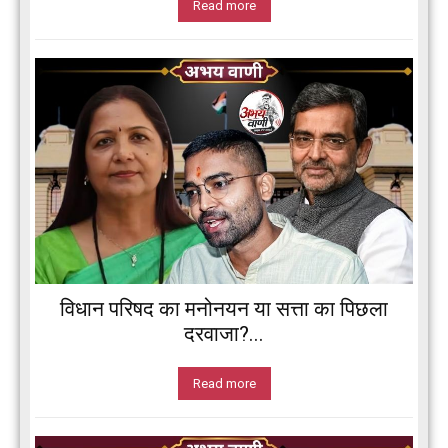
Read more
विधान परिषद का मनोनयन या सत्ता का पिछला
दरवाजा?...
Read more