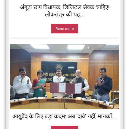
अंगूठा छाप विधायक, डिजिटल सेवक चाहिए!
लोकतंत्र की यह...
Read more
आयुर्वेद के लिए बड़ा कदम: अब ‘दावे’ नहीं, मानकों...