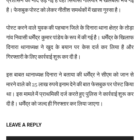
प्रशासन की नींद उड़ गई है वहीं सियासी गलियारे में खलबली मच गई
है। फेसबुक पोस्ट को लेकर नीतीश समर्थकों में खासा गुस्सा है।
पोस्ट करने वाले युवक की पहचान जिले के दिनारा थाना क्षेत्र के तोड़ा
गांव निवासी धर्मेंद्र कुमार पांडेय के रूप में की गई है। धर्मेंद्र के खिलाफ
दिनारा थानाध्यक्ष ने खुद के बयान पर केस दर्ज कर लिया है और
गिरफ्तारी के लिए कार्रवाई शुरू कर दी है।
इस बाबत थानाध्यक्ष दिनारा ने बताया की धर्मेंद्र ने सीएम को जान से
मारने वाले को 25 लाख रुपये इनाम देने की बात फेसबुक पर पोस्ट किया
था। इस मामले में प्राथमिकी दर्ज करते हुए पुलिस ने कार्रवाई शुरू कर
दी है। धर्मेंद्र को जल्द ही गिरफ्तार कर लिया जाएगा।
LEAVE A REPLY