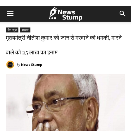
बिग न्यूज़
वारदात
मुख्यमंत्री नीतीश कुमार को जान से मरवाने की धमकी, मारने
वाले को 25 लाख का इनाम
By
News Stump