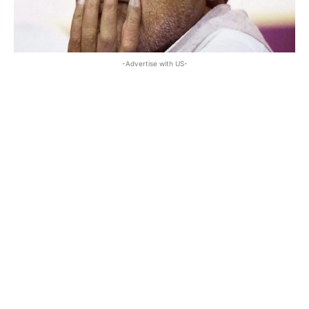
-Advertise with US-