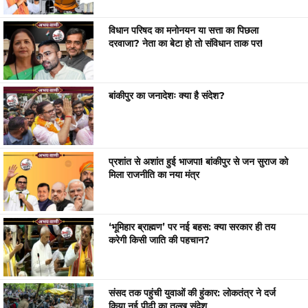
विधान परिषद का मनोनयन या सत्ता का पिछला
दरवाजा? नेता का बेटा हो तो संविधान ताक पर!
बांकीपुर का जनादेशः क्या है संदेश?
प्रशांत से अशांत हुई भाजपा! बांकीपुर से जन सुराज को
मिला राजनीति का नया मंत्र
‘भूमिहार ब्राह्मण’ पर नई बहस: क्या सरकार ही तय
करेगी किसी जाति की पहचान?
संसद तक पहुंची युवाओं की हुंकार: लोकतंत्र ने दर्ज
किया नई पीढ़ी का तल्ख संदेश