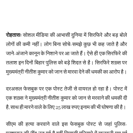
रोहतासः
सोशल मीडिया की आभासी दुनिया में सिरफिरे और बड़ बोले
लोगों की कमी नहीं। लोग बिना सोचे-समझे कुछ भी कह जाते है और
जाने-अंजाने कानून के निशाने पर आ जाते हैं। ऐसे ही एक सिरफिरे की
तलाश इन दिनों बिहार पुलिस को बड़े शिद्दत से है। सिरफिरे शख़्स पर
मुख्यमंत्री नीतीश कुमार को जान से मारवा देने की धमकी का आरोप है।
दरअसल फेसबुक पर एक पोस्ट तेजी से वायरल हो रहा है। पोस्ट में
एक शख़्स ने मुख्यमंत्री नीतीश कुमार को जान से मरवाने की धमकी दी
है, साथ ही मारने वाले के लिए 25 लाख रुपए इनाम की भी घोषणा की है।
सीएम की हत्या करवाने वाले इस फेसबुक पोस्ट से जहां पुलिस-