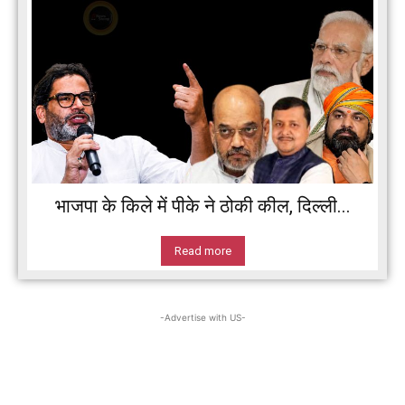
भाजपा के किले में पीके ने ठोकी कील, दिल्ली...
Read more
-Advertise with US-