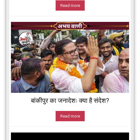
Read more
बांकीपुर का जनादेशः क्या है संदेश?
Read more