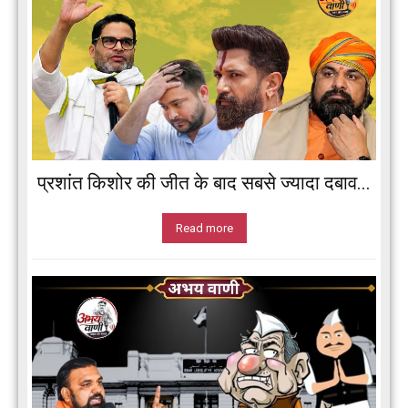
प्रशांत किशोर की जीत के बाद सबसे ज्यादा दबाव...
Read more