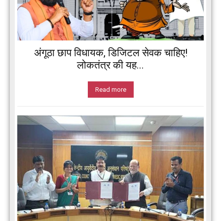
अंगूठा छाप विधायक, डिजिटल सेवक चाहिए!
लोकतंत्र की यह...
Read more