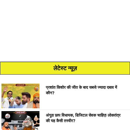
लेटेस्ट न्यूज़
प्रशांत किशोर की जीत के बाद सबसे ज्यादा दबाव में
कौन?
अंगूठा छाप विधायक, डिजिटल सेवक चाहिए! लोकतंत्र
की यह कैसी तस्वीर?