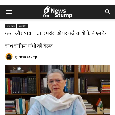
बिग न्यूज़
राजनीति
GST और NEET-JEE परीक्षाओं पर कई राज्यों के सीएम के
साथ सोनिया गांधी की बैठक
By
News Stump