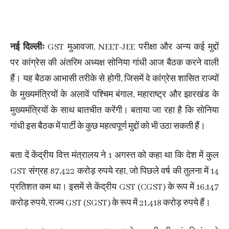
नई दिल्लीः
GST मुआवजा, NEET-JEE परीक्षा और अन्य कई मुद्दों
पर
कांग्रेस की अंतरिम अध्यक्ष सोनिया गांधी आज बैठक करने वाली
हैं। यह बैठक आभासी तरीके से होगी, जिसमें वे कांग्रेस शासित राज्यों
के मुख्यमंत्रियों के अलावें पश्चिम बंगाल, महाराष्ट्र और झारखंड के
मुख्यमंत्रियों के साथ बातचीत करेंगी। बताया जा रहा है कि सोनिया
गांधी इस बैठक में पार्टी के कुछ महत्वपूर्ण मुद्दों को भी उठा सकती हैं।
बता दें केंद्रीय वित्त मंत्रालय ने 1 अगस्त को कहा था कि देश में कुल
GST संग्रह 87,422 करोड़ रुपये रहा, जो पिछले वर्ष की तुलना में 14
प्रतिशत कम था। इसमें से केंद्रीय GST (CGST) के रूप में 16,147
करोड़ रुपये, राज्य GST (SGST) के रूप में 21,418 करोड़ रुपये हैं।