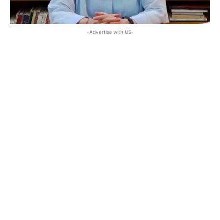
-Advertise with US-