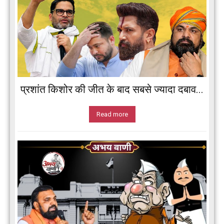
प्रशांत किशोर की जीत के बाद सबसे ज्यादा दबाव...
Read more