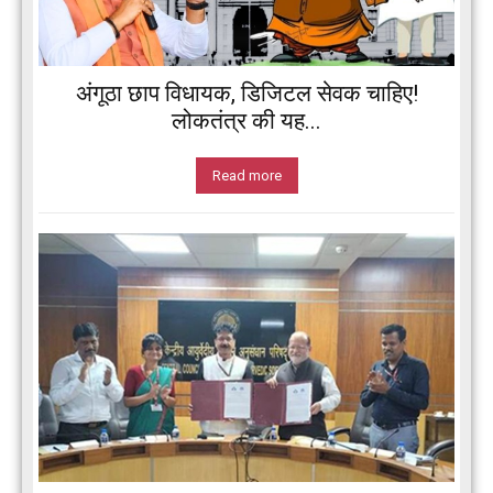
अंगूठा छाप विधायक, डिजिटल सेवक चाहिए!
लोकतंत्र की यह...
Read more