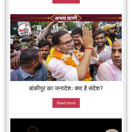
बांकीपुर का जनादेशः क्या है संदेश?
Read more