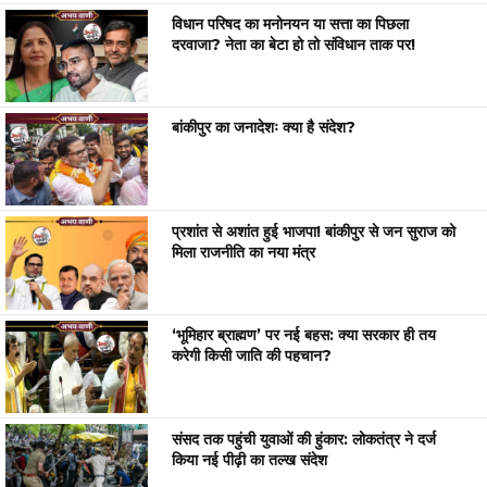
विधान परिषद का मनोनयन या सत्ता का पिछला
दरवाजा? नेता का बेटा हो तो संविधान ताक पर!
बांकीपुर का जनादेशः क्या है संदेश?
प्रशांत से अशांत हुई भाजपा! बांकीपुर से जन सुराज को
मिला राजनीति का नया मंत्र
‘भूमिहार ब्राह्मण’ पर नई बहस: क्या सरकार ही तय
करेगी किसी जाति की पहचान?
संसद तक पहुंची युवाओं की हुंकार: लोकतंत्र ने दर्ज
किया नई पीढ़ी का तल्ख संदेश