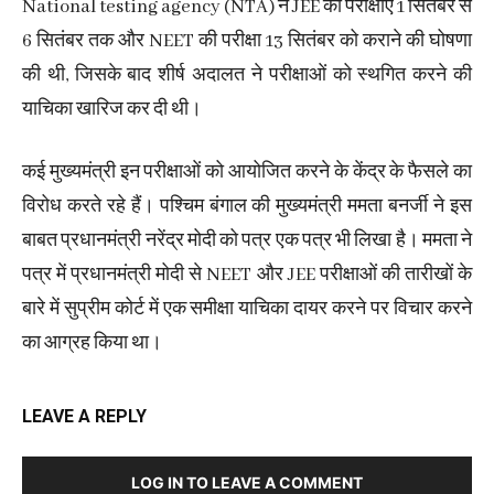
National testing agency (NTA) ने JEE की परीक्षाएं 1 सितंबर से
6 सितंबर तक और NEET की परीक्षा 13 सितंबर को कराने की घोषणा
की थी, जिसके बाद शीर्ष अदालत ने परीक्षाओं को स्थगित करने की
याचिका खारिज कर दी थी।
कई मुख्यमंत्री इन परीक्षाओं को आयोजित करने के केंद्र के फैसले का
विरोध करते रहे हैं। पश्चिम बंगाल की मुख्यमंत्री ममता बनर्जी ने इस
बाबत प्रधानमंत्री नरेंद्र मोदी को पत्र एक पत्र भी लिखा है। ममता ने
पत्र में प्रधानमंत्री मोदी से NEET और JEE परीक्षाओं की तारीखों के
बारे में सुप्रीम कोर्ट में एक समीक्षा याचिका दायर करने पर विचार करने
का आग्रह किया था।
LEAVE A REPLY
LOG IN TO LEAVE A COMMENT