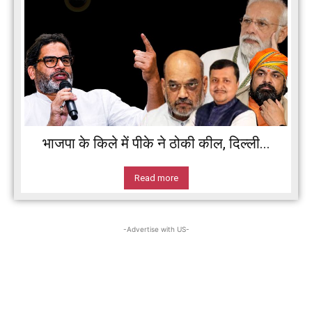
भाजपा के किले में पीके ने ठोकी कील, दिल्ली...
Read more
-Advertise with US-