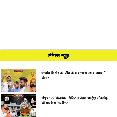
लेटेस्ट न्यूज़
प्रशांत किशोर की जीत के बाद सबसे ज्यादा दबाव में
कौन?
अंगूठा छाप विधायक, डिजिटल सेवक चाहिए! लोकतंत्र
की यह कैसी तस्वीर?