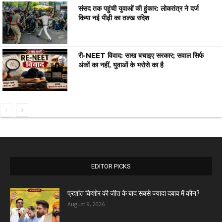
संसद तक पहुंची युवाओं की हुंकार: लोकतंत्र ने दर्ज
किया नई पीढ़ी का तल्ख संदेश
री-NEET विवाद: साख बचाइए सरकार; सवाल सिर्फ
अंकों का नहीं, युवाओं के भरोसे का है
EDITOR PICKS
प्रशांत किशोर की जीत के बाद सबसे ज्यादा दबाव में कौन?
August 9, 2026