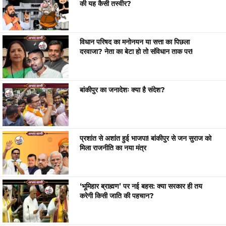
की यह कैसी तस्वीर?
विधान परिषद का मनोनयन या सत्ता का पिछला
दरवाजा? नेता का बेटा हो तो संविधान ताक पर!
बांकीपुर का जनादेशः क्या है संदेश?
प्रशांत से अशांत हुई भाजपा! बांकीपुर से जन सुराज को
मिला राजनीति का नया मंत्र
‘भूमिहार ब्राह्मण’ पर नई बहस: क्या सरकार ही तय
करेगी किसी जाति की पहचान?