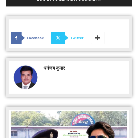
Facebook
Twitter
धनंजय कुमार