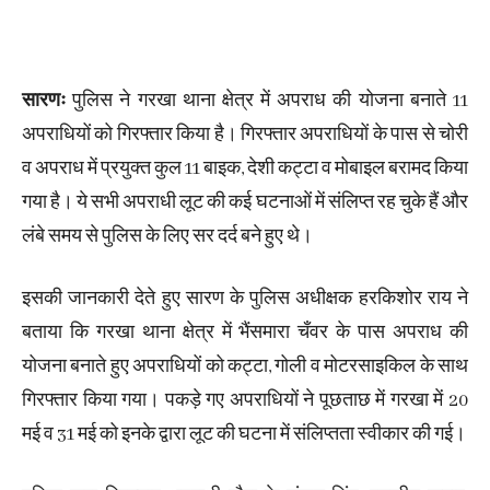
सारणः
पुलिस ने गरखा थाना क्षेत्र में अपराध की योजना बनाते 11
अपराधियों को गिरफ्तार किया है। गिरफ्तार अपराधियों के पास से चोरी
व अपराध में प्रयुक्त कुल 11 बाइक, देशी कट्टा व मोबाइल बरामद किया
गया है। ये सभी अपराधी लूट की कई घटनाओं में संलिप्त रह चुके हैं और
लंबे समय से पुलिस के लिए सर दर्द बने हुए थे।
इसकी जानकारी देते हुए सारण के पुलिस अधीक्षक हरकिशोर राय ने
बताया कि गरखा थाना क्षेत्र में भैंसमारा चँवर के पास अपराध की
योजना बनाते हुए अपराधियों को कट्टा, गोली व मोटरसाइकिल के साथ
गिरफ्तार किया गया। पकड़े गए अपराधियों ने पूछताछ में गरखा में 20
मई व 31 मई को इनके द्वारा लूट की घटना में संलिप्तता स्वीकार की गई।