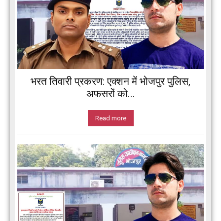
भरत तिवारी प्रकरण: एक्शन में भोजपुर पुलिस,
अफसरों को...
Read more