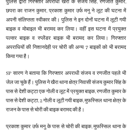
पुलिस द्वारा गिरफ्तार अपराधी खैरा के संजय सिंह, रणजीत कुमार,
छपरा का राजन कुमार, प्रकाश कुमार उर्फ मनु ने लूट की घटना में
अपनी संलिप्तता स्वीकार की। पुलिस ने इन दोनों घटना में लूटी गयी
बाइक व मोबाइल भी बरामद कर लिया। वहीं इस घटना में प्रयुक्त
पल्सर बाइक व स्प्लेंडर बाइक भी बरामद कर लिया। गिरफ्तार
अपराधियों की निशानदेही पर चोरी की अन्य 7 बाइकों को भी बरामद
किया गया है।
SP सारण ने बताया कि गिरफ्तार अपराधी संजय व रणजीत पहले भी
जेल जा चुके हैं। पुलिस ने खैरा थाना क्षेत्र निवासी संजय कुमार सिंह के
पास से देशी कट्टा एक गोली व लूट में प्रयुक्त बाइक, रणजीत कुमार के
पास से देशी कट्टा, 2 गोली व लूटी गयी बाइक, मुफस्सिल थाना क्षेत्र के
राजन के पास से चोरी की बाइक बरामद की है।
प्रकाश कुमार उर्फ मनु के पास से चोरी की बाइक, मुफस्सिल थाना के