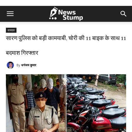
वारदात
सारण पुलिस को बड़ी कामयाबी, चोरी की 11 बाइक के साथ 11
बदमाश गिरफ्तार
By
धनंजय कुमार