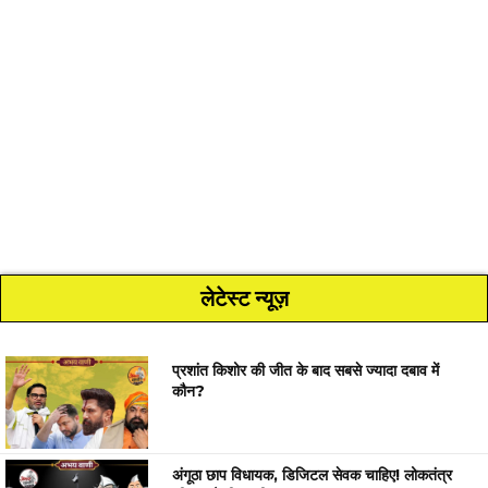
लेटेस्ट न्यूज़
प्रशांत किशोर की जीत के बाद सबसे ज्यादा दबाव में
कौन?
अंगूठा छाप विधायक, डिजिटल सेवक चाहिए! लोकतंत्र