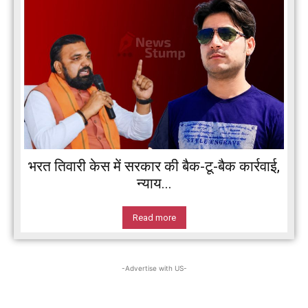
भरत तिवारी केस में सरकार की बैक-टू-बैक कार्रवाई,
न्याय...
Read more
-Advertise with US-