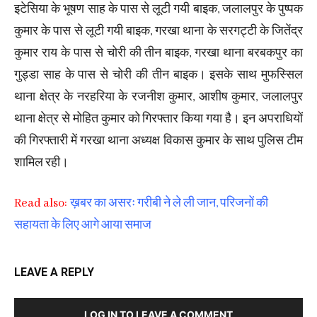
इटेसिया के भूषण साह के पास से लूटी गयी बाइक, जलालपुर के पुष्पक
कुमार के पास से लूटी गयी बाइक, गरखा थाना के सरगट्टी के जितेंद्र
कुमार राय के पास से चोरी की तीन बाइक, गरखा थाना बरबकपुर का
गुड्डा साह के पास से चोरी की तीन बाइक। इसके साथ मुफस्सिल
थाना क्षेत्र के नरहरिया के रजनीश कुमार, आशीष कुमार, जलालपुर
थाना क्षेत्र से मोहित कुमार को गिरफ्तार किया गया है। इन अपराधियों
की गिरफ्तारी में गरखा थाना अध्यक्ष विकास कुमार के साथ पुलिस टीम
शामिल रही।
Read also:
ख़बर का असरः गरीबी ने ले ली जान, परिजनों की
सहायता के लिए आगे आया समाज
LEAVE A REPLY
LOG IN TO LEAVE A COMMENT