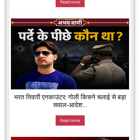
Read more
भरत तिवारी एनकाउंटर: गोली किसने चलाई से बड़ा
सवाल-आदेश...
Read more