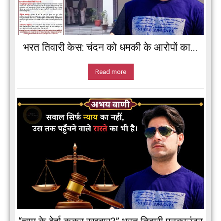
भरत तिवारी केस: चंदन को धमकी के आरोपों का...
Read more