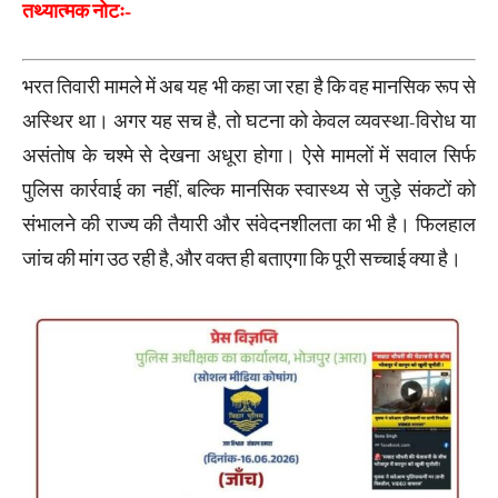
तथ्यात्मक नोटः-
भरत तिवारी मामले में अब यह भी कहा जा रहा है कि वह मानसिक रूप से
अस्थिर था। अगर यह सच है, तो घटना को केवल व्यवस्था-विरोध या
असंतोष के चश्मे से देखना अधूरा होगा। ऐसे मामलों में सवाल सिर्फ
पुलिस कार्रवाई का नहीं, बल्कि मानसिक स्वास्थ्य से जुड़े संकटों को
संभालने की राज्य की तैयारी और संवेदनशीलता का भी है। फिलहाल
जांच की मांग उठ रही है, और वक्त ही बताएगा कि पूरी सच्चाई क्या है।