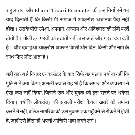
राहुल राज और Bharat Tiwari Encounter की कहानियाँ हमें यह
याद दिलाती हैं कि किसी भी समाज में आक्रोश अचानक पैदा नहीं
होता। उसके पीछे उपेक्षा, अपमान, अन्याय और अविश्वास की लंबी परतें
होती हैं। गोली इन परतों को हटाती नहीं, बस उन्हें और गहरा दबा देती
है। और दबा हुआ आक्रोश अक्सर किसी और दिन, किसी और नाम के
साथ फिर लौट आता है।
यही कारण है कि हर एनकाउंटर के बाद सिर्फ यह पूछना पर्याप्त नहीं कि
पुलिस ने क्या किया; असली सवाल यह भी है कि समाज और व्यवस्था ने
ऐसा क्या नहीं किया, जिसने एक और युवक को इस रास्ते पर धकेल
दिया। क्योंकि लोकतंत्र की असली परीक्षा केवल खतरे को समाप्त
करने में नहीं, बल्कि नागरिक को उस मुकाम तक पहुँचने से रोकने में होती
है, जहाँ उसे हिंसा ही अपनी आखिरी भाषा लगने लगे।