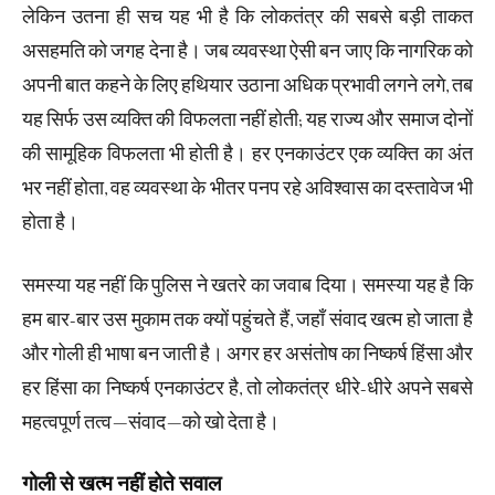
लेकिन उतना ही सच यह भी है कि लोकतंत्र की सबसे बड़ी ताकत
असहमति को जगह देना है। जब व्यवस्था ऐसी बन जाए कि नागरिक को
अपनी बात कहने के लिए हथियार उठाना अधिक प्रभावी लगने लगे, तब
यह सिर्फ उस व्यक्ति की विफलता नहीं होती; यह राज्य और समाज दोनों
की सामूहिक विफलता भी होती है। हर एनकाउंटर एक व्यक्ति का अंत
भर नहीं होता, वह व्यवस्था के भीतर पनप रहे अविश्वास का दस्तावेज भी
होता है।
समस्या यह नहीं कि पुलिस ने खतरे का जवाब दिया। समस्या यह है कि
हम बार-बार उस मुकाम तक क्यों पहुंचते हैं, जहाँ संवाद खत्म हो जाता है
और गोली ही भाषा बन जाती है। अगर हर असंतोष का निष्कर्ष हिंसा और
हर हिंसा का निष्कर्ष एनकाउंटर है, तो लोकतंत्र धीरे-धीरे अपने सबसे
महत्वपूर्ण तत्व—संवाद—को खो देता है।
गोली से खत्म नहीं होते सवाल