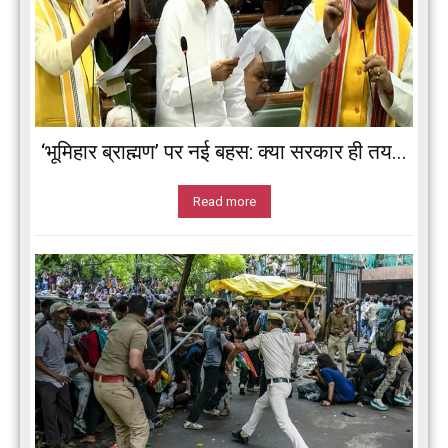
‘भूमिहार ब्राह्मण’ पर नई बहस: क्या सरकार ही तय...
Read more