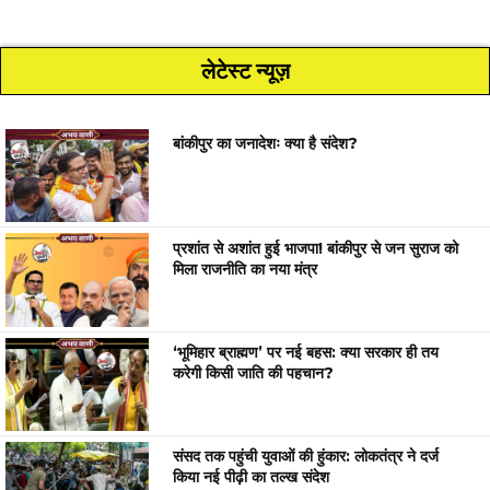
लेटेस्ट न्यूज़
बांकीपुर का जनादेशः क्या है संदेश?
प्रशांत से अशांत हुई भाजपा! बांकीपुर से जन सुराज को
मिला राजनीति का नया मंत्र
‘भूमिहार ब्राह्मण’ पर नई बहस: क्या सरकार ही तय
करेगी किसी जाति की पहचान?
संसद तक पहुंची युवाओं की हुंकार: लोकतंत्र ने दर्ज
किया नई पीढ़ी का तल्ख संदेश