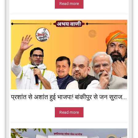
Read more
प्रशांत से अशांत हुई भाजपा! बांकीपुर से जन सुराज...
Read more