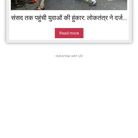
संसद तक पहुंची युवाओं की हुंकार: लोकतंत्र ने दर्ज...
Read more
-Advertise with US-