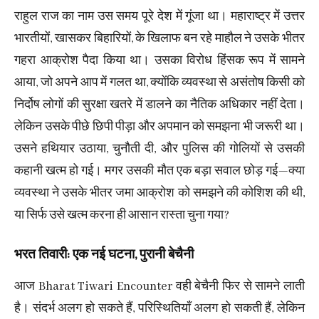
राहुल राज का नाम उस समय पूरे देश में गूंजा था। महाराष्ट्र में उत्तर
भारतीयों, खासकर बिहारियों, के खिलाफ बन रहे माहौल ने उसके भीतर
गहरा आक्रोश पैदा किया था। उसका विरोध हिंसक रूप में सामने
आया, जो अपने आप में गलत था, क्योंकि व्यवस्था से असंतोष किसी को
निर्दोष लोगों की सुरक्षा खतरे में डालने का नैतिक अधिकार नहीं देता।
लेकिन उसके पीछे छिपी पीड़ा और अपमान को समझना भी जरूरी था।
उसने हथियार उठाया, चुनौती दी, और पुलिस की गोलियों से उसकी
कहानी खत्म हो गई। मगर उसकी मौत एक बड़ा सवाल छोड़ गई—क्या
व्यवस्था ने उसके भीतर जमा आक्रोश को समझने की कोशिश की थी,
या सिर्फ उसे खत्म करना ही आसान रास्ता चुना गया?
भरत तिवारी: एक नई घटना, पुरानी बेचैनी
आज Bharat Tiwari Encounter वही बेचैनी फिर से सामने लाती
है। संदर्भ अलग हो सकते हैं, परिस्थितियाँ अलग हो सकती हैं, लेकिन