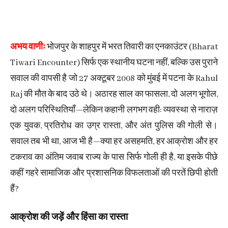
अभय वाणीः
भोजपुर के शाहपुर में भरत तिवारी का एनकाउंटर (Bharat
Tiwari Encounter) सिर्फ एक स्थानीय घटना नहीं, बल्कि उस पुराने
सवाल की वापसी है जो 27 अक्टूबर 2008 को मुंबई में पटना के Rahul
Raj की मौत के बाद उठे थे। अठारह साल का फासला, दो अलग भूगोल,
दो अलग परिस्थितियाँ—लेकिन कहानी लगभग वही: व्यवस्था से नाराज़
एक युवक, प्रतिरोध का उग्र रास्ता, और अंत पुलिस की गोली से।
सवाल तब भी था, आज भी है—क्या हर असहमति, हर आक्रोश और हर
टकराव का अंतिम जवाब राज्य के पास सिर्फ गोली ही है, या इसके पीछे
कहीं गहरे सामाजिक और प्रशासनिक विफलताओं की परतें छिपी होती
हैं?
आक्रोश की जड़ें और हिंसा का रास्ता