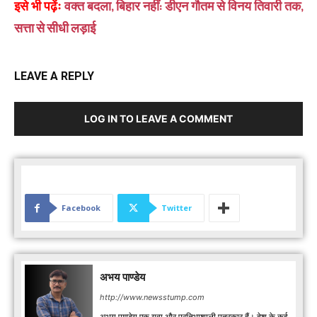
इसे भी पढ़ेंः
वक्त बदला, बिहार नहीं: डीएन गौतम से विनय तिवारी तक,
सत्ता से सीधी लड़ाई
LEAVE A REPLY
LOG IN TO LEAVE A COMMENT
Facebook
Twitter
अभय पाण्डेय
http://www.newsstump.com
अभय पाण्डेय एक युवा और प्रतिभाशाली पत्रकार हैं। देश के कई