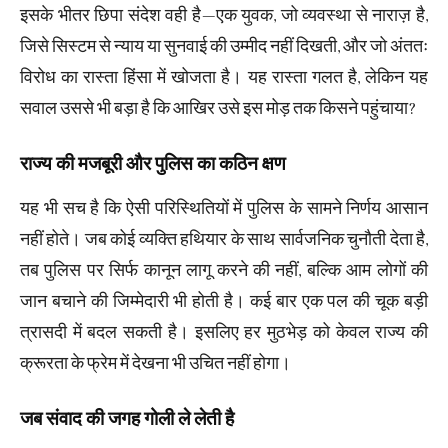
इसके भीतर छिपा संदेश वही है—एक युवक, जो व्यवस्था से नाराज़ है,
जिसे सिस्टम से न्याय या सुनवाई की उम्मीद नहीं दिखती, और जो अंततः
विरोध का रास्ता हिंसा में खोजता है। यह रास्ता गलत है, लेकिन यह
सवाल उससे भी बड़ा है कि आखिर उसे इस मोड़ तक किसने पहुंचाया?
राज्य की मजबूरी और पुलिस का कठिन क्षण
यह भी सच है कि ऐसी परिस्थितियों में पुलिस के सामने निर्णय आसान
नहीं होते। जब कोई व्यक्ति हथियार के साथ सार्वजनिक चुनौती देता है,
तब पुलिस पर सिर्फ कानून लागू करने की नहीं, बल्कि आम लोगों की
जान बचाने की जिम्मेदारी भी होती है। कई बार एक पल की चूक बड़ी
त्रासदी में बदल सकती है। इसलिए हर मुठभेड़ को केवल राज्य की
क्रूरता के फ्रेम में देखना भी उचित नहीं होगा।
जब संवाद की जगह गोली ले लेती है