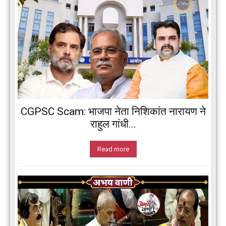
CGPSC Scam: भाजपा नेता निशिकांत नारायण ने
राहुल गांधी...
Read more