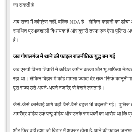
जा सकती है।
अब सत्ता में कांग्रेस नहीं, बल्कि NDA है। लेकिन कहानी का ढांच
समर्थित प्रभावशाली विधायक हैं और दूसरी तरफ एक ऐसा पुलिस अ
है।
जब गोपालगंज में थाने की फाइल राजनीतिक युद्ध बन गई
जब एसपी विनय तिवारी ने कथित जमीन कब्जा और भू-माफिया नेटवर्क 
रहा था। लेकिन बिहार में कोई मामला ज्यादा देर तक “सिर्फ कानूनी 
पूरा राज्य उसे अपने-अपने नजरिए से देखने लगता है।
जैसे-जैसे कार्रवाई आगे बढ़ी, वैसे-वैसे बहस भी बदलती गई। पु
अमरेंद्र पांडेय उर्फ पप्पू पांडेय और उनके समर्थकों का आरोप था 
और फिर वही हुआ जो बिहार में अक्सर होता है-थाने की फाइल जनभ