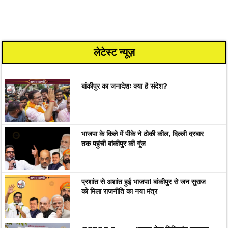
लेटेस्ट न्यूज़
बांकीपुर का जनादेशः क्या है संदेश?
भाजपा के किले में पीके ने ठोकी कील, दिल्ली दरबार
तक पहुंची बांकीपुर की गूंज
प्रशांत से अशांत हुई भाजपा! बांकीपुर से जन सुराज
को मिला राजनीति का नया मंत्र