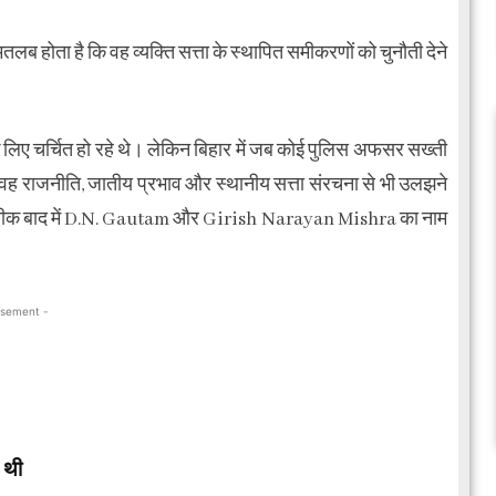
ब होता है कि वह व्यक्ति सत्ता के स्थापित समीकरणों को चुनौती देने
िए चर्चित हो रहे थे। लेकिन बिहार में जब कोई पुलिस अफसर सख्ती
े वह राजनीति, जातीय प्रभाव और स्थानीय सत्ता संरचना से भी उलझने
 प्रतीक बाद में D.N. Gautam और Girish Narayan Mishra का नाम
isement -
 थी