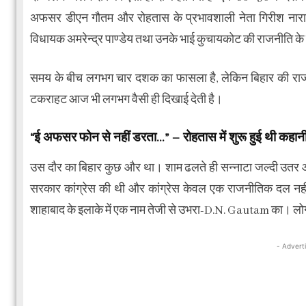
अफसर डीएन गौतम और रोहतास के प्रभावशाली नेता गिरीश नाराण 
विधायक अमरेन्द्र पाण्डेय तथा उनके भाई कुचायकोट की राजनीति के 
समय के बीच लगभग चार दशक का फासला है, लेकिन बिहार की राजन
टकराहट आज भी लगभग वैसी ही दिखाई देती है।
“ई अफसर फोन से नहीं डरता…” – रोहतास में शुरू हुई थी कहान
उस दौर का बिहार कुछ और था। शाम ढलते ही सन्नाटा जल्दी उतर आता
सरकार कांग्रेस की थी और कांग्रेस केवल एक राजनीतिक दल नहीं,
शाहाबाद के इलाके में एक नाम तेजी से उभरा-D.N. Gautam का। लो
- Advert