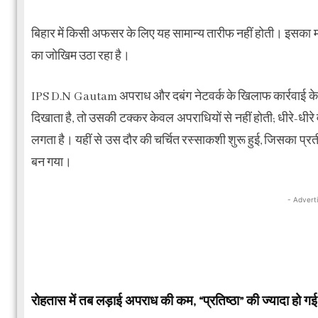
बिहार में किसी अफसर के लिए यह सामान्य तारीफ नहीं होती। इसका मतल
का जोखिम उठा रहा है।
IPS D.N Gautam अपराध और दबंग नेटवर्क के खिलाफ कार्रवाई के ल
दिखाता है, तो उसकी टक्कर केवल अपराधियों से नहीं होती; धीरे-धीर
लगता है। यहीं से उस दौर की चर्चित रस्साकशी शुरू हुई, जिसका
बन गया।
- Advert
रोहतास में तब लड़ाई अपराध की कम, “प्रतिष्ठा” की ज्यादा हो गई