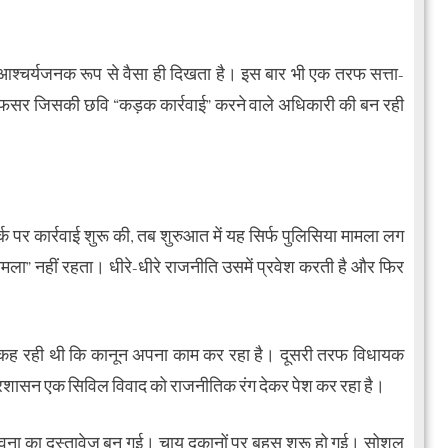
ा आश्चर्यजनक रूप से वैसा ही दिखता है। इस बार भी एक तरफ सत्ता-
फसर जिसकी छवि “कड़क कार्रवाई” करने वाले अधिकारी की बन रही
पर कार्रवाई शुरू की, तब शुरुआत में यह सिर्फ पुलिसिया मामला लग
मामला” नहीं रहता। धीरे-धीरे राजनीति उसमें प्रवेश करती है और फिर
लिस कह रही थी कि कानून अपना काम कर रहा है। दूसरी तरफ विधायक
कि प्रशासन एक सिविल विवाद को राजनीतिक रंग देकर पेश कर रहा है।
ावना का दस्तावेज बन गई। चाय दुकानों पर बहस शुरू हो गई। सोशल