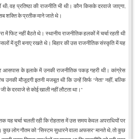
 थी; वह प्रतिष्ठा की राजनीति भी थी। कौन किसके दरवाजे जाएगा,
 शक्ति के प्रतीक माने जाते थे।
 में फिट नहीं बैठते थे। स्थानीय राजनीतिक हलकों में चर्चा रहती थी
लों में दूरी बनाए रखते थे। बिहार की उस राजनीतिक संस्कृति में यह
 आसपास के इलाके में उनकी राजनीतिक पकड़ गहरी थी। कांग्रेस
ीच उनकी मौजूदगी इतनी मजबूत थी कि उन्हें सिर्फ “नेता” नहीं, बल्कि
त जी के दरवाजे से कोई खाली नहीं लौटता था।”
ों तक यह चर्चा चलती रही कि रोहतास में उस समय केवल अपराधियों पर
 थे। कुछ लोग गौतम को “सिस्टम सुधारने वाला अफसर” मानते थे, तो कुछ