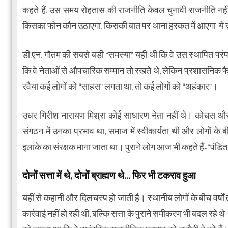
कहते हैं, उस समय रोहतास की राजनीति केवल चुनावी राजनीति नहीं
किसका फोन कौन उठाएगा, किसकी बात पर थाना हरकत में आएगा-ये सब
डी.एन. गौतम की सबसे बड़ी “समस्या” यही थी कि वे उस स्थापित परंपरा
कि वे नेताओं से औपचारिक सम्मान तो रखते थे, लेकिन प्रशासनिक फैस
रवैया कई लोगों को “साहस” लगता था, तो कई लोगों को “अहंकार”।
उधर गिरीश नारायण मिश्रा कोई साधारण नेता नहीं थे। कोचस और
संगठन में उनका प्रभाव था, समाज में स्वीकार्यता थी और लोगों के ब
इलाके का संरक्षक माना जाता था। पुराने लोग आज भी कहते हैं-“पंडि
दोनों सत्ता में थे, दोनों ब्राह्मण थे… फिर भी टकराव हुआ
यहीं से कहानी और दिलचस्प हो जाती है। स्थानीय लोगों के बीच वर्ष
कार्रवाई नहीं हो रही थी, बल्कि सत्ता के पुराने समीकरण भी बदल रहे