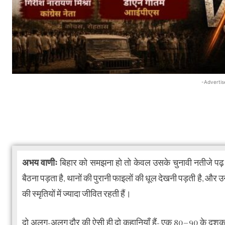
-Advertis
अभय वाणीः
बिहार को समझना हो तो केवल उसके चुनावी नतीजे पढ़
बैठना पड़ता है, थानों की पुरानी फाइलों की धूल देखनी पड़ती है, और 
की स्मृतियों में ज्यादा जीवित रहती हैं।
दो अलग-अलग दौर की ऐसी ही दो कहानियाँ हैं- एक 80–90 के दशक 