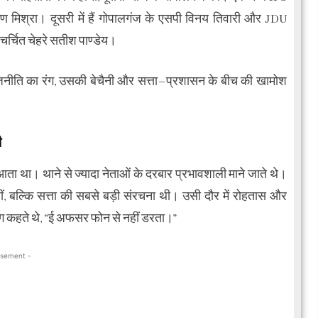
मिश्रा। दूसरी में हैं गोपालगंज के एसपी विनय तिवारी और JDU
चर्चित चेहरे सतीश पाण्डेय।
ीति का रंग, उसकी बेचैनी और सत्ता–प्रशासन के बीच की खामोश
ी
 था। थाने से ज्यादा नेताओं के दरबार प्रभावशाली माने जाते थे।
 बल्कि सत्ता की सबसे बड़ी संरचना थी। उसी दौर में रोहतास और
ग कहते थे, “ई अफसर फोन से नहीं डरता।”
isement -