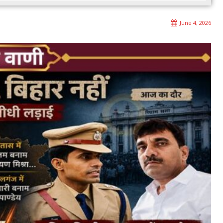
June 4, 2026