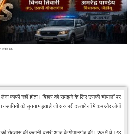
e with US-
 लेना काफी नहीं होता। बिहार को समझने के लिए उसकी चौपालों पर
उन कहानियों को सुनना पड़ता है जो सरकारी दस्तावेजों में कम और लोगों
की रोहतास की कहानी, दूसरी आज के गोपालगंज की। एक में थे IPS