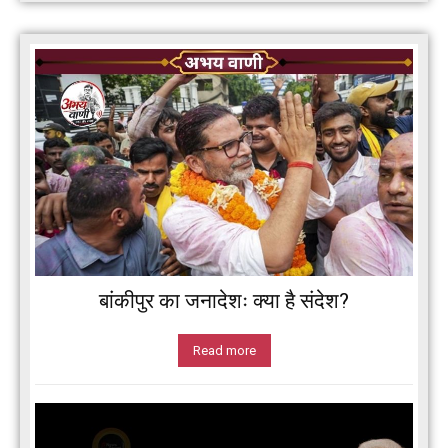
बांकीपुर का जनादेशः क्या है संदेश?
Read more