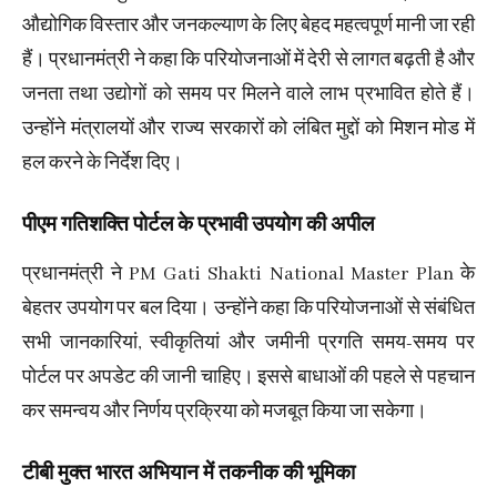
औद्योगिक विस्तार और जनकल्याण के लिए बेहद महत्वपूर्ण मानी जा रही
हैं। प्रधानमंत्री ने कहा कि परियोजनाओं में देरी से लागत बढ़ती है और
जनता तथा उद्योगों को समय पर मिलने वाले लाभ प्रभावित होते हैं।
उन्होंने मंत्रालयों और राज्य सरकारों को लंबित मुद्दों को मिशन मोड में
हल करने के निर्देश दिए।
पीएम गतिशक्ति पोर्टल के प्रभावी उपयोग की अपील
प्रधानमंत्री ने PM Gati Shakti National Master Plan के
बेहतर उपयोग पर बल दिया। उन्होंने कहा कि परियोजनाओं से संबंधित
सभी जानकारियां, स्वीकृतियां और जमीनी प्रगति समय-समय पर
पोर्टल पर अपडेट की जानी चाहिए। इससे बाधाओं की पहले से पहचान
कर समन्वय और निर्णय प्रक्रिया को मजबूत किया जा सकेगा।
टीबी मुक्त भारत अभियान में तकनीक की भूमिका