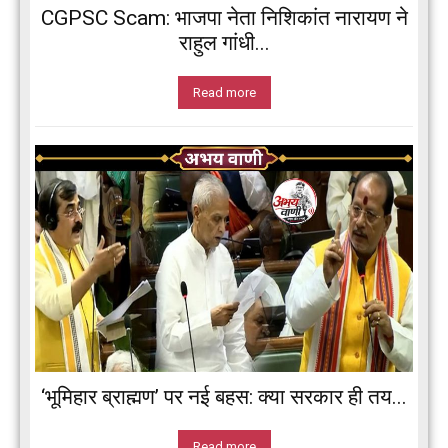
CGPSC Scam: भाजपा नेता निशिकांत नारायण ने
राहुल गांधी...
Read more
‘भूमिहार ब्राह्मण’ पर नई बहस: क्या सरकार ही तय...
Read more