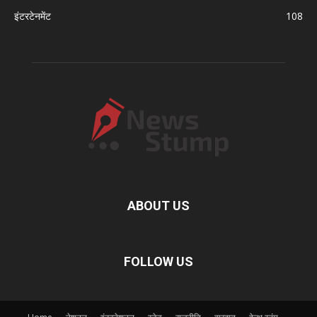
इंटरटेनमेंट
108
ABOUT US
FOLLOW US