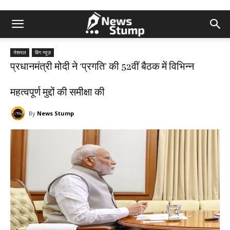
नेशनल
बिग न्यूज़
प्रधानमंत्री मोदी ने ‘प्रगति’ की 52वीं बैठक में विभिन्न
महत्वपूर्ण मुद्दों की समीक्षा की
By
News Stump