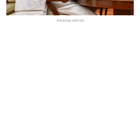
-Advertise with US-