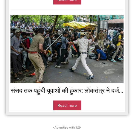
संसद तक पहुंची युवाओं की हुंकार: लोकतंत्र ने दर्ज...
Read more
-Advertise with US-