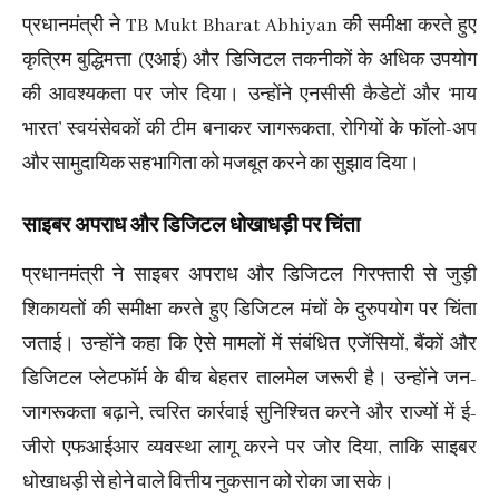
प्रधानमंत्री ने TB Mukt Bharat Abhiyan की समीक्षा करते हुए
कृत्रिम बुद्धिमत्ता (एआई) और डिजिटल तकनीकों के अधिक उपयोग
की आवश्यकता पर जोर दिया। उन्होंने एनसीसी कैडेटों और ‘माय
भारत’ स्वयंसेवकों की टीम बनाकर जागरूकता, रोगियों के फॉलो-अप
और सामुदायिक सहभागिता को मजबूत करने का सुझाव दिया।
साइबर अपराध और डिजिटल धोखाधड़ी पर चिंता
प्रधानमंत्री ने साइबर अपराध और डिजिटल गिरफ्तारी से जुड़ी
शिकायतों की समीक्षा करते हुए डिजिटल मंचों के दुरुपयोग पर चिंता
जताई। उन्होंने कहा कि ऐसे मामलों में संबंधित एजेंसियों, बैंकों और
डिजिटल प्लेटफॉर्म के बीच बेहतर तालमेल जरूरी है। उन्होंने जन-
जागरूकता बढ़ाने, त्वरित कार्रवाई सुनिश्चित करने और राज्यों में ई-
जीरो एफआईआर व्यवस्था लागू करने पर जोर दिया, ताकि साइबर
धोखाधड़ी से होने वाले वित्तीय नुकसान को रोका जा सके।