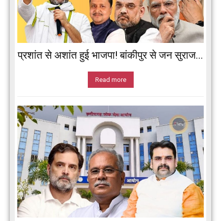
प्रशांत से अशांत हुई भाजपा! बांकीपुर से जन सुराज...
Read more