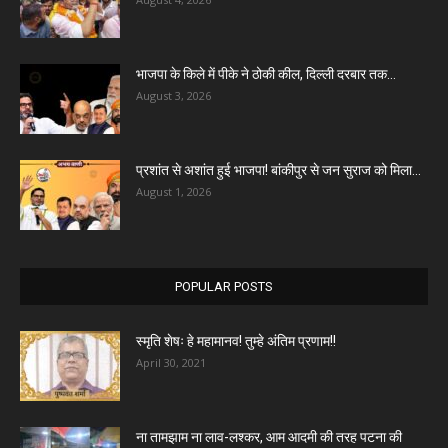
भाजपा के किले में पीके ने ठोकी कील, दिल्ली दरबार तक...
August 3, 2026
प्रशांत से अशांत हुई भाजपा! बांकीपुर से जन सुराज को मिला...
August 1, 2026
POPULAR POSTS
स्मृति शेषः हे महामानव! तुम्हे अंतिम प्रणाम!!
April 30, 2021
ना तामझाम ना लाव-लश्कर, आम आदमी की तरह पटना की