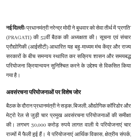
नई दिल्लीः
प्रधानमंत्री नरेन्द्र मोदी ने बुधवार को सेवा तीर्थ में ‘प्रगति’
(PRAGATI) की 52वीं बैठक की अध्यक्षता की। सूचना एवं संचार
प्रौद्योगिकी (आईसीटी) आधारित यह बहु-माध्यम मंच केंद्र और राज्य
सरकारों के बीच समन्वय स्थापित कर सक्रिय शासन और समयबद्ध
परियोजना क्रियान्वयन सुनिश्चित करने के उद्देश्य से विकसित किया
गया है।
अवसंरचना परियोजनाओं पर विशेष जोर
बैठक के दौरान प्रधानमंत्री ने सड़क, बिजली, औद्योगिक कॉरिडोर और
मेट्रो रेल से जुड़ी चार प्रमुख अवसंरचना परियोजनाओं की समीक्षा
की। लगभग 30,000 करोड़ रुपये लागत वाली ये परियोजनाएं चार
राज्यों में फैली हुई हैं। ये परियोजनाएं आर्थिक विकास, क्षेत्रीय संपर्क,