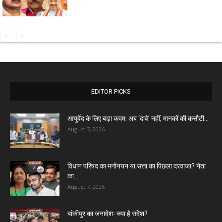
EDITOR PICKS
आयुर्वेद के लिए बड़ा कदम: अब ‘दावे’ नहीं, मानकों की कसौटी...
August 7, 2026
विधान परिषद का मनोनयन या सत्ता का पिछला दरवाजा? नेता
का...
August 7, 2026
बांकीपुर का जनादेशः क्या है संदेश?