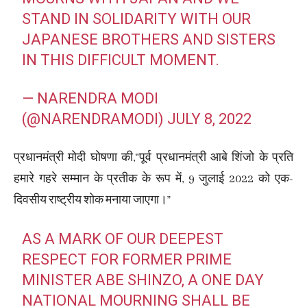
STAND IN SOLIDARITY WITH OUR
JAPANESE BROTHERS AND SISTERS
IN THIS DIFFICULT MOMENT.
— NARENDRA MODI
(@NARENDRAMODI)
JULY 8, 2022
प्रधानमंत्री मोदी घोषणा की,“पूर्व प्रधानमंत्री आबे शिंजो के प्रति
हमारे गहरे सम्मान के प्रतीक के रूप में, 9 जुलाई 2022 को एक-
दिवसीय राष्ट्रीय शोक मनाया जाएगा।”
AS A MARK OF OUR DEEPEST
RESPECT FOR FORMER PRIME
MINISTER ABE SHINZO, A ONE DAY
NATIONAL MOURNING SHALL BE