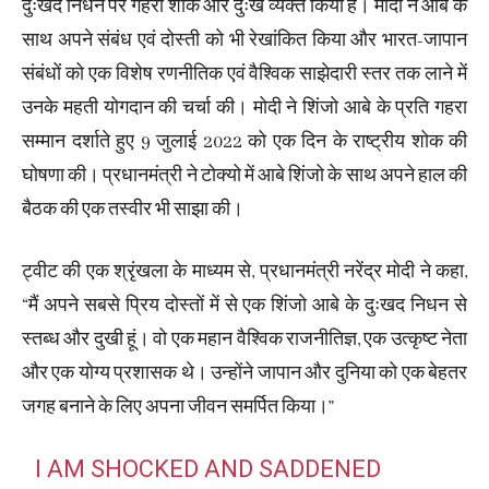
दुःखद निधन पर गहरा शोक और दुःख व्यक्त किया है। मोदी ने आबे के
साथ अपने संबंध एवं दोस्ती को भी रेखांकित किया और भारत-जापान
संबंधों को एक विशेष रणनीतिक एवं वैश्विक साझेदारी स्तर तक लाने में
उनके महती योगदान की चर्चा की। मोदी ने शिंजो आबे के प्रति गहरा
सम्मान दर्शाते हुए 9 जुलाई 2022 को एक दिन के राष्ट्रीय शोक की
घोषणा की। प्रधानमंत्री ने टोक्यो में आबे शिंजो के साथ अपने हाल की
बैठक की एक तस्वीर भी साझा की।
ट्वीट की एक श्रृंखला के माध्यम से, प्रधानमंत्री नरेंद्र मोदी ने कहा,
“मैं अपने सबसे प्रिय दोस्तों में से एक शिंजो आबे के दुःखद निधन से
स्तब्ध और दुखी हूं। वो एक महान वैश्विक राजनीतिज्ञ, एक उत्कृष्ट नेता
और एक योग्य प्रशासक थे। उन्होंने जापान और दुनिया को एक बेहतर
जगह बनाने के लिए अपना जीवन समर्पित किया।”
I AM SHOCKED AND SADDENED