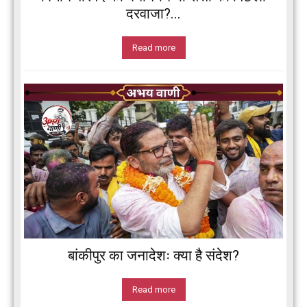
दरवाजा?...
Read more
बांकीपुर का जनादेशः क्या है संदेश?
Read more