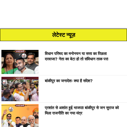
लेटेस्ट न्यूज़
विधान परिषद का मनोनयन या सत्ता का पिछला
दरवाजा? नेता का बेटा हो तो संविधान ताक पर!
बांकीपुर का जनादेशः क्या है संदेश?
प्रशांत से अशांत हुई भाजपा! बांकीपुर से जन सुराज को
मिला राजनीति का नया मंत्र