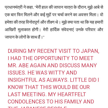
प्रधानमंत्री ने कहा, “मेरी हाल की जापान यात्रा के दौरान, मुझे आबे से
एक बार फिर मिलने और कई मुद्दों पर चर्चा करने का अवसर मिला। वो
हमेशा की तरह विनोदपूर्ण और तीक्ष्ण थे। मुझे क्या पता था कि यह हमारी
आखिरी मुलाकात होगी। मेरी हार्दिक संवेदनाएं उनके परिवार और
जापान के लोगों के साथ हैं।”
DURING MY RECENT VISIT TO JAPAN,
I HAD THE OPPORTUNITY TO MEET
MR. ABE AGAIN AND DISCUSS MANY
ISSUES. HE WAS WITTY AND
INSIGHTFUL AS ALWAYS. LITTLE DID I
KNOW THAT THIS WOULD BE OUR
LAST MEETING. MY HEARTFELT
CONDOLENCES TO HIS FAMILY AND