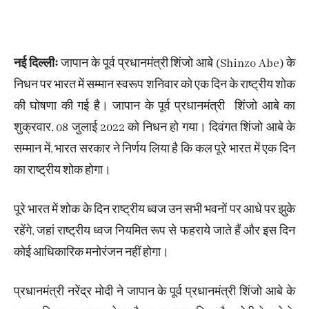
नई दिल्लीः
जापान के पूर्व प्रधानमंत्री शिंजो आबे (Shinzo Abe) के
निधन पर भारत में सम्मान स्वरूप शनिवार को एक दिन के राष्ट्रीय शोक
की घोषणा की गई है। जापान के पूर्व प्रधानमंत्री शिंजो आबे का
शुक्रवार, 08 जुलाई 2022 को निधन हो गया। दिवंगत शिंजो आबे के
सम्मान में, भारत सरकार ने निर्णय लिया है कि कल पूरे भारत में एक दिन
का राष्ट्रीय शोक होगा।
पूरे भारत में शोक के दिन राष्ट्रीय ध्वज उन सभी भवनों पर आधे पर झुके
रहेंगे, जहां राष्ट्रीय ध्वज नियमित रूप से फहराये जाते हैं और इस दिन
कोई आधिकारिक मनोरंजन नहीं होगा।
प्रधानमंत्री नरेंद्र मोदी ने जापान के पूर्व प्रधानमंत्री शिंजो आबे के