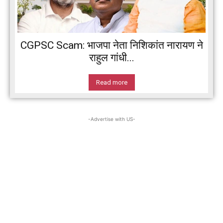
CGPSC Scam: भाजपा नेता निशिकांत नारायण ने
राहुल गांधी...
Read more
-Advertise with US-