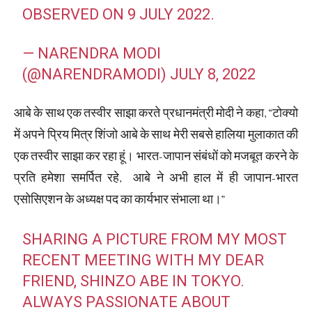
OBSERVED ON 9 JULY 2022.
— NARENDRA MODI
(@NARENDRAMODI)
JULY 8, 2022
आबे के साथ एक तस्वीर साझा करते प्रधानमंत्री मोदी ने कहा, “टोक्यो
में अपने प्रिय मित्र शिंजो आबे के साथ मेरी सबसे हालिया मुलाकात की
एक तस्वीर साझा कर रहा हूं। भारत-जापान संबंधों को मजबूत करने के
प्रति हमेशा समर्पित रहे, आबे ने अभी हाल में ही जापान-भारत
एसोसिएशन के अध्यक्ष पद का कार्यभार संभाला था।”
SHARING A PICTURE FROM MY MOST
RECENT MEETING WITH MY DEAR
FRIEND, SHINZO ABE IN TOKYO.
ALWAYS PASSIONATE ABOUT