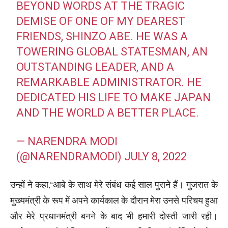
BEYOND WORDS AT THE TRAGIC
DEMISE OF ONE OF MY DEAREST
FRIENDS, SHINZO ABE. HE WAS A
TOWERING GLOBAL STATESMAN, AN
OUTSTANDING LEADER, AND A
REMARKABLE ADMINISTRATOR. HE
DEDICATED HIS LIFE TO MAKE JAPAN
AND THE WORLD A BETTER PLACE.
— NARENDRA MODI
(@NARENDRAMODI)
JULY 8, 2022
उन्हों ने कहा,“आबे के साथ मेरे संबंध कई साल पुराने हैं। गुजरात के
मुख्यमंत्री के रूप में अपने कार्यकाल के दौरान मेरा उनसे परिचय हुआ
और मेरे प्रधानमंत्री बनने के बाद भी हमारी दोस्ती जारी रही।