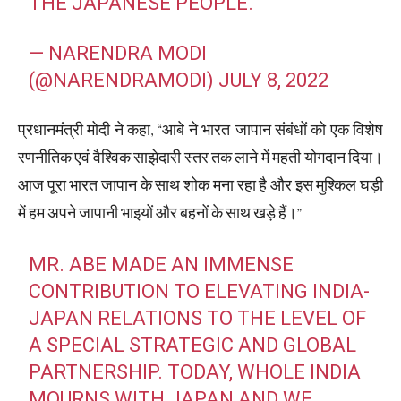
THE JAPANESE PEOPLE.
— NARENDRA MODI
(@NARENDRAMODI)
JULY 8, 2022
प्रधानमंत्री मोदी ने कहा, “आबे ने भारत-जापान संबंधों को एक विशेष
रणनीतिक एवं वैश्विक साझेदारी स्तर तक लाने में महती योगदान दिया।
आज पूरा भारत जापान के साथ शोक मना रहा है और इस मुश्किल घड़ी
में हम अपने जापानी भाइयों और बहनों के साथ खड़े हैं।”
MR. ABE MADE AN IMMENSE
CONTRIBUTION TO ELEVATING INDIA-
JAPAN RELATIONS TO THE LEVEL OF
A SPECIAL STRATEGIC AND GLOBAL
PARTNERSHIP. TODAY, WHOLE INDIA
MOURNS WITH JAPAN AND WE