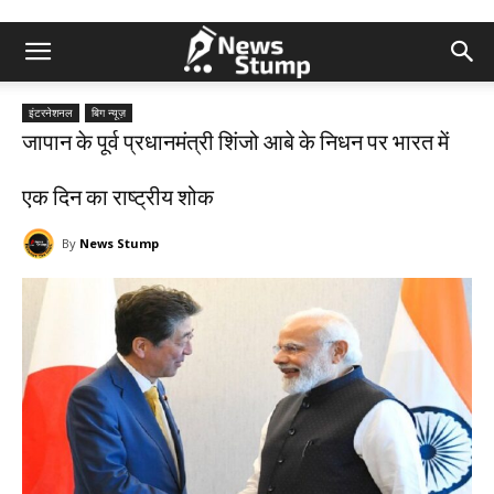
इंटरनेशनल
बिग न्यूज़
जापान के पूर्व प्रधानमंत्री शिंजो आबे के निधन पर भारत में
एक दिन का राष्ट्रीय शोक
By
News Stump