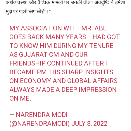
अर्थव्यवस्था और वैश्विक मामलों पर उनकी तीक्ष्ण अंतर्दृष्टि ने हमेशा
मुझ पर गहरी छाप छोड़ी।”
MY ASSOCIATION WITH MR. ABE
GOES BACK MANY YEARS. I HAD GOT
TO KNOW HIM DURING MY TENURE
AS GUJARAT CM AND OUR
FRIENDSHIP CONTINUED AFTER I
BECAME PM. HIS SHARP INSIGHTS
ON ECONOMY AND GLOBAL AFFAIRS
ALWAYS MADE A DEEP IMPRESSION
ON ME.
— NARENDRA MODI
(@NARENDRAMODI)
JULY 8, 2022