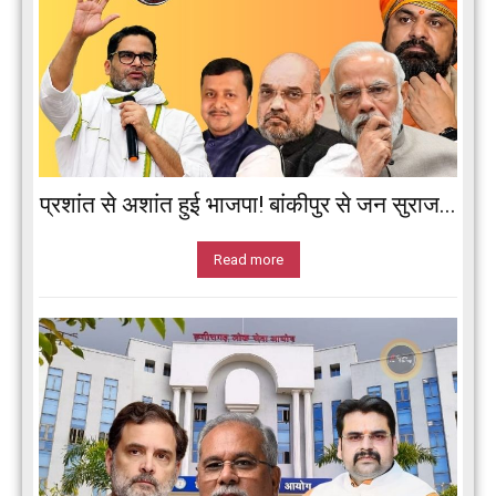
प्रशांत से अशांत हुई भाजपा! बांकीपुर से जन सुराज...
Read more