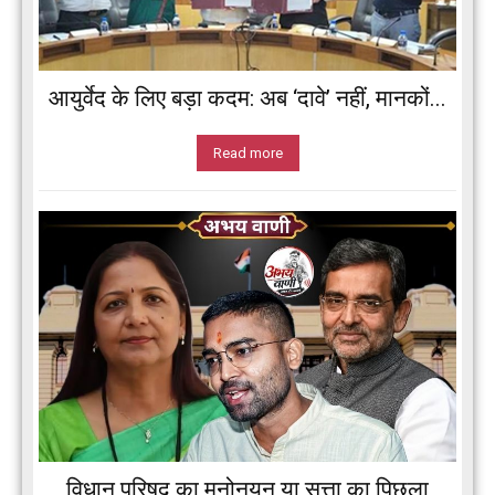
आयुर्वेद के लिए बड़ा कदम: अब ‘दावे’ नहीं, मानकों...
Read more
विधान परिषद का मनोनयन या सत्ता का पिछला