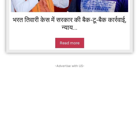
भरत तिवारी केस में सरकार की बैक-टू-बैक कार्रवाई,
न्याय...
Read more
-Advertise with US-