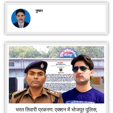
पुष्कर
भरत तिवारी प्रकरण: एक्शन में भोजपुर पुलिस,