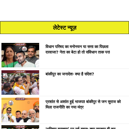
लेटेस्ट न्यूज़
विधान परिषद का मनोनयन या सत्ता का पिछला
दरवाजा? नेता का बेटा हो तो संविधान ताक पर!
बांकीपुर का जनादेशः क्या है संदेश?
प्रशांत से अशांत हुई भाजपा! बांकीपुर से जन सुराज को
मिला राजनीति का नया मंत्र