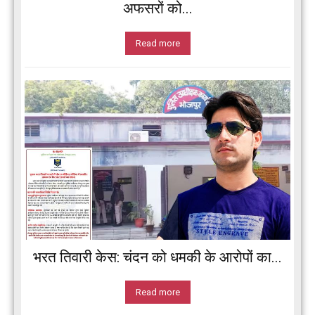
अफसरों को...
Read more
भरत तिवारी केस: चंदन को धमकी के आरोपों का...
Read more