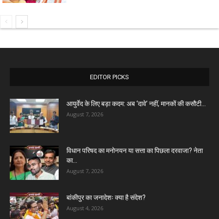
EDITOR PICKS
आयुर्वेद के लिए बड़ा कदम: अब ‘दावे’ नहीं, मानकों की कसौटी...
August 7, 2026
विधान परिषद का मनोनयन या सत्ता का पिछला दरवाजा? नेता
का...
August 7, 2026
बांकीपुर का जनादेशः क्या है संदेश?
August 4, 2026