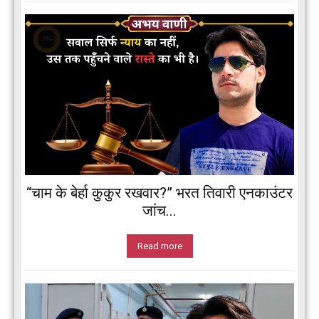
“चाम के बेर्हा कुकुर रखवार?” भरत तिवारी एनकाउंटर
जांच...
Read more