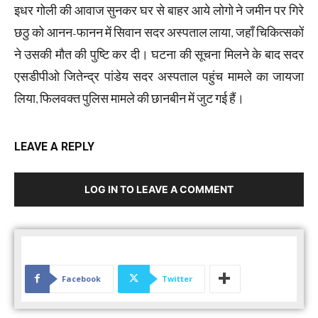
इधर गोली की आवाज सुनकर घर से बाहर आये लोगो ने जमीन पर गिरे
छठु को आनन-फानन में सिवान सदर अस्पताल लाया, जहाँ चिकित्सकों
ने उसकी मौत की पुष्टि कर दी। घटना की सूचना मिलने के बाद सदर
एसडीपीओ जितेन्द्र पांडेय सदर अस्पताल पहुंच मामले का जायजा
लिया, फिलवक्त पुलिस मामले की छानबीन में जुट गई हैं।
LEAVE A REPLY
LOG IN TO LEAVE A COMMENT
Facebook
Twitter