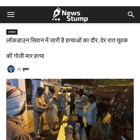
वारदात
लॉकडाउन सिवान में जारी है हत्याओं का दौर, देर रात युवक
की गोली मार हत्या
By
पुष्कर