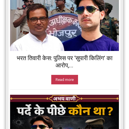
भरत तिवारी केस: पुलिस पर ‘सुपारी किलिंग’ का
आरोप,...
Read more