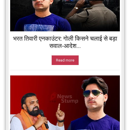
भरत तिवारी एनकाउंटर: गोली किसने चलाई से बड़ा
सवाल-आदेश...
Read more