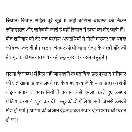
सिवान:
सिवान सहित पूरे सूबे में जहां कोरोना वायरस को लेकर
लॉकडाउन और नाकेबंदी जारी हैं वहीं सिवान में हत्या का दौर जारी हैं।
बीते शनिवार को देर रात बेखौफ अपराधियों ने गोली मारकर एक युवक
की हत्या कर दी हैं। घटना चैनपुर ओ पी थाना क्षेत्र के नगही गाँव की
हैं। मृतक की पहचान गाँव के ही छठु प्रसाद के रूप में हुई हैं।
घटना के सम्बंध में मिल रही जानकारी के मुताबिक छठु प्रसाद शनिवार
की रात खाना खाकर अपने घर के बाहर दरवाजे के पास खड़ा था तभी
बाइक सवार दो अपराधियों ने अचानक से हमला करते हुए उसपर
गोलियां बरसानी शुरू कर दी। छठु को दो गोलियां लगी जिससे उसकी
मौत हो गयी। घटना को अंजाम देकर बाइक सवार दोनो अपराधी फरार
हो गए।