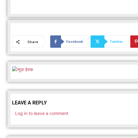
Facebook
Twitter
Share
LEAVE A REPLY
Log in to leave a comment