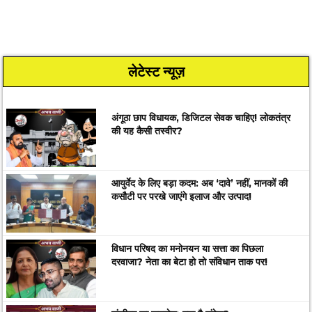
लेटेस्ट न्यूज़
अंगूठा छाप विधायक, डिजिटल सेवक चाहिए! लोकतंत्र
की यह कैसी तस्वीर?
आयुर्वेद के लिए बड़ा कदम: अब ‘दावे’ नहीं, मानकों की
कसौटी पर परखे जाएंगे इलाज और उत्पाद!
विधान परिषद का मनोनयन या सत्ता का पिछला
दरवाजा? नेता का बेटा हो तो संविधान ताक पर!