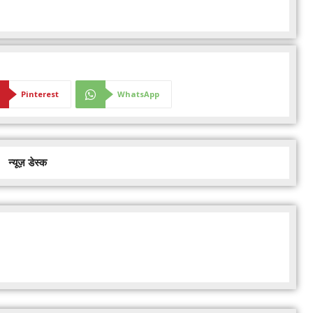
Pinterest
WhatsApp
न्यूज़ डेस्क