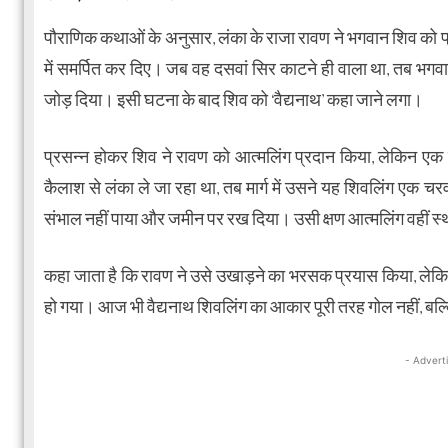
पौराणिक कथाओं के अनुसार, लंका के राजा रावण ने भगवान शिव को प
में समर्पित कर दिए। जब वह दसवां सिर काटने ही वाला था, तब भगवान 
जोड़ दिया। इसी घटना के बाद शिव को ‘वैद्यनाथ’ कहा जाने लगा।
प्रसन्न होकर शिव ने रावण को आत्मलिंग प्रदान किया, लेकिन एक 
कैलाश से लंका ले जा रहा था, तब मार्ग में उसने यह शिवलिंग एक च
संभाल नहीं पाया और जमीन पर रख दिया। उसी क्षण आत्मलिंग वहीं स्
कहा जाता है कि रावण ने उसे उखाड़ने का भरसक प्रयास किया, लेक
हो गया। आज भी वैद्यनाथ शिवलिंग का आकार पूरी तरह गोल नहीं, बल्
- Advert