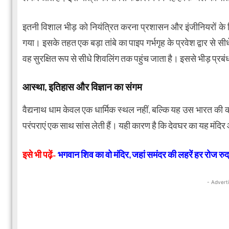
इतनी विशाल भीड़ को नियंत्रित करना प्रशासन और इंजीनियरों के लिए 
गया। इसके तहत एक बड़ा तांबे का पाइप गर्भगृह के प्रवेश द्वार से स
वह सुरक्षित रूप से सीधे शिवलिंग तक पहुंच जाता है। इससे भीड़ प्
आस्था, इतिहास और विज्ञान का संगम
वैद्यनाथ धाम केवल एक धार्मिक स्थल नहीं, बल्कि यह उस भारत की
परंपराएं एक साथ सांस लेती हैं। यही कारण है कि देवघर का यह मंदिर आज
इसे भी पढ़ें-
भगवान शिव का वो मंदिर, जहां समंदर की लहरें हर रोज रुद
- Advert