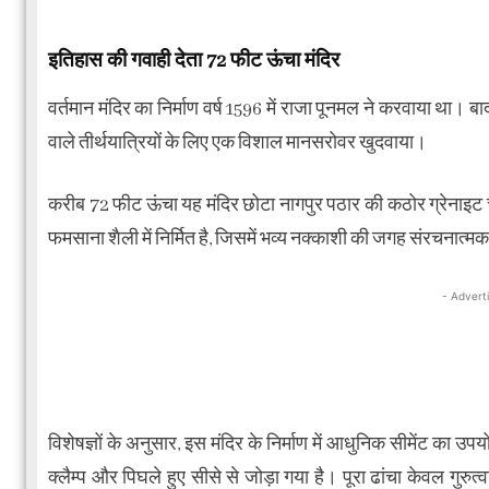
इतिहास की गवाही देता 72 फीट ऊंचा मंदिर
वर्तमान मंदिर का निर्माण वर्ष 1596 में राजा पूनमल ने करवाया था।
वाले तीर्थयात्रियों के लिए एक विशाल मानसरोवर खुदवाया।
करीब 72 फीट ऊंचा यह मंदिर छोटा नागपुर पठार की कठोर ग्रेनाइट चट
फमसाना शैली में निर्मित है, जिसमें भव्य नक्काशी की जगह संरचनात्
- Advert
विशेषज्ञों के अनुसार, इस मंदिर के निर्माण में आधुनिक सीमेंट का 
क्लैम्प और पिघले हुए सीसे से जोड़ा गया है। पूरा ढांचा केवल गुरु