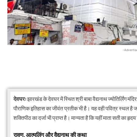
-Advertis
देवघरः
झारखंड के देवघर में स्थित श्री बाबा वैद्यनाथ ज्योतिर्लिंग मं
पौराणिक इतिहास का जीवंत प्रतीक भी है। यह वही पवित्र स्थल है जहां 
शक्तिपीठ का दर्जा भी प्राप्त है। मान्यता है कि यहीं माता सती का हृद
रावण, आत्मलिंग और वैद्यनाथ की कथा