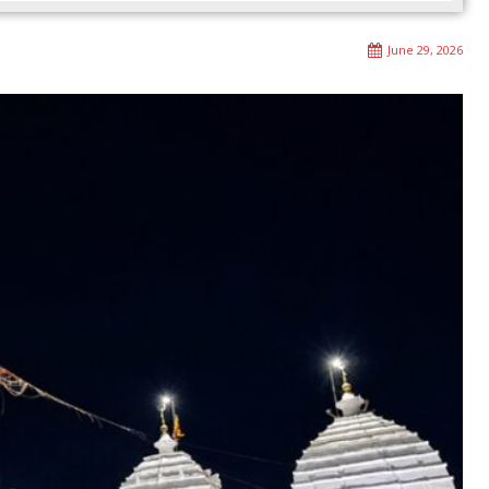
June 29, 2026