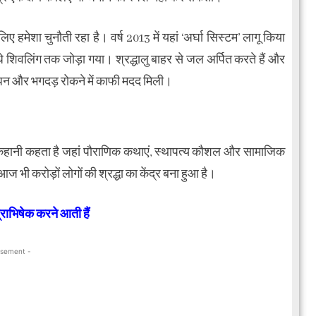
हमेशा चुनौती रहा है। वर्ष 2013 में यहां ‘अर्घा सिस्टम’ लागू किया
ीधे शिवलिंग तक जोड़ा गया। श्रद्धालु बाहर से जल अर्पित करते हैं और
रबंधन और भगदड़ रोकने में काफी मदद मिली।
 कहानी कहता है जहां पौराणिक कथाएं, स्थापत्य कौशल और सामाजिक
 भी करोड़ों लोगों की श्रद्धा का केंद्र बना हुआ है।
्राभिषेक करने आती हैं
isement -