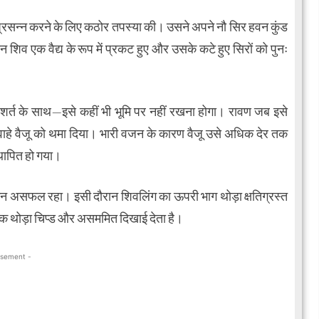
्रसन्न करने के लिए कठोर तपस्या की। उसने अपने नौ सिर हवन कुंड
शिव एक वैद्य के रूप में प्रकट हुए और उसके कटे हुए सिरों को पुनः
शर्त के साथ—इसे कहीं भी भूमि पर नहीं रखना होगा। रावण जब इसे
रवाहे वैजू को थमा दिया। भारी वजन के कारण वैजू उसे अधिक देर तक
थापित हो गया।
िन असफल रहा। इसी दौरान शिवलिंग का ऊपरी भाग थोड़ा क्षतिग्रस्त
कि थोड़ा चिप्ड और असममित दिखाई देता है।
isement -