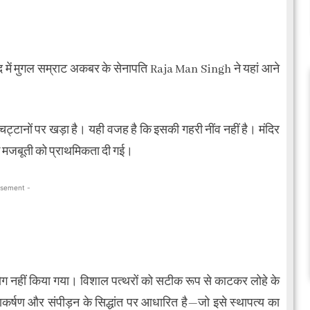
 बाद में मुगल सम्राट अकबर के सेनापति Raja Man Singh ने यहां आने
्टानों पर खड़ा है। यही वजह है कि इसकी गहरी नींव नहीं है। मंदिर
मक मजबूती को प्राथमिकता दी गई।
isement -
उपयोग नहीं किया गया। विशाल पत्थरों को सटीक रूप से काटकर लोहे के
त्वाकर्षण और संपीड़न के सिद्धांत पर आधारित है—जो इसे स्थापत्य का