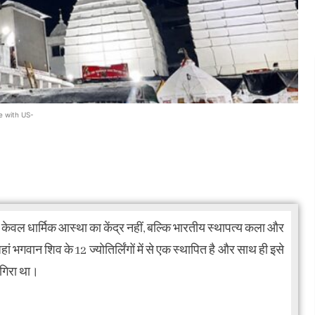
e with US-
दिर केवल धार्मिक आस्था का केंद्र नहीं, बल्कि भारतीय स्थापत्य कला और
भगवान शिव के 12 ज्योतिर्लिंगों में से एक स्थापित है और साथ ही इसे
य गिरा था।