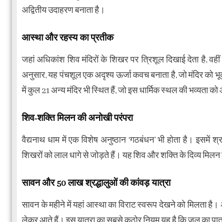
अद्वितीय उदाहरण बनाता है।
आस्था और रहस्य का प्रतीक
जहां अधिकांश शिव मंदिरों के शिखर पर त्रिशूल दिखाई देता है, वहीं 
अनुसार, यह पंचशूल एक अदृश्य ऊर्जा कवच बनाता है, जो मंदिर को भू
में कुल 21 अन्य मंदिर भी स्थित हैं, जो इस धार्मिक स्थल की भव्यता को 
शिव-शक्ति मिलन की अनोखी परंपरा
वैद्यनाथ धाम में एक विशेष अनुष्ठान ‘गठबंधन’ भी होता है। इसमें श
शिखरों को लाल धागे से जोड़ते हैं। यह शिव और शक्ति के दिव्य मिलन
सावन और 50 लाख श्रद्धालुओं की कांवड़ यात्रा
सावन के महीने में यहां आस्था का विराट स्वरूप देखने को मिलता ह
लेकर आते हैं। इस यात्रा का सबसे कठोर नियम यह है कि जल का पात्