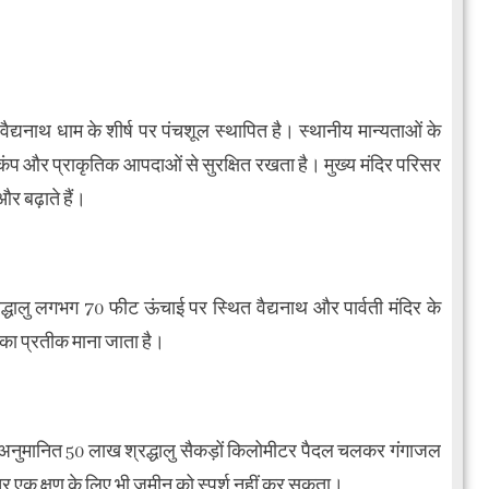
वैद्यनाथ धाम के शीर्ष पर पंचशूल स्थापित है। स्थानीय मान्यताओं के
कंप और प्राकृतिक आपदाओं से सुरक्षित रखता है। मुख्य मंदिर परिसर
और बढ़ाते हैं।
्रद्धालु लगभग 70 फीट ऊंचाई पर स्थित वैद्यनाथ और पार्वती मंदिर के
 का प्रतीक माना जाता है।
ै। अनुमानित 50 लाख श्रद्धालु सैकड़ों किलोमीटर पैदल चलकर गंगाजल
र एक क्षण के लिए भी जमीन को स्पर्श नहीं कर सकता।