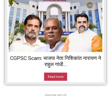
CGPSC Scam: भाजपा नेता निशिकांत नारायण ने
राहुल गांधी...
Read more
-Advertise with US-