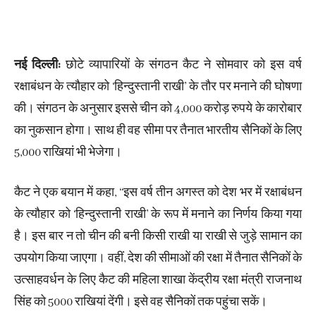
नई दिल्ली:
छोटे व्यापारियों के संगठन कैट ने सोमवार को इस वर्ष
रक्षाबंधन के त्यौहार को ‘हिन्दुस्तानी राखी’ के तौर पर मनाने की घोषणा
की। संगठन के अनुसार इससे चीन को 4,000 करोड़ रुपये के कारोबार
का नुकसान होगा। साथ ही वह सीमा पर तैनात भारतीय सैनिकों के लिए
5,000 राखियां भी भेजेगा।
कैट ने एक बयान में कहा, ‘‘इस वर्ष तीन अगस्त को देश भर में रक्षाबंधन
के त्यौहार को ‘हिन्दुस्तानी राखी’ के रूप में मनाने का निर्णय किया गया
है। इस बार न तो चीन की बनी किसी राखी या राखी से जुड़े सामान का
उपयोग किया जाएगा। वहीं, देश की सीमाओं की रक्षा में तैनात सैनिकों के
उत्साहवर्धन के लिए कैट की महिला शाखा केंद्रीय रक्षा मंत्री राजनाथ
सिंह को 5000 राखियां देंगी। इसे वह सैनिकों तक पहुंचा सकें।