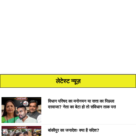
लेटेस्ट न्यूज़
विधान परिषद का मनोनयन या सत्ता का पिछला
दरवाजा? नेता का बेटा हो तो संविधान ताक पर!
बांकीपुर का जनादेशः क्या है संदेश?