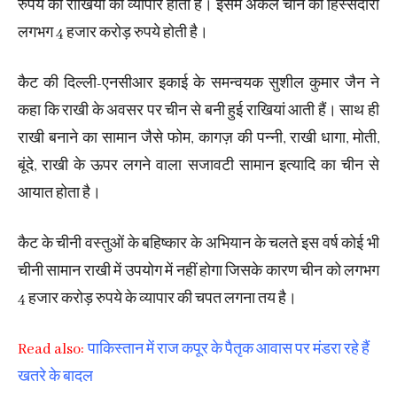
रुपये का राखियों का व्यापार होता है। इसमें अकेले चीन की हिस्सेदारी
लगभग 4 हजार करोड़ रुपये होती है।
कैट की दिल्ली-एनसीआर इकाई के समन्वयक सुशील कुमार जैन ने
कहा कि राखी के अवसर पर चीन से बनी हुई राखियां आती हैं। साथ ही
राखी बनाने का सामान जैसे फोम, कागज़ की पन्नी, राखी धागा, मोती,
बूंदे, राखी के ऊपर लगने वाला सजावटी सामान इत्यादि का चीन से
आयात होता है।
कैट के चीनी वस्तुओं के बहिष्कार के अभियान के चलते इस वर्ष कोई भी
चीनी सामान राखी में उपयोग में नहीं होगा जिसके कारण चीन को लगभग
4 हजार करोड़ रुपये के व्यापार की चपत लगना तय है।
Read also:
पाकिस्तान में राज कपूर के पैतृक आवास पर मंडरा रहे हैं
खतरे के बादल