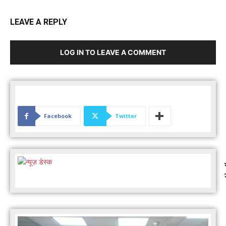
LEAVE A REPLY
LOG IN TO LEAVE A COMMENT
Facebook
Twitter