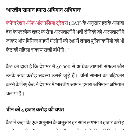
‘भारतीय सामान हमारा अभिमान अभियान’
कंफेडरेशन ऑफ ऑल इंडिया ट्रेडर्स
(CAT) के अनुसार इसके अलावा
देश के प्रत्येक शहर के सेना अस्पतालों में भर्ती सैनिकों को अस्पतालों में
जाकर और विभिन्न शहरों में लोगों की रक्षा में तैनात पुलिसकर्मियों को भी
कैट की महिला सदस्य राखी बांधेंगी।’’
कैट का दावा है कि देशभर में 40,000 से अधिक व्यापारी संगठन और
उनके सात करोड़ सदस्य उससे जुड़े हैं। चीनी सामान का बहिष्कार
करने के लिए कैट ने देशभर में ‘भारतीय सामान हमारा अभिमान’ अभियान
चलाया है।
चीन को 4 हजार करोड़ की चपत
कैट ने कहा कि एक अनुमान के अनुसार हर साल लगभग 6 हजार करोड़