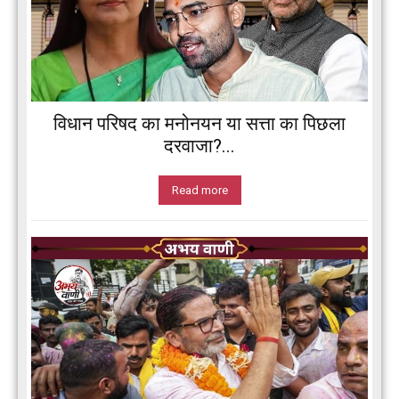
विधान परिषद का मनोनयन या सत्ता का पिछला
दरवाजा?...
Read more