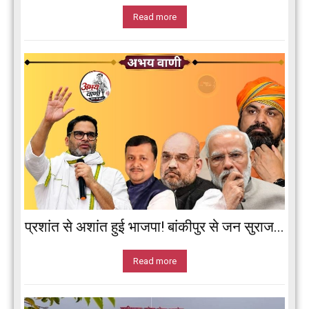
Read more
प्रशांत से अशांत हुई भाजपा! बांकीपुर से जन सुराज...
Read more