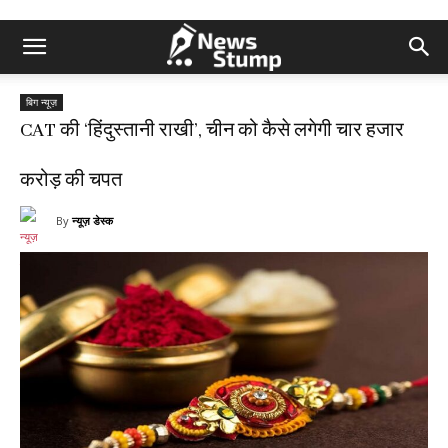
बिग न्यूज़
CAT की ‘हिंदुस्तानी राखी’, चीन को कैसे लगेगी चार हजार
करोड़ की चपत
By
न्यूज़ डेस्क