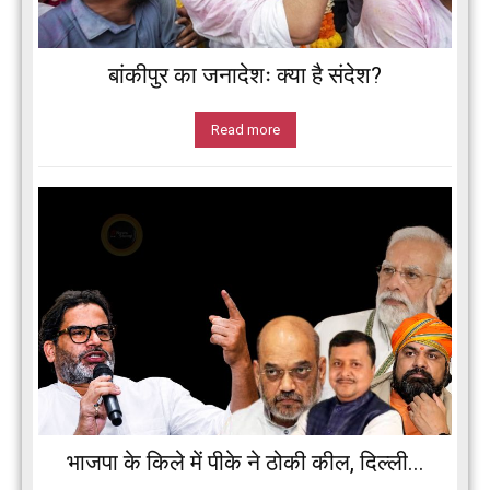
बांकीपुर का जनादेशः क्या है संदेश?
Read more
भाजपा के किले में पीके ने ठोकी कील, दिल्ली...