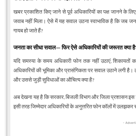
खबर प्रकाशित किए जाने से पूर्व अधिकारियों का पक्ष जानने के लिए
जवाब नहीं मिला। ऐसे में यह सवाल उठना स्वाभाविक है कि जब ज
गायब हो जाते हैं?
जनता का सीधा सवाल— फिर ऐसे अधिकारियों की जरूरत क्या है
यदि समस्या के समय अधिकारी फोन तक नहीं उठाएं, शिकायतों का जव
अधिकारियों की भूमिका और प्रासंगिकता पर सवाल उठाने लगी है। लोग
और उससे जुड़ी सुविधाओं का औचित्य क्या है?
अब देखना यह है कि सरकार, बिजली विभाग और जिला प्रशासन इस गंभ
इसी तरह जिम्मेदार अधिकारियों के अनुत्तरित फोन कॉलों में उलझकर 
- Advert