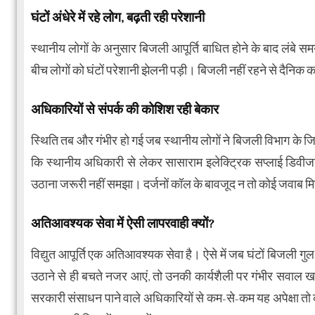
घंटों अंधेरे में रहे लोग, बढ़ती रही परेशानी
स्थानीय लोगों के अनुसार बिजली आपूर्ति बाधित होने के बाद लंबे
बीच लोगों को घंटों परेशानी झेलनी पड़ी। बिजली नहीं रहने से दैनिक का
अधिकारियों से संपर्क की कोशिश रही बेकार
स्थिति तब और गंभीर हो गई जब स्थानीय लोगों ने बिजली विभाग के जि
कि स्थानीय अधिकारी से लेकर सासाराम इलेक्ट्रिक सप्लाई डिवी
उठाना जरूरी नहीं समझा। दर्जनों कॉल के बावजूद न तो कोई जवाब 
अतिआवश्यक सेवा में ऐसी लापरवाही क्यों?
विद्युत आपूर्ति एक अतिआवश्यक सेवा है। ऐसे में जब घंटों बिजली 
उठाने से ही बचते नजर आएं, तो उनकी कार्यशैली पर गंभीर सवाल खड़े
सरकारी संसाधन पाने वाले अधिकारियों से कम-से-कम यह अपेक्षा तो की 