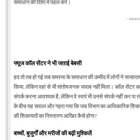
समाधान की दिशा में पहल करें।
- Advert
फ्यूज कॉल सेंटर ने भी जताई बेबसी
हद तो तब हो गई जब समस्या के समाधान की उम्मीद में लोगों ने सासारा
किया, लेकिन वहां से भी संतोषजनक जवाब नहीं मिला। कॉल सेंटर कर्म
संपर्क करना आवश्यक है, लेकिन वे स्वयं भी उनसे संपर्क नहीं कर पा रहे 
के बीच यह सवाल और गहरा गया कि जब विभाग का आधिकारिक शिकायत त
की शिकायतों का निस्तारण आखिर कैसे होगा?
बच्चों, बुजुर्गों और मरीजों की बढ़ी मुश्किलें