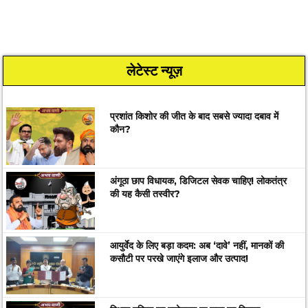
लेटेस्ट न्यूज़
प्रशांत किशोर की जीत के बाद सबसे ज्यादा दबाव में
कौन?
अंगूठा छाप विधायक, डिजिटल सेवक चाहिए! लोकतंत्र
की यह कैसी तस्वीर?
आयुर्वेद के लिए बड़ा कदम: अब ‘दावे’ नहीं, मानकों की
कसौटी पर परखे जाएंगे इलाज और उत्पाद!