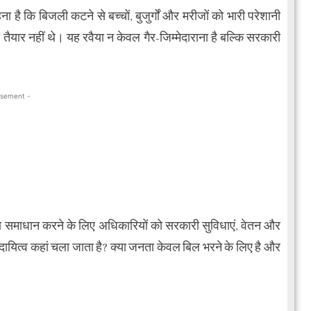
 है कि बिजली कटने से बच्चों, बुजुर्गों और मरीजों को भारी परेशानी
ैयार नहीं थे। यह रवैया न केवल गैर-जिम्मेदाराना है बल्कि सरकारी
isement -
समाधान करने के लिए अधिकारियों को सरकारी सुविधाएं, वेतन और
दायित्व कहां चला जाता है? क्या जनता केवल बिल भरने के लिए है और