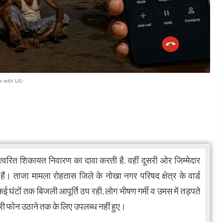
e with US-
त शिकायत निवारण का दावा करती है, वहीं दूसरी ओर जिम्मेदार
हैं। ताजा मामला रोहतास जिले के नोखा नगर परिषद क्षेत्र के वार्ड
ें कई घंटों तक बिजली आपूर्ति ठप रही, लोग भीषण गर्मी व उमस में तड़पते
री फोन उठाने तक के लिए उपलब्ध नहीं हुए।