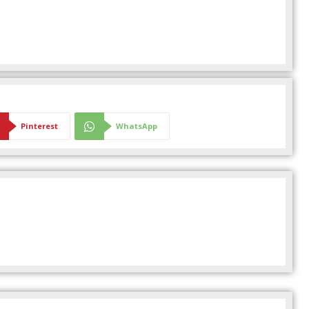
Pinterest
WhatsApp