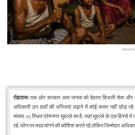
-Advertis
रोहतासः
एक ओर सरकार आम जनता को बेहतर बिजली सेवा और त्वरि
अधिकारी उन दावों की धज्जियां उड़ाने में कोई कसर नहीं छोड़ रहे 
संख्या-19 स्थित प्रेमनगर मुहल्ले का है, जहां मुहल्ले के एक हिस्से म
रहे, फोन पर मदद मांगने की कोशिश करते रहे,लेकिन जिम्मेदार अधिका