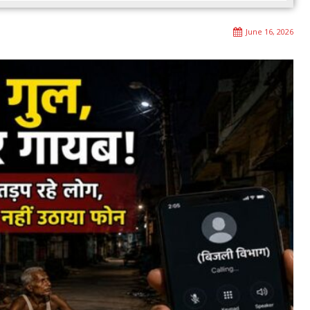
June 16, 2026