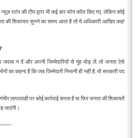
 न्यूज़ स्टंप की टीम द्वारा भी कई बार फोन कॉल किए गए, लेकिन कोई
नता की शिकायत सुनने का समय आता है तो ये अधिकारी आखिर कहां
?
ाब न दें और अपनी जिम्मेदारियों से मुंह मोड़ लें, तो जनता ऐसे
ों का कहना है कि जब जिम्मेदारी निभानी ही नहीं है, तो सरकारी पद
ीर लापरवाही पर कोई कार्रवाई करता है या फिर जनता की शिकायतें
रह जाएंगी।
isement -