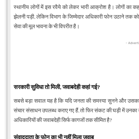
स्थानीय लोगों में इस रवैये को लेकर भारी आक्रोश है। लोगों का कहना
झेलनी पड़ी, लेकिन विभाग के जिम्मेदार अधिकारी फोन उठाने तक को त
सेवा की मूल भावना के भी विपरीत है।
- Advert
सरकारी सुविधा तो मिली, जवाबदेही कहां गई?
सबसे बड़ा सवाल यह है कि यदि जनता की समस्या सुनने और उसका 
संचार संसाधन उपलब्ध कराए गए हैं, तो फिर संकट की घड़ी में उनका 
अधिकारियों की जवाबदेही सिर्फ कागजों तक सीमित है?
संवाददाता के फोन का भी नहीं मिला जवाब