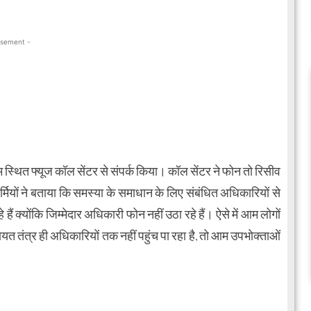
isement -
म स्थित फ्यूज कॉल सेंटर से संपर्क किया। कॉल सेंटर ने फोन तो रिसीव
ियों ने बताया कि समस्या के समाधान के लिए संबंधित अधिकारियों से
हैं क्योंकि जिम्मेदार अधिकारी फोन नहीं उठा रहे हैं। ऐसे में आम लोगों
ंत्र ही अधिकारियों तक नहीं पहुंच पा रहा है, तो आम उपभोक्ताओं