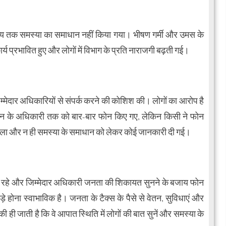
 समय तक समस्या का समाधान नहीं किया गया। भीषण गर्मी और उमस के
र्य प्रभावित हुए और लोगों में विभाग के प्रति नाराजगी बढ़ती गई।
म्मेदार अधिकारियों से संपर्क करने की कोशिश की। लोगों का आरोप है
जन के अधिकारी तक को बार-बार फोन किए गए, लेकिन किसी ने फोन
मिला और न ही समस्या के समाधान को लेकर कोई जानकारी दी गई।
गुल रहे और जिम्मेदार अधिकारी जनता की शिकायत सुनने के बजाय फोन
 होना स्वाभाविक है। जनता के टैक्स के पैसे से वेतन, सुविधाएं और
ही जाती है कि वे आपात स्थिति में लोगों की बात सुनें और समस्या के