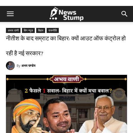
अभय वाणी
बिग न्यूज़
बिहार
राजनीति
नीतीश के बाद सम्राट का बिहार: क्यों आउट ऑफ कंट्रोल हो
रही है नई सरकार?
By
अभय पाण्डेय