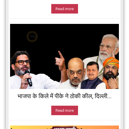
Read more
भाजपा के किले में पीके ने ठोकी कील, दिल्ली...
Read more