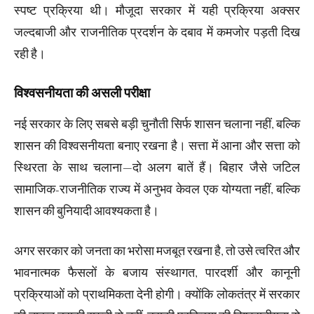
स्पष्ट प्रक्रिया थी। मौजूदा सरकार में यही प्रक्रिया अक्सर
जल्दबाजी और राजनीतिक प्रदर्शन के दबाव में कमजोर पड़ती दिख
रही है।
विश्वसनीयता की असली परीक्षा
नई सरकार के लिए सबसे बड़ी चुनौती सिर्फ शासन चलाना नहीं, बल्कि
शासन की विश्वसनीयता बनाए रखना है। सत्ता में आना और सत्ता को
स्थिरता के साथ चलाना—दो अलग बातें हैं। बिहार जैसे जटिल
सामाजिक-राजनीतिक राज्य में अनुभव केवल एक योग्यता नहीं, बल्कि
शासन की बुनियादी आवश्यकता है।
अगर सरकार को जनता का भरोसा मजबूत रखना है, तो उसे त्वरित और
भावनात्मक फैसलों के बजाय संस्थागत, पारदर्शी और कानूनी
प्रक्रियाओं को प्राथमिकता देनी होगी। क्योंकि लोकतंत्र में सरकार