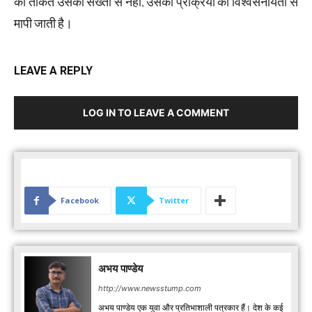
की ताकत उसकी सख्ती से नहीं, उसकी प्रक्रिया की विश्वसनीयता से
मापी जाती है।
LEAVE A REPLY
LOG IN TO LEAVE A COMMENT
Facebook
Twitter
अभय पाण्डेय
http://www.newsstump.com
अभय पाण्डेय एक युवा और प्रतिभाशाली पत्रकार हैं। देश के कई