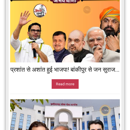
प्रशांत से अशांत हुई भाजपा! बांकीपुर से जन सुराज...
Read more