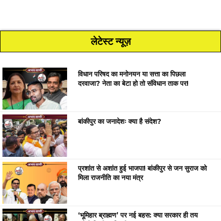
लेटेस्ट न्यूज़
विधान परिषद का मनोनयन या सत्ता का पिछला
दरवाजा? नेता का बेटा हो तो संविधान ताक पर!
बांकीपुर का जनादेशः क्या है संदेश?
प्रशांत से अशांत हुई भाजपा! बांकीपुर से जन सुराज को
मिला राजनीति का नया मंत्र
‘भूमिहार ब्राह्मण’ पर नई बहस: क्या सरकार ही तय