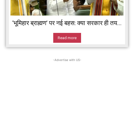
‘भूमिहार ब्राह्मण’ पर नई बहस: क्या सरकार ही तय...
Read more
-Advertise with US-