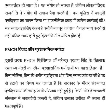
एनकाउंटर हो जाता है। यह संयोग हो सकता है, लेकिन लोकतांत्रिक
राजनीति में संयोग भी सवाल पैदा करते हैं। क्या पुलिस ने कानूनी
प्रक्रिया का पालन किया या राजनीतिक दबाव में त्वरित कार्रवाई की?
यह सवाल इसलिए अहम है क्योंकि कानून का राज केवल न्याय करने से
नहीं, बल्कि न्याय होते हुए दिखने से भी स्थापित होता है।
PMCH विवाद और प्रशासनिक मर्यादा
दूसरी तरफ PMCH प्रिंसिपल डॉ नरेन्द्र प्रताप सिंह के खिलाफ
स्वास्थ्य मंत्री का रवैया प्रशासनिक मर्यादाओं पर बहस छेड़ता है।
बिना नोटिस, बिना विभागीय प्रक्रिया और बिना स्पष्ट जांच के सीधे पद
से हटाने का निर्णय यह दर्शाता है कि सरकार के भीतर संस्थागत
प्रक्रियाओं की समझ अभी परिपक्व नहीं हुई है। किसी भी बड़े सरकारी
संस्थान में जवाबदेही जरूरी है, लेकिन उसका तरीका भी उतना ही
महत्वपूर्ण है।