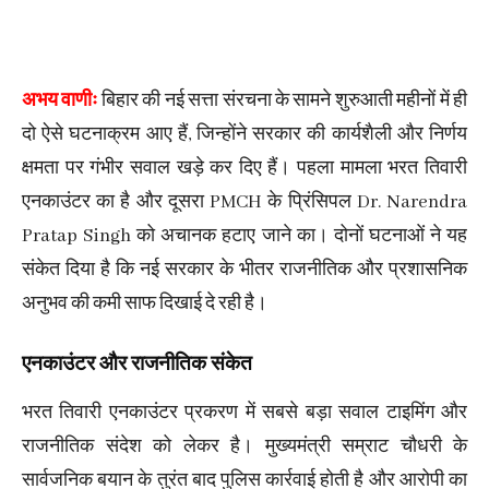
अभय वाणीः
बिहार की नई सत्ता संरचना के सामने शुरुआती महीनों में ही
दो ऐसे घटनाक्रम आए हैं, जिन्होंने सरकार की कार्यशैली और निर्णय
क्षमता पर गंभीर सवाल खड़े कर दिए हैं। पहला मामला भरत तिवारी
एनकाउंटर का है और दूसरा PMCH के प्रिंसिपल Dr. Narendra
Pratap Singh को अचानक हटाए जाने का। दोनों घटनाओं ने यह
संकेत दिया है कि नई सरकार के भीतर राजनीतिक और प्रशासनिक
अनुभव की कमी साफ दिखाई दे रही है।
एनकाउंटर और राजनीतिक संकेत
भरत तिवारी एनकाउंटर प्रकरण में सबसे बड़ा सवाल टाइमिंग और
राजनीतिक संदेश को लेकर है। मुख्यमंत्री सम्राट चौधरी के
सार्वजनिक बयान के तुरंत बाद पुलिस कार्रवाई होती है और आरोपी का