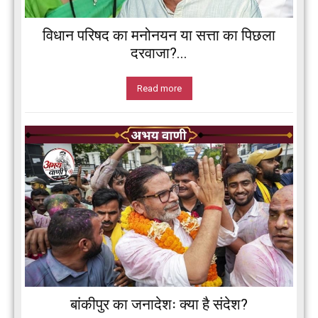
विधान परिषद का मनोनयन या सत्ता का पिछला
दरवाजा?...
Read more
बांकीपुर का जनादेशः क्या है संदेश?