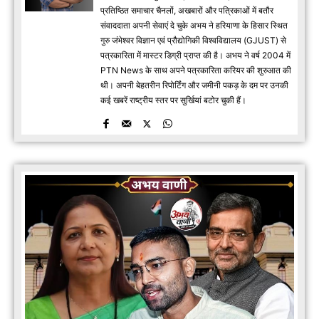
प्रतिष्ठित समाचार चैनलों, अखबारों और पत्रिकाओं में बतौर
संवाददाता अपनी सेवाएं दे चुके अभय ने हरियाणा के हिसार स्थित
गुरु जंभेश्वर विज्ञान एवं प्रौद्योगिकी विश्वविद्यालय (GJUST) से
पत्रकारिता में मास्टर डिग्री प्राप्त की है। अभय ने वर्ष 2004 में
PTN News के साथ अपने पत्रकारिता करियर की शुरुआत की
थी। अपनी बेहतरीन रिपोर्टिंग और जमीनी पकड़ के दम पर उनकी
कई खबरें राष्ट्रीय स्तर पर सुर्खियां बटोर चुकी हैं।