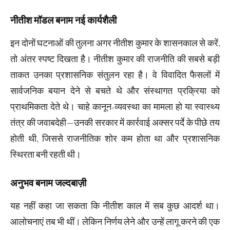
नीतीश मॉडल बनाम नई कार्यशैली
इन दोनों घटनाओं की तुलना अगर नीतीश कुमार के शासनकाल से करें,
तो अंतर स्पष्ट दिखता है। नीतीश कुमार की राजनीति की सबसे बड़ी
ताकत उनका प्रशासनिक संतुलन रहा है। वे विवादित फैसलों में
सार्वजनिक बयान देने से बचते थे और संस्थागत प्रक्रिया को
प्राथमिकता देते थे। चाहे कानून-व्यवस्था का मामला हो या स्वास्थ्य
तंत्र की जवाबदेही—उनकी सरकार में कार्रवाई अक्सर पर्दे के पीछे तय
होती थी, जिससे राजनीतिक शोर कम होता था और प्रशासनिक
स्थिरता बनी रहती थी।
अनुभव बनाम जल्दबाज़ी
यह नहीं कहा जा सकता कि नीतीश काल में सब कुछ आदर्श था।
आलोचनाएं तब भी थीं। लेकिन निर्णय लेने और उन्हें लागू करने की एक