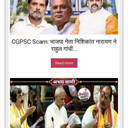
CGPSC Scam: भाजपा नेता निशिकांत नारायण ने
राहुल गांधी...
Read more