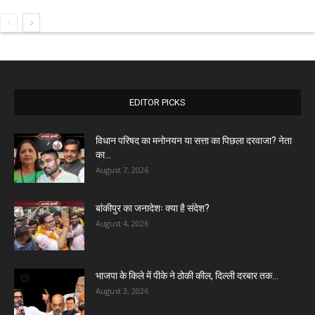
EDITOR PICKS
विधान परिषद का मनोनयन या सत्ता का पिछला दरवाजा? नेता
का...
August 7, 2026
बांकीपुर का जनादेशः क्या है संदेश?
August 4, 2026
भाजपा के किले में पीके ने ठोकी कील, दिल्ली दरबार तक...
August 3, 2026