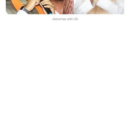
-Advertise with US-