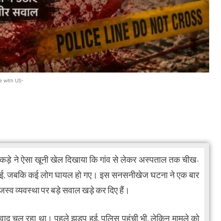
e with US-
 टुकड़े ने ऐसा खूनी खेल दिखाया कि गांव से लेकर अस्पताल तक चीख-
हो गई, जबकि कई लोग घायल हो गए। इस सनसनीखेज घटना ने एक बार
जस्व व्यवस्था पर बड़े सवाल खड़े कर दिए हैं।
विवाद चल रहा था। पहले झड़प हुई, पुलिस पहुंची भी, लेकिन मामले को