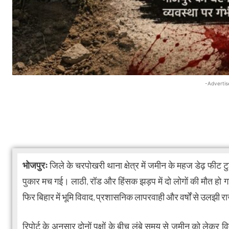
-Advertis
भोजपुरः
जिले के चरपोखरी थाना क्षेत्र में जमीन के महज डेढ़ फीट
पुकार मच गई। लाठी, रॉड और हिंसक झड़प में दो लोगों की मौत 
फिर बिहार में भूमि विवाद, प्रशासनिक लापरवाही और वर्षों से उलझी रा
रिपोर्ट के अनुसार दोनों पक्षों के बीच लंबे समय से जमीन को लेकर 