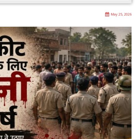
May 25, 2026