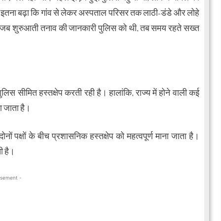
इतना बढ़ा कि गांव से लेकर अस्पताल परिसर तक लाठी-डंडे और लोहे
 जब शुरुआती तनाव की जानकारी पुलिस को थी, तब समय रहते सख्त
लिस सीमित हस्तक्षेप करती रही है। हालांकि, राज्य में होने वाली कई
ा जाता है।
नों पक्षों के बीच प्रशासनिक हस्तक्षेप को महत्वपूर्ण माना जाता है।
ी है।
isement -