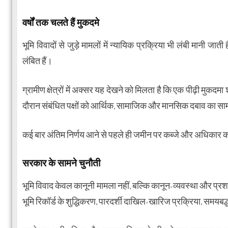
वर्षों तक चलते हैं मुकदमे
भूमि विवादों से जुड़े मामलों में न्यायिक प्रक्रिया भी लंबी मानी जाती ह
लंबित हैं।
ग्रामीण क्षेत्रों में अक्सर यह देखने को मिलता है कि एक पीढ़ी मुकदम
दौरान संबंधित पक्षों को आर्थिक, सामाजिक और मानसिक दबाव का सा
कई बार अंतिम निर्णय आने से पहले ही जमीन पर कब्जे और अधिकार को
सरकार के सामने चुनौती
भूमि विवाद केवल कानूनी मामला नहीं, बल्कि कानून-व्यवस्था और प्रशा
भूमि रिकॉर्ड के शुद्धिकरण, पारदर्शी दाखिल-खारिज प्रक्रिया, समयबद्ध