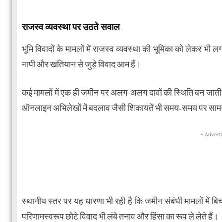
राजस्व व्यवस्था पर उठते सवाल
भूमि विवादों के मामलों में राजस्व व्यवस्था की भूमिका को लेकर भी लग
नापी और खतियान से जुड़े विवाद आम हैं।
कई मामलों में एक ही जमीन पर अलग-अलग दावों की स्थिति बन जाती है। फ
ऑनलाइन अभिलेखों में बदलाव जैसी शिकायतें भी समय-समय पर सामने
- Advert
स्थानीय स्तर पर यह धारणा भी रही है कि जमीन संबंधी मामलों में ब
परिणामस्वरूप छोटे विवाद भी लंबे तनाव और हिंसा का रूप ले लेते हैं।