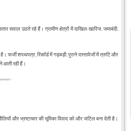
ातार सवाल उठते रहे हैं। ग्रामीण क्षेत्रों में दाखिल-खारिज, जमाबंदी,
र्जी शपथपत्र, रिकॉर्ड में गड़बड़ी, पुराने दस्तावेजों में त्रुटि और
 आती रही हैं।
isement -
िचौलियों और भ्रष्टाचार की भूमिका विवाद को और जटिल बना देती है।