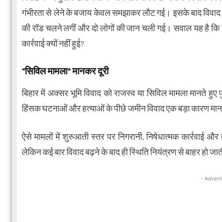
गंभीरता से लेने के बजाय केवल समझाकर लौट गई। इसके बाद विवाद 
की रॉड चलने लगीं और दो लोगों की जान चली गई। सवाल यह है कि
कार्रवाई क्यों नहीं हुई?
“सिविल मामला” मानकर दूरी
बिहार में अक्सर भूमि विवाद को राजस्व या सिविल मामला मानते हुए पु
हिंसक घटनाओं और हत्याओं के पीछे जमीन विवाद एक बड़ा कारण मान
ऐसे मामलों में शुरुआती स्तर पर निगरानी, निषेधात्मक कार्रवाई और दो
लेकिन कई बार विवाद बढ़ने के बाद ही स्थिति नियंत्रण से बाहर हो जात
- Advert