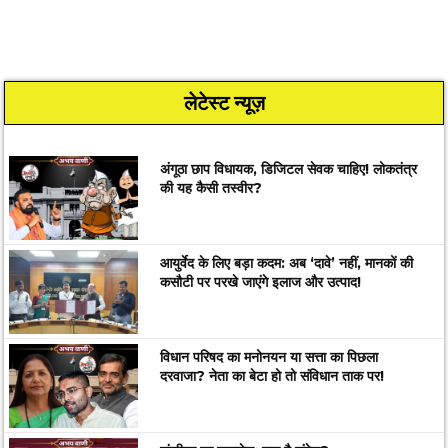
लेटेस्ट न्यूज़
अंगूठा छाप विधायक, डिजिटल सेवक चाहिए! लोकतंत्र
की यह कैसी तस्वीर?
आयुर्वेद के लिए बड़ा कदम: अब ‘दावे’ नहीं, मानकों की
कसौटी पर परखे जाएंगे इलाज और उत्पाद!
विधान परिषद का मनोनयन या सत्ता का पिछला
दरवाजा? नेता का बेटा हो तो संविधान ताक पर!