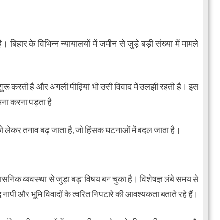
ै। बिहार के विभिन्न न्यायालयों में जमीन से जुड़े बड़ी संख्या में मामले
ा शुरू करती है और अगली पीढ़ियां भी उसी विवाद में उलझी रहती हैं। इस
मना करना पड़ता है।
 लेकर तनाव बढ़ जाता है, जो हिंसक घटनाओं में बदल जाता है।
सनिक व्यवस्था से जुड़ा बड़ा विषय बन चुका है। विशेषज्ञ लंबे समय से
 नापी और भूमि विवादों के त्वरित निपटारे की आवश्यकता बताते रहे हैं।