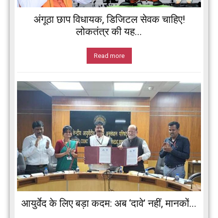
अंगूठा छाप विधायक, डिजिटल सेवक चाहिए!
लोकतंत्र की यह...
Read more
आयुर्वेद के लिए बड़ा कदम: अब ‘दावे’ नहीं, मानकों...