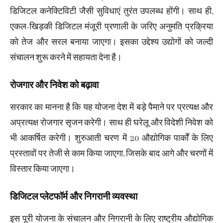
डिजिटल कनेक्टिविटी जैसी सुविधाएं तुरंत उपलब्ध होंगी। साथ ही,
एकल-खिड़की डिजिटल मंजूरी प्रणाली के जरिए अनुमति प्रक्रिया
को तेज और सरल बनाया जाएगा। इसका उद्देश्य उद्योगों को जल्दी
संचालन शुरू करने में सहायता देना है।
रोजगार और निवेश को बढ़ावा
सरकार का मानना है कि यह योजना देश में बड़े पैमाने पर प्रत्यक्ष और
अप्रत्यक्ष रोजगार सृजन करेगी। साथ ही घरेलू और विदेशी निवेश को
भी आकर्षित करेगी। शुरुआती चरण में 20 औद्योगिक पार्कों के लिए
प्रस्तावों पर तेजी से काम किया जाएगा, जिसके बाद आगे और चरणों में
विस्तार किया जाएगा।
डिजिटल प्लेटफॉर्म और निगरानी व्यवस्था
इस पूरी योजना के संचालन और निगरानी के लिए राष्ट्रीय औद्योगिक