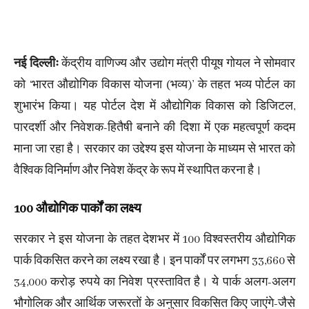
नई दिल्लीः
केंद्रीय वाणिज्य और उद्योग मंत्री पीयूष गोयल ने सोमवार
को ‘भारत औद्योगिक विकास योजना (भव्य)’ के तहत भव्य पोर्टल का
शुभारंभ किया। यह पोर्टल देश में औद्योगिक विकास को डिजिटल,
पारदर्शी और निवेशक-हितैषी बनाने की दिशा में एक महत्वपूर्ण कदम
माना जा रहा है। सरकार का उद्देश्य इस योजना के माध्यम से भारत को
वैश्विक विनिर्माण और निवेश केंद्र के रूप में स्थापित करना है।
100 औद्योगिक पार्कों का लक्ष्य
सरकार ने इस योजना के तहत देशभर में 100 विश्वस्तरीय औद्योगिक
पार्क विकसित करने का लक्ष्य रखा है। इन पार्कों पर लगभग 33,660 से
34,000 करोड़ रुपये का निवेश प्रस्तावित है। ये पार्क अलग-अलग
भौगोलिक और आर्थिक जरूरतों के अनुसार विकसित किए जाएंगे-जैसे