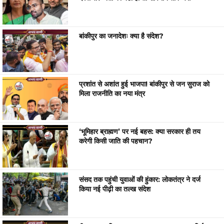
बांकीपुर का जनादेशः क्या है संदेश?
प्रशांत से अशांत हुई भाजपा! बांकीपुर से जन सुराज को
मिला राजनीति का नया मंत्र
‘भूमिहार ब्राह्मण’ पर नई बहस: क्या सरकार ही तय
करेगी किसी जाति की पहचान?
संसद तक पहुंची युवाओं की हुंकार: लोकतंत्र ने दर्ज
किया नई पीढ़ी का तल्ख संदेश