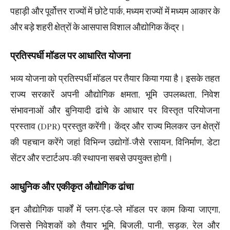
पहाड़ी और पूर्वोत्तर राज्यों में छोटे पार्क, मध्यम राज्यों में मध्यम आकार के
और बड़े शहरी क्षेत्रों के आसपास विशाल औद्योगिक केंद्र।
प्रतिस्पर्धी मॉडल पर आधारित योजना
भव्य योजना को प्रतिस्पर्धी मॉडल पर तैयार किया गया है। इसके तहत
राज्य सरकारें अपनी औद्योगिक क्षमता, भूमि उपलब्धता, निवेश
संभावनाओं और बुनियादी ढांचे के आधार पर विस्तृत परियोजना
प्रस्ताव (DPR) प्रस्तुत करेंगी। केंद्र और राज्य मिलकर उन क्षेत्रों
की पहचान करेंगे जहां विभिन्न उद्योगों-जैसे रसायन, विनिर्माण, डेटा
सेंटर और स्टार्टअप-की स्थापना सबसे उपयुक्त होगी।
आधुनिक और एकीकृत औद्योगिक ढांचा
इन औद्योगिक पार्कों में प्लग-एंड-प्ले मॉडल पर काम किया जाएगा,
जिससे निवेशकों को तैयार भूमि, बिजली, पानी, सड़क, रेल और