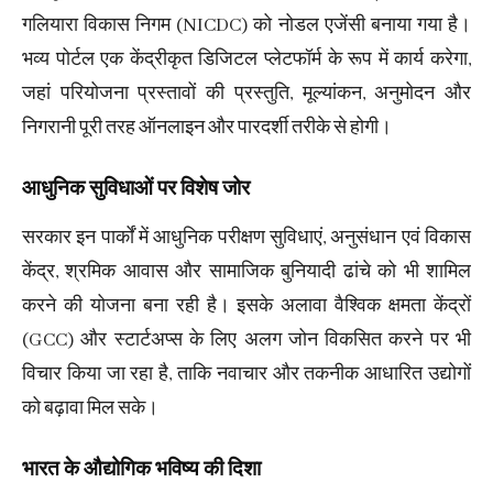
गलियारा विकास निगम (NICDC) को नोडल एजेंसी बनाया गया है।
भव्य पोर्टल एक केंद्रीकृत डिजिटल प्लेटफॉर्म के रूप में कार्य करेगा,
जहां परियोजना प्रस्तावों की प्रस्तुति, मूल्यांकन, अनुमोदन और
निगरानी पूरी तरह ऑनलाइन और पारदर्शी तरीके से होगी।
आधुनिक सुविधाओं पर विशेष जोर
सरकार इन पार्कों में आधुनिक परीक्षण सुविधाएं, अनुसंधान एवं विकास
केंद्र, श्रमिक आवास और सामाजिक बुनियादी ढांचे को भी शामिल
करने की योजना बना रही है। इसके अलावा वैश्विक क्षमता केंद्रों
(GCC) और स्टार्टअप्स के लिए अलग जोन विकसित करने पर भी
विचार किया जा रहा है, ताकि नवाचार और तकनीक आधारित उद्योगों
को बढ़ावा मिल सके।
भारत के औद्योगिक भविष्य की दिशा