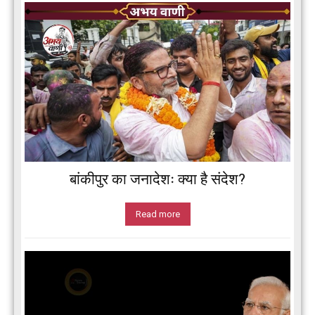
बांकीपुर का जनादेशः क्या है संदेश?
Read more