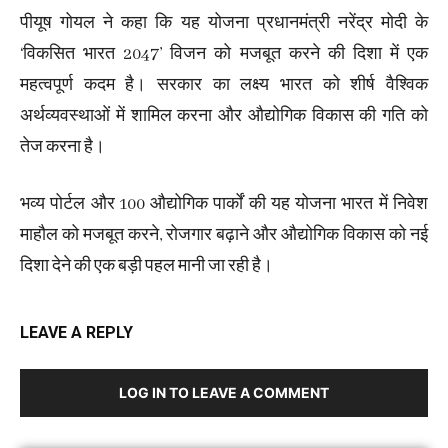
पीयूष गोयल ने कहा कि यह योजना प्रधानमंत्री नरेंद्र मोदी के
‘विकसित भारत 2047’ विजन को मजबूत करने की दिशा में एक
महत्वपूर्ण कदम है। सरकार का लक्ष्य भारत को शीर्ष वैश्विक
अर्थव्यवस्थाओं में शामिल करना और औद्योगिक विकास की गति को
तेज करना है।
भव्य पोर्टल और 100 औद्योगिक पार्कों की यह योजना भारत में निवेश
माहौल को मजबूत करने, रोजगार बढ़ाने और औद्योगिक विकास को नई
दिशा देने की एक बड़ी पहल मानी जा रही है।
LEAVE A REPLY
LOG IN TO LEAVE A COMMENT