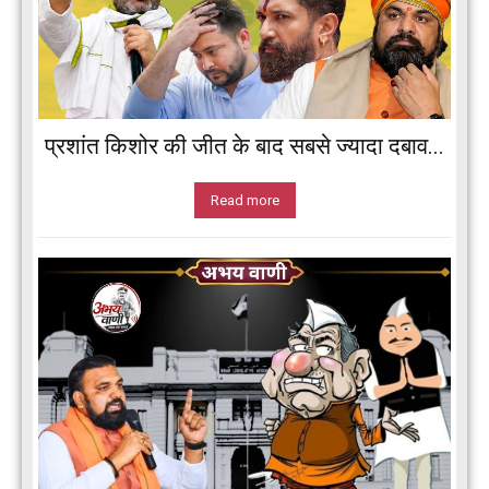
प्रशांत किशोर की जीत के बाद सबसे ज्यादा दबाव...
Read more