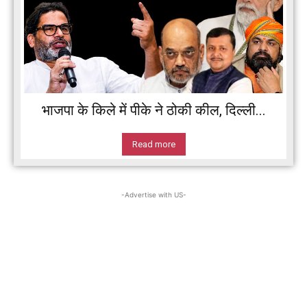
भाजपा के किले में पीके ने ठोकी कील, दिल्ली...
Read more
-Advertise with US-