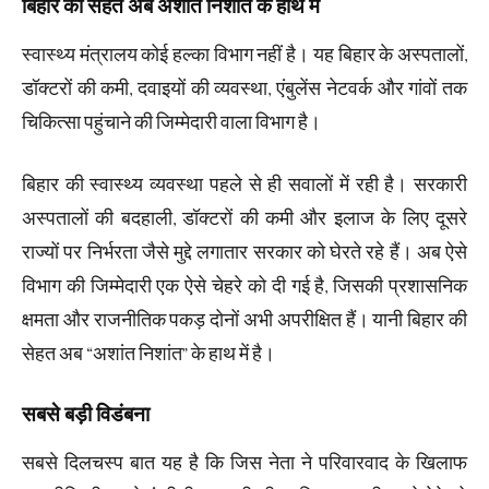
बिहार की सेहत अब अशांत निशांत के हाथ में
स्वास्थ्य मंत्रालय कोई हल्का विभाग नहीं है। यह बिहार के अस्पतालों,
डॉक्टरों की कमी, दवाइयों की व्यवस्था, एंबुलेंस नेटवर्क और गांवों तक
चिकित्सा पहुंचाने की जिम्मेदारी वाला विभाग है।
बिहार की स्वास्थ्य व्यवस्था पहले से ही सवालों में रही है। सरकारी
अस्पतालों की बदहाली, डॉक्टरों की कमी और इलाज के लिए दूसरे
राज्यों पर निर्भरता जैसे मुद्दे लगातार सरकार को घेरते रहे हैं। अब ऐसे
विभाग की जिम्मेदारी एक ऐसे चेहरे को दी गई है, जिसकी प्रशासनिक
क्षमता और राजनीतिक पकड़ दोनों अभी अपरीक्षित हैं। यानी बिहार की
सेहत अब “अशांत निशांत” के हाथ में है।
सबसे बड़ी विडंबना
सबसे दिलचस्प बात यह है कि जिस नेता ने परिवारवाद के खिलाफ