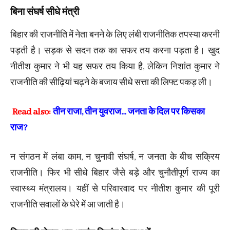
बिना संघर्ष सीधे मंत्री
बिहार की राजनीति में नेता बनने के लिए लंबी राजनीतिक तपस्या करनी
पड़ती है। सड़क से सदन तक का सफर तय करना पड़ता है। खुद
नीतीश कुमार ने भी यह सफर तय किया है, लेकिन निशांत कुमार ने
राजनीति की सीढ़ियां चढ़ने के बजाय सीधे सत्ता की लिफ्ट पकड़ ली।
Read also:
तीन राजा, तीन युवराज… जनता के दिल पर किसका
राज?
न संगठन में लंबा काम, न चुनावी संघर्ष, न जनता के बीच सक्रिय
राजनीति। फिर भी सीधे बिहार जैसे बड़े और चुनौतीपूर्ण राज्य का
स्वास्थ्य मंत्रालय। यहीं से परिवारवाद पर नीतीश कुमार की पूरी
राजनीति सवालों के घेरे में आ जाती है।