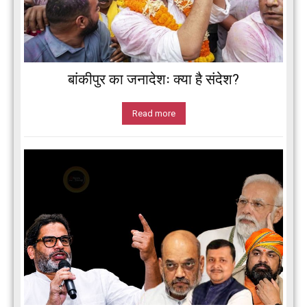
बांकीपुर का जनादेशः क्या है संदेश?
Read more