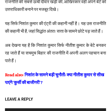
राजनीति की सबसे ऊंची दीवार खड़ी की, आखिरकार वही अपने बेटे को
उत्तराधिकारी बनाने पर मजबूर दिखे।
यह सिर्फ निशांत कुमार की एंट्री की कहानी नहीं है। यह उस राजनीति
की कहानी भी है, जहां सिद्धांत अंततः सत्ता के सामने छोटे पड़ जाते हैं।
अब देखना यह है कि निशांत कुमार सिर्फ नीतीश कुमार के बेटे बनकर
रह जाते हैं या सचमुच बिहार की राजनीति में अपनी अलग पहचान बना
पाते हैं।
Read also:
निशांत के सामने बड़ी चुनौती: क्या नीतीश कुमार से सीख
पाएंगे ‘कुर्सी की बाजीगरी’?
LEAVE A REPLY