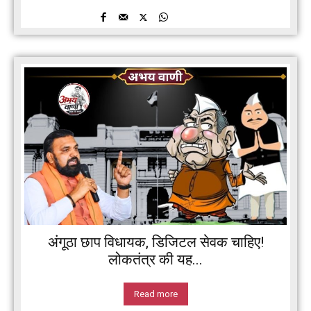
अंगूठा छाप विधायक, डिजिटल सेवक चाहिए!
लोकतंत्र की यह...
Read more