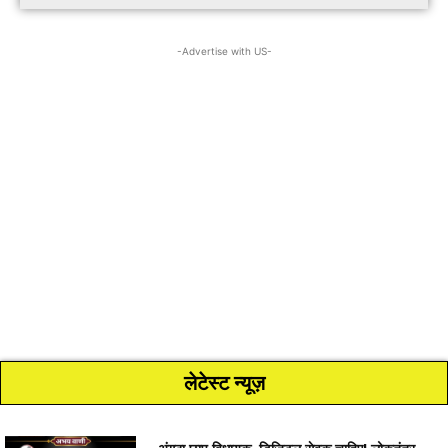
-Advertise with US-
लेटेस्ट न्यूज़