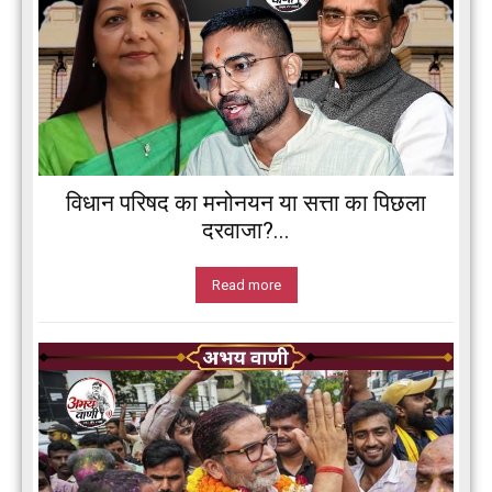
विधान परिषद का मनोनयन या सत्ता का पिछला
दरवाजा?...
Read more