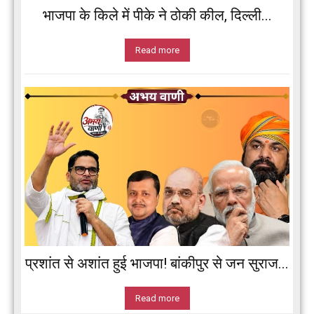
भाजपा के किले में पीके ने ठोकी कील, दिल्ली...
Read more
प्रशांत से अशांत हुई भाजपा! बांकीपुर से जन सुराज...
Read more