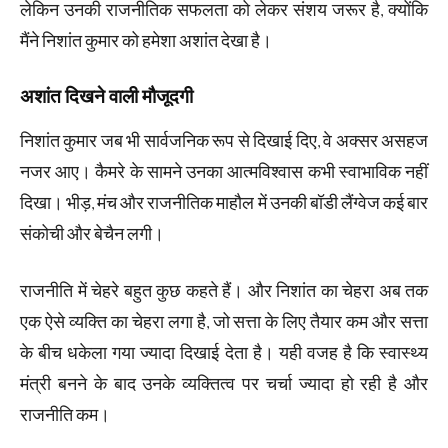
लेकिन उनकी राजनीतिक सफलता को लेकर संशय जरूर है, क्योंकि
मैंने निशांत कुमार को हमेशा अशांत देखा है।
अशांत दिखने वाली मौजूदगी
निशांत कुमार जब भी सार्वजनिक रूप से दिखाई दिए, वे अक्सर असहज
नजर आए। कैमरे के सामने उनका आत्मविश्वास कभी स्वाभाविक नहीं
दिखा। भीड़, मंच और राजनीतिक माहौल में उनकी बॉडी लैंग्वेज कई बार
संकोची और बेचैन लगी।
राजनीति में चेहरे बहुत कुछ कहते हैं। और निशांत का चेहरा अब तक
एक ऐसे व्यक्ति का चेहरा लगा है, जो सत्ता के लिए तैयार कम और सत्ता
के बीच धकेला गया ज्यादा दिखाई देता है। यही वजह है कि स्वास्थ्य
मंत्री बनने के बाद उनके व्यक्तित्व पर चर्चा ज्यादा हो रही है और
राजनीति कम।