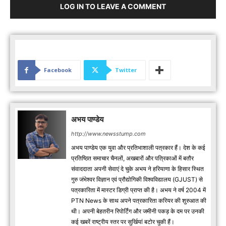
LOG IN TO LEAVE A COMMENT
Facebook
Twitter
अभय पाण्डेय
http://www.newsstump.com
अभय पाण्डेय एक युवा और प्रतिभाशाली पत्रकार हैं। देश के कई
प्रतिष्ठित समाचार चैनलों, अखबारों और पत्रिकाओं में बतौर
संवाददाता अपनी सेवाएं दे चुके अभय ने हरियाणा के हिसार स्थित
गुरु जंभेश्वर विज्ञान एवं प्रौद्योगिकी विश्वविद्यालय (GJUST) से
पत्रकारिता में मास्टर डिग्री प्राप्त की है। अभय ने वर्ष 2004 में
PTN News के साथ अपने पत्रकारिता करियर की शुरुआत की
थी। अपनी बेहतरीन रिपोर्टिंग और जमीनी पकड़ के दम पर उनकी
कई खबरें राष्ट्रीय स्तर पर सुर्खियां बटोर चुकी हैं।