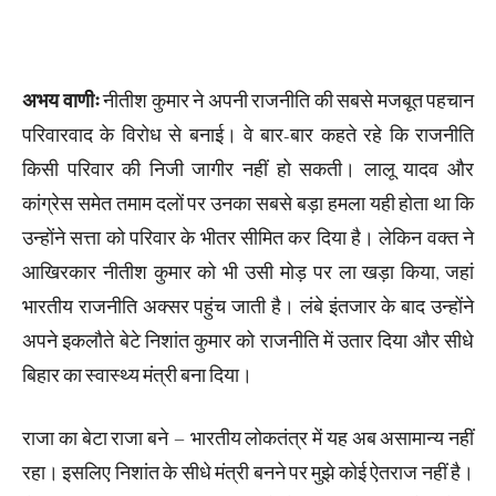
अभय वाणीः
नीतीश कुमार ने अपनी राजनीति की सबसे मजबूत पहचान
परिवारवाद के विरोध से बनाई। वे बार-बार कहते रहे कि राजनीति
किसी परिवार की निजी जागीर नहीं हो सकती। लालू यादव और
कांग्रेस समेत तमाम दलों पर उनका सबसे बड़ा हमला यही होता था कि
उन्होंने सत्ता को परिवार के भीतर सीमित कर दिया है। लेकिन वक्त ने
आखिरकार नीतीश कुमार को भी उसी मोड़ पर ला खड़ा किया, जहां
भारतीय राजनीति अक्सर पहुंच जाती है। लंबे इंतजार के बाद उन्होंने
अपने इकलौते बेटे निशांत कुमार को राजनीति में उतार दिया और सीधे
बिहार का स्वास्थ्य मंत्री बना दिया।
राजा का बेटा राजा बने – भारतीय लोकतंत्र में यह अब असामान्य नहीं
रहा। इसलिए निशांत के सीधे मंत्री बनने पर मुझे कोई ऐतराज नहीं है।