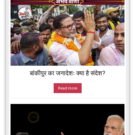
बांकीपुर का जनादेशः क्या है संदेश?
Read more