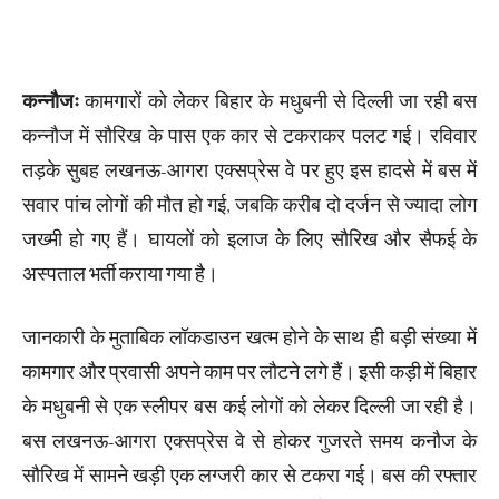
कन्नौजः
कामगारों को लेकर बिहार के मधुबनी से दिल्ली जा रही बस
कन्नौज में सौरिख के पास एक कार से टकराकर पलट गई। रविवार
तड़के सुबह लखनऊ-आगरा एक्सप्रेस वे पर हुए इस हादसे में बस में
सवार पांच लोगों की मौत हो गई, जबकि करीब दो दर्जन से ज्यादा लोग
जख्मी हो गए हैं। घायलों को इलाज के लिए सौरिख और सैफई के
अस्पताल भर्ती कराया गया है।
जानकारी के मुताबिक लॉकडाउन खत्म होने के साथ ही बड़ी संख्या में
कामगार और प्रवासी अपने काम पर लौटने लगे हैं। इसी कड़ी में बिहार
के मधुबनी से एक स्लीपर बस कई लोगों को लेकर दिल्ली जा रही है।
बस लखनऊ-आगरा एक्सप्रेस वे से होकर गुजरते समय कनौज के
सौरिख में सामने खड़ी एक लग्जरी कार से टकरा गई। बस की रफ्तार