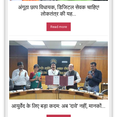
अंगूठा छाप विधायक, डिजिटल सेवक चाहिए!
लोकतंत्र की यह...
Read more
आयुर्वेद के लिए बड़ा कदम: अब ‘दावे’ नहीं, मानकों...