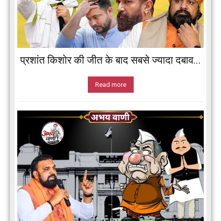
प्रशांत किशोर की जीत के बाद सबसे ज्यादा दबाव...
Read more