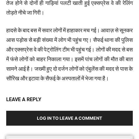
तेज होने से दोनों ही गाड़ियां पलटी खाती हुई एक्सप्रेस वे की रेलिंग
तोड़ते नीचे जा गिरी।
हादसे के बाद बस में सवार लोगों में हाहाकार मच गई। आवाज़ से सूनकर
आस पड़ोस से बड़ी संख्या में लोग भी पहुंच गए। सैफई थाना की पुलिस
और एक्सप्रेस वे की पेट्रोलिंग टीम भी पहुंच गई। लोगों की मदद से बस
में फंसे लोगों को बाहर निकाला गया। इसमें पांच लोगों की मौत की बात
सामने आई है। जख्मी हुए दो दर्जन लोगों को एंबुलेंस की मदद से पास के
सौरिख और इटावा के सैफई के अस्पतालों में भेजा गया है।
LEAVE A REPLY
LOG IN TO LEAVE A COMMENT