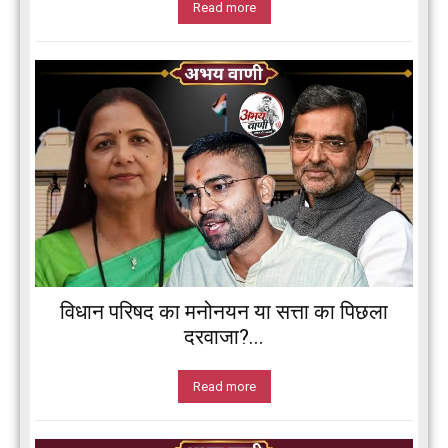
Read more
विधान परिषद का मनोनयन या सत्ता का पिछला
दरवाजा?...
Read more