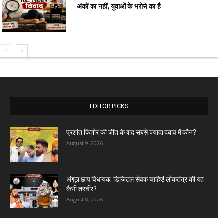
अंकों का नहीं, युवाओं के भरोसे का है
EDITOR PICKS
प्रशांत किशोर की जीत के बाद सबसे ज्यादा दबाव में कौन?
August 9, 2026
अंगूठा छाप विधायक, डिजिटल सेवक चाहिए! लोकतंत्र की यह
कैसी तस्वीर?
August 8, 2026