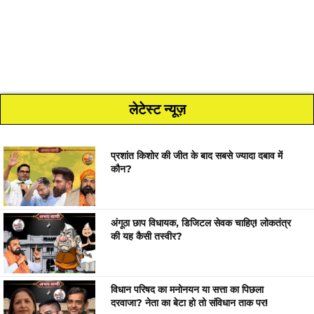
लेटेस्ट न्यूज़
प्रशांत किशोर की जीत के बाद सबसे ज्यादा दबाव में
कौन?
अंगूठा छाप विधायक, डिजिटल सेवक चाहिए! लोकतंत्र
की यह कैसी तस्वीर?
विधान परिषद का मनोनयन या सत्ता का पिछला
दरवाजा? नेता का बेटा हो तो संविधान ताक पर!