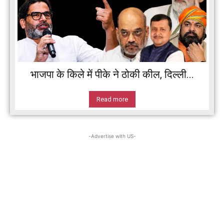
भाजपा के किले में पीके ने ठोकी कील, दिल्ली...
Read more
-Advertise with US-