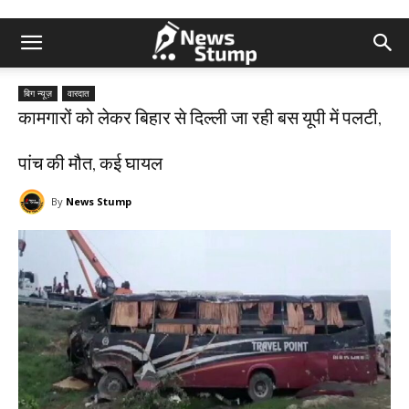
बिग न्यूज़
वारदात
कामगारों को लेकर बिहार से दिल्ली जा रही बस यूपी में पलटी,
पांच की मौत, कई घायल
By
News Stump