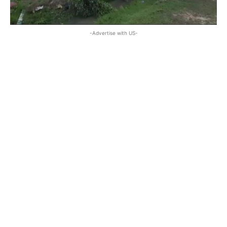
-Advertise with US-