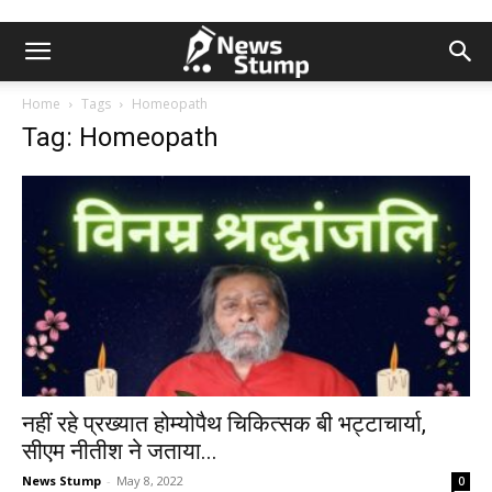
Home
Tags
Homeopath
Tag: Homeopath
नहीं रहे प्रख्यात होम्योपैथ चिकित्सक बी भट्टाचार्या,
सीएम नीतीश ने जताया...
News Stump
-
May 8, 2022
0