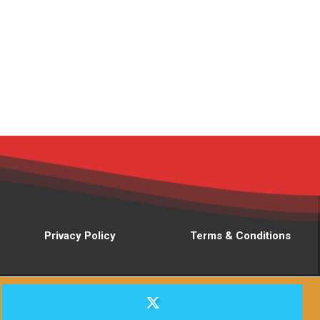
Privacy Policy
Terms & Conditions