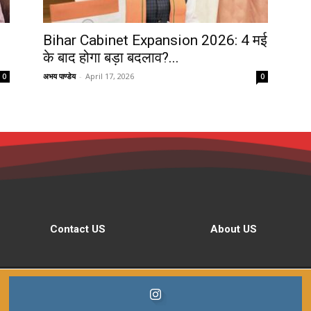
Bihar Cabinet Expansion 2026: 4 मई
के बाद होगा बड़ा बदलाव?...
अभय पाण्डेय
-
April 17, 2026
0
0
Contact US
About US