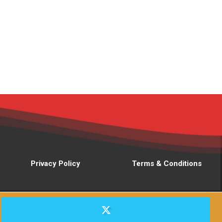
Privacy Policy
Terms & Conditions