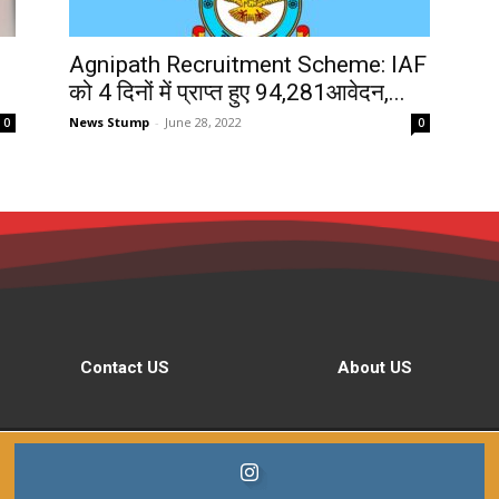
Agnipath Recruitment Scheme: IAF
को 4 दिनों में प्राप्त हुए 94,281आवेदन,...
News Stump
-
June 28, 2022
0
0
Contact US
About US