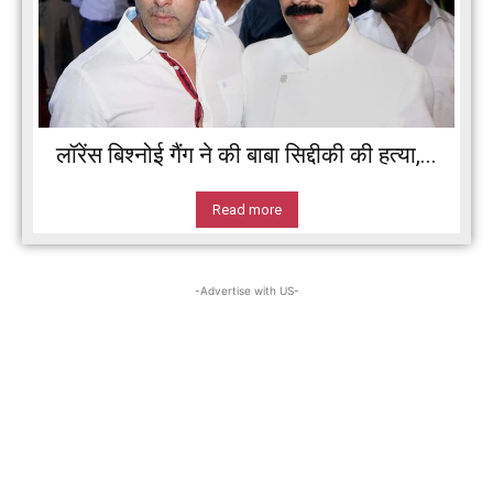
लॉरेंस बिश्नोई गैंग ने की बाबा सिद्दीकी की हत्या,...
Read more
-Advertise with US-