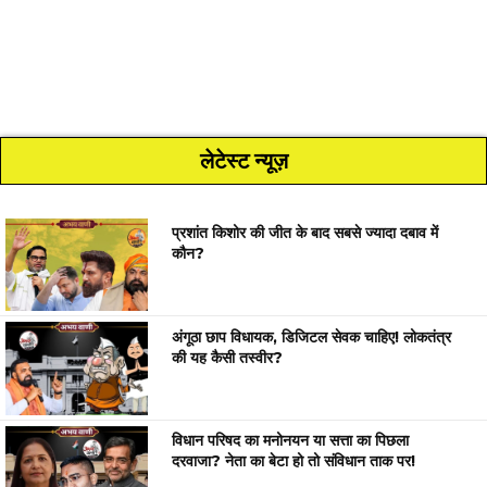
लेटेस्ट न्यूज़
प्रशांत किशोर की जीत के बाद सबसे ज्यादा दबाव में
कौन?
अंगूठा छाप विधायक, डिजिटल सेवक चाहिए! लोकतंत्र
की यह कैसी तस्वीर?
विधान परिषद का मनोनयन या सत्ता का पिछला
दरवाजा? नेता का बेटा हो तो संविधान ताक पर!