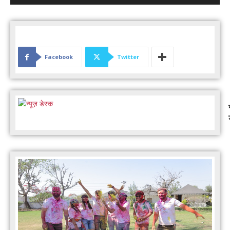
Facebook
Twitter