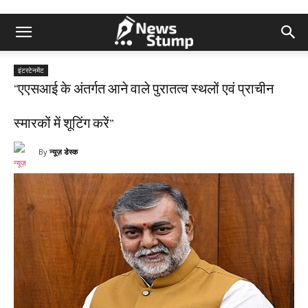
इंटरटेनमेंट
“एएसआई के अंतर्गत आने वाले पुरातत्व स्थलों एवं प्राचीन
स्मारकों में शूटिंग करें”
By
न्यूज़ डेस्क