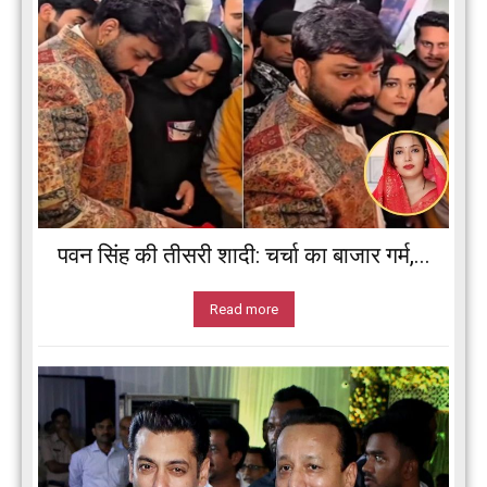
पवन सिंह की तीसरी शादी: चर्चा का बाजार गर्म,...
Read more