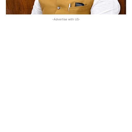
-Advertise with US-