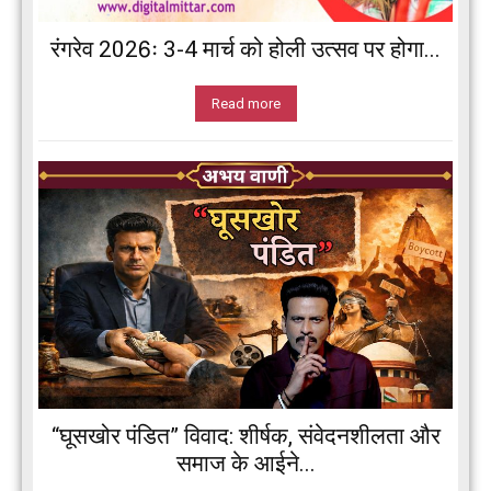
रंगरेव 2026ः 3-4 मार्च को होली उत्सव पर होगा...
Read more
“घूसखोर पंडित” विवाद: शीर्षक, संवेदनशीलता और
समाज के आईने...