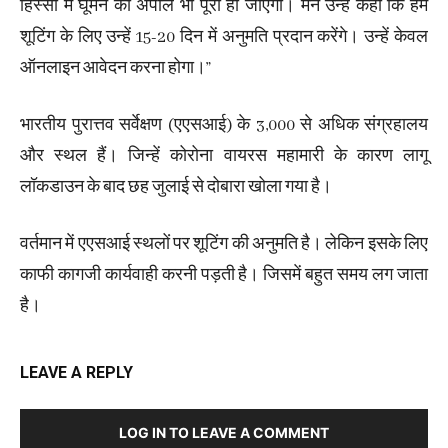
हिस्सों में घूमने की अपील भी पूरी हो जाएगी। मैंने उन्हें कहा कि हम
शूटिंग के लिए उन्हें 15-20 दिन में अनुमति प्रदान करेंगे। उन्हें केवल
ऑनलाइन आवेदन करना होगा।”
भारतीय पुरात्तव सर्वेक्षण (एएसआई) के 3,000 से अधिक संग्रहालय
और स्थल हैं। जिन्हें कोरोना वायरस महामारी के कारण लागू
लॉकडाउन के बाद छह जुलाई से दोबारा खोला गया है।
वर्तमान में एएसआई स्थलों पर शूटिंग की अनुमति है। लेकिन इसके लिए
काफी कागजी कार्यवाही करनी पड़ती है। जिसमें बहुत समय लग जाता
है।
LEAVE A REPLY
LOG IN TO LEAVE A COMMENT