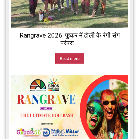
Rangrave 2026: पुष्कर में होली के रंगों संग
परंपरा...
Read more