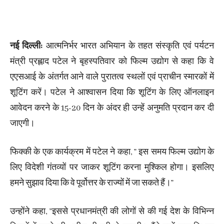
नई दिल्ली:
आत्मनिर्भर भारत अभियान के तहत संस्कृति एवं पर्यटन
मंत्री प्रह्लाद पटेल ने बृहस्पतिवार को फिल्म उद्योग से कहा कि वे
एएसआई के अंतर्गत आने वाले पुरातत्व स्थलों एवं प्राचीन स्मारकों में
शूटिंग करें। पटेल ने आश्वासन दिया कि शूटिंग के लिए ऑनलाइन
आवेदन करने के 15-20 दिन के अंदर ही उन्हें अनुमति प्रदान कर दी
जाएगी।
फिक्की के एक कार्यक्रम में पटेल ने कहा, ” इस समय फिल्म उद्योग के
लिए विदेशी गंतव्यों पर जाकर शूटिंग करना मुश्किल होगा। इसलिए
हमने सुझाव दिया कि वे पूर्वोत्तर के राज्यों में जा सकते हैं।”
उन्होंने कहा, ”इससे प्रधानमंत्री की लोगों से की गई देश के विभिन्न