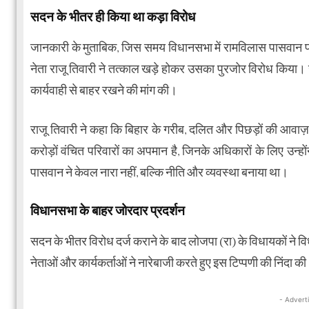
सदन के भीतर ही किया था कड़ा विरोध
जानकारी के मुताबिक, जिस समय विधानसभा में रामविलास पासवान पर ट
नेता राजू तिवारी ने तत्काल खड़े होकर उसका पुरजोर विरोध किया। उ
कार्यवाही से बाहर रखने की मांग की।
राजू तिवारी ने कहा कि बिहार के गरीब, दलित और पिछड़ों की आवाज़
करोड़ों वंचित परिवारों का अपमान है, जिनके अधिकारों के लिए उन्हो
पासवान ने केवल नारा नहीं, बल्कि नीति और व्यवस्था बनाया था।
विधानसभा के बाहर जोरदार प्रदर्शन
सदन के भीतर विरोध दर्ज कराने के बाद लोजपा (रा) के विधायकों ने विधानस
नेताओं और कार्यकर्ताओं ने नारेबाजी करते हुए इस टिप्पणी की निंदा क
- Advert