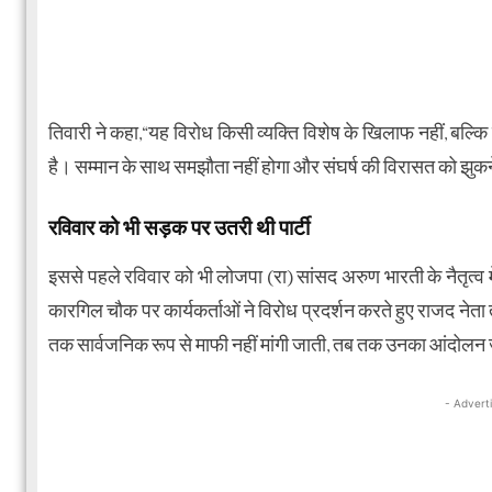
तिवारी ने कहा,“यह विरोध किसी व्यक्ति विशेष के खिलाफ नहीं, बल
है। सम्मान के साथ समझौता नहीं होगा और संघर्ष की विरासत को झुकने 
रविवार को भी सड़क पर उतरी थी पार्टी
इससे पहले रविवार को भी लोजपा (रा) सांसद अरुण भारती के नैतृत्व मे
कारगिल चौक पर कार्यकर्ताओं ने विरोध प्रदर्शन करते हुए राजद नेता
तक सार्वजनिक रूप से माफी नहीं मांगी जाती, तब तक उनका आंदोलन 
- Advert