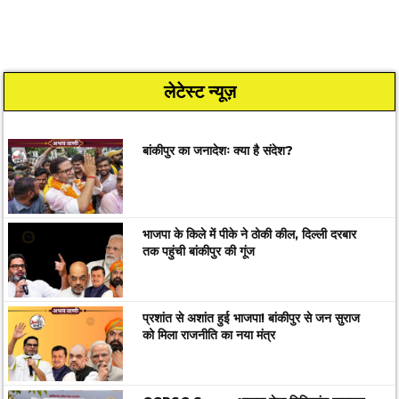
लेटेस्ट न्यूज़
बांकीपुर का जनादेशः क्या है संदेश?
भाजपा के किले में पीके ने ठोकी कील, दिल्ली दरबार
तक पहुंची बांकीपुर की गूंज
प्रशांत से अशांत हुई भाजपा! बांकीपुर से जन सुराज
को मिला राजनीति का नया मंत्र