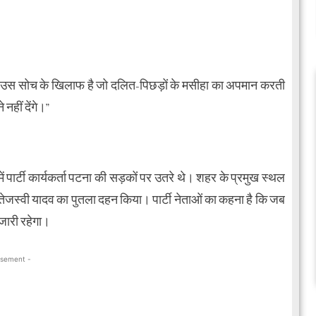
्कि उस सोच के खिलाफ है जो दलित-पिछड़ों के मसीहा का अपमान करती
नहीं देंगे।”
ं पार्टी कार्यकर्ता पटना की सड़कों पर उतरे थे। शहर के प्रमुख स्थल
 तेजस्वी यादव का पुतला दहन किया। पार्टी नेताओं का कहना है कि जब
जारी रहेगा।
isement -