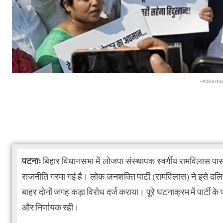
-Advertis
पटनाः
बिहार विधानसभा में लोजपा संस्थापक स्वर्गीय रामविलास प
राजनीति गरमा गई है। लोक जनशक्ति पार्टी (रामविलास) ने इसे दलित-
बाहर दोनों जगह कड़ा विरोध दर्ज कराया। पूरे घटनाक्रम में पार्टी के
और निर्णायक रही।