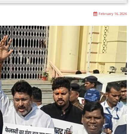
February 16, 2026