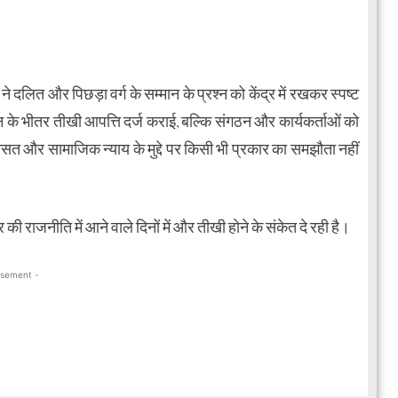
े दलित और पिछड़ा वर्ग के सम्मान के प्रश्न को केंद्र में रखकर स्पष्ट
 के भीतर तीखी आपत्ति दर्ज कराई, बल्कि संगठन और कार्यकर्ताओं को
ासत और सामाजिक न्याय के मुद्दे पर किसी भी प्रकार का समझौता नहीं
ाजनीति में आने वाले दिनों में और तीखी होने के संकेत दे रही है।
isement -