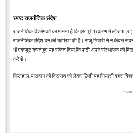
स्पष्ट राजनीतिक संदेश
राजनीतिक विश्लेषकों का मानना है कि इस पूरे प्रकरण में लोजपा (रा) न
राजनीतिक संदेश देने की कोशिश की है। राजू तिवारी ने न केवल सदन
भी एकजुट करते हुए यह संकेत दिया कि पार्टी अपने संस्थापक की विर
करेगी।
फिलहाल, पासवान की विरासत को लेकर छिड़ी यह सियासी बहस बिहार की र
- Advert