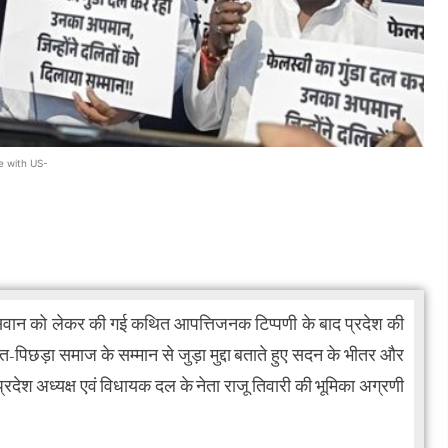
e with US-
ासवान को लेकर की गई कथित आपत्तिजनक टिप्पणी के बाद प्रदेश की
पिछड़ा समाज के सम्मान से जुड़ा मुद्दा बताते हुए सदन के भीतर और
 प्रदेश अध्यक्ष एवं विधायक दल के नेता राजू तिवारी की भूमिका अग्रणी