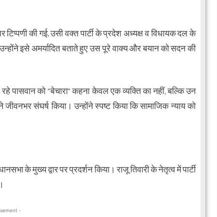
िप्पणी की गई, उसी वक्त पार्टी के प्रदेश अध्यक्ष व विधायक दल के
न्होंने इसे अमर्यादित बताते हुए उस पूरे वाक्य और बयान को सदन की
 रहे पासवान को “बेचारा” कहना केवल एक व्यक्ति का नहीं, बल्कि उन
ंने जीवनभर संघर्ष किया। उन्होंने स्पष्ट किया कि सामाजिक न्याय को
भा के मुख्य द्वार पर प्रदर्शन किया। राजू तिवारी के नेतृत्व में पार्टी
ी।
isement -