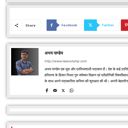
Facebook
Twitter
Share
अभय पाण्डेय
http://www.newsstump.com
अभय पाण्डेय एक युवा और प्रतिभाशाली पत्रकार हैं। देश के कई प्रतिष
हरियाणा के हिसार स्थित गुरु जंभेश्वर विज्ञान एवं प्रौद्योगिकी विश्
के साथ अपने पत्रकारिता करियर की शुरुआत की थी। अपनी बेहतरीन रिपो