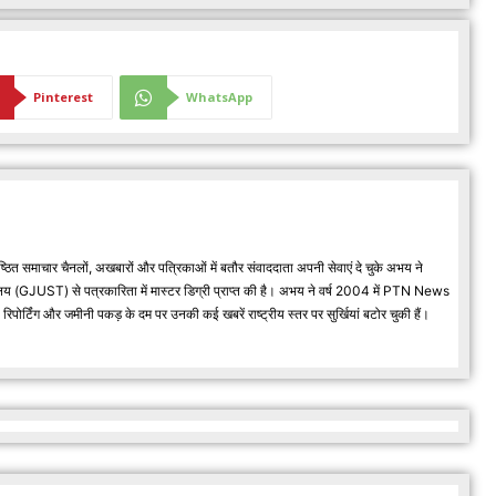
Pinterest
WhatsApp
्ठित समाचार चैनलों, अखबारों और पत्रिकाओं में बतौर संवाददाता अपनी सेवाएं दे चुके अभय ने
वविद्यालय (GJUST) से पत्रकारिता में मास्टर डिग्री प्राप्त की है। अभय ने वर्ष 2004 में PTN News
र्टिंग और जमीनी पकड़ के दम पर उनकी कई खबरें राष्ट्रीय स्तर पर सुर्खियां बटोर चुकी हैं।