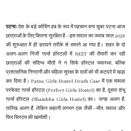
पटनाः
देश के बड़े कोचिंग हब के रूप में पहचान बना चुका पटना आज
छात्राओं के लिए कितना सुरक्षित है—इस सवाल का जवाब साल 2026
की शुरुआत में ही डरावने तरीके से सामने आ गया है। शहर के दो
अलग-अलग निजी गर्ल्स हॉस्टलों में NEET की तैयारी कर रही
छात्राओं की संदिग्ध मौतों ने न सिर्फ हॉस्टल व्यवस्था, बल्कि
प्रशासनिक निगरानी और महिला सुरक्षा के दावों को भी कटघरे में खड़ा
कर दिया है। Patna Girls Hostel Death Case में एक मामला
परफेक्ट गर्ल्स हॉस्टल (Perfect Girls Hostel) का है, दूसरा शंभू
गर्ल्स हॉस्टल (Shambhu Girls Hostel) का। जगह अलग है,
तारिख अलग हैं, लेकिन कहानी लगभग एक जैसी—मौत, सवाल और
फिर सिस्टम की खामोशी।