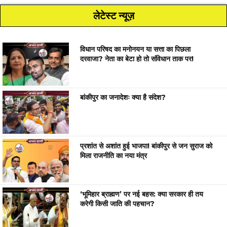
लेटेस्ट न्यूज़
विधान परिषद का मनोनयन या सत्ता का पिछला
दरवाजा? नेता का बेटा हो तो संविधान ताक पर!
बांकीपुर का जनादेशः क्या है संदेश?
प्रशांत से अशांत हुई भाजपा! बांकीपुर से जन सुराज को
मिला राजनीति का नया मंत्र
‘भूमिहार ब्राह्मण’ पर नई बहस: क्या सरकार ही तय
करेगी किसी जाति की पहचान?