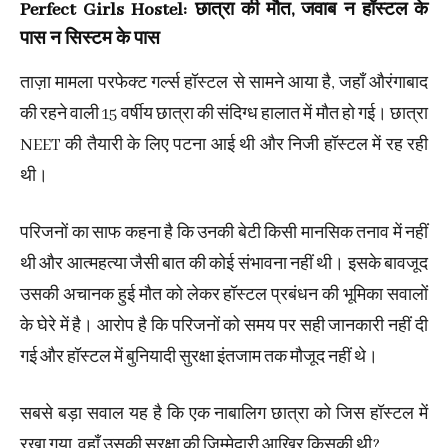
Perfect Girls Hostel: छात्रा की मौत, जवाब न हॉस्टल के
पास न सिस्टम के पास
ताज़ा मामला परफेक्ट गर्ल्स हॉस्टल से सामने आया है, जहाँ औरंगाबाद
की रहने वाली 15 वर्षीय छात्रा की संदिग्ध हालात में मौत हो गई। छात्रा
NEET की तैयारी के लिए पटना आई थी और निजी हॉस्टल में रह रही
थी।
परिजनों का साफ कहना है कि उनकी बेटी किसी मानसिक तनाव में नहीं
थी और आत्महत्या जैसी बात की कोई संभावना नहीं थी। इसके बावजूद
उसकी अचानक हुई मौत को लेकर हॉस्टल प्रबंधन की भूमिका सवालों
के घेरे में है। आरोप है कि परिजनों को समय पर सही जानकारी नहीं दी
गई और हॉस्टल में बुनियादी सुरक्षा इंतजाम तक मौजूद नहीं थे।
सबसे बड़ा सवाल यह है कि एक नाबालिग छात्रा को जिस हॉस्टल में
रखा गया, वहाँ उसकी सुरक्षा की जिम्मेदारी आखिर किसकी थी?