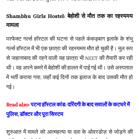
Shambhu Girls Hostel: बेहोशी से मौत तक का रहस्यमय
मामला
परफेक्ट गर्ल्स हॉस्टल की घटना से पहले कंकड़बाग इलाके के शंभु
गर्ल्स हॉस्टल में भी एक छात्रा की रहस्यमय मौत हो चुकी है। मुल रूप
से जहानाबाद की रहने वाली यह छात्रा भी NEET की तैयारी कर रही
थी। वह अपने कमरे में बेहोशी की हालत में पाई गई थी। उसे अस्पताल
में भर्ती कराया गया, जहाँ कई दिनों तक इलाज के बाद उसकी मौत हो
गई।
Read also:
पटना हॉस्टल कांड: दरिंदगी के बाद सवालों के कटघरे में
पुलिस, डॉक्टर और पूरा सिस्टम
शुरुआत में मामले को आत्महत्या या दवा के ओवरडोज़ से जोड़ने की