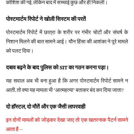
कोशिश की गई, लेकिन बाद में सच्चाई कुछ और ही निकली।
पोस्टमार्टम रिपोर्ट ने खोली सिस्टम की परतें
पोस्टमार्टम रिपोर्ट में छात्रा के शरीर पर गंभीर चोटों और संघर्ष के
निशान मिलने की बात सामने आई। यौन हिंसा की आशंका ने पूरे मामले
को पलट दिया।
दबाव बढ़ने के बाद पुलिस को SIT का गठन करना पड़ा।
यह सवाल अब भी बना हुआ है कि अगर पोस्टमार्टम रिपोर्ट सामने न
आती, तो क्या यह मामला भी “आत्महत्या” बताकर बंद कर दिया जाता?
दो हॉस्टल, दो मौतें और एक जैसी लापरवाही
इन दोनों मामलों को जोड़कर देखा जाए तो एक खतरनाक पैटर्न सामने
आता है—