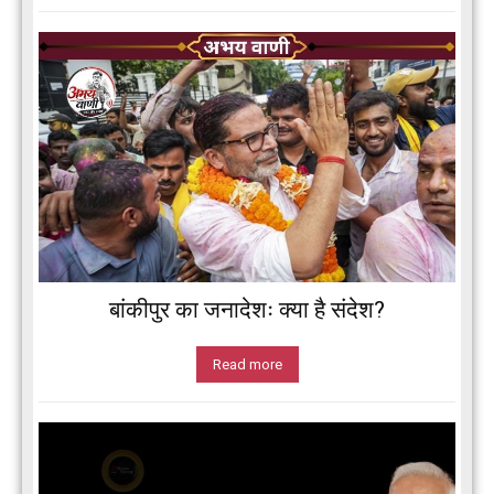
बांकीपुर का जनादेशः क्या है संदेश?
Read more