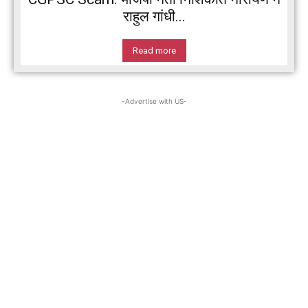
राहुल गांधी...
Read more
-Advertise with US-