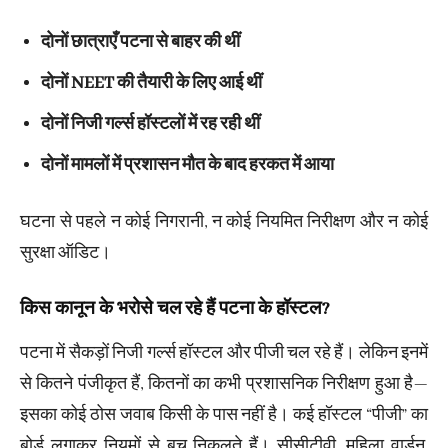
दोनों छात्राएँ पटना से बाहर की थीं
दोनों NEET की तैयारी के लिए आई थीं
दोनों निजी गर्ल्स हॉस्टलों में रह रही थीं
दोनों मामलों में प्रशासन मौत के बाद हरकत में आया
घटना से पहले न कोई निगरानी, न कोई नियमित निरीक्षण और न कोई
सुरक्षा ऑडिट।
किस कानून के भरोसे चल रहे हैं पटना के हॉस्टल?
पटना में सैकड़ों निजी गर्ल्स हॉस्टल और पीजी चल रहे हैं। लेकिन इनमें
से कितने पंजीकृत हैं, कितनों का कभी प्रशासनिक निरीक्षण हुआ है—
इसका कोई ठोस जवाब किसी के पास नहीं है। कई हॉस्टल “पीजी” का
बोर्ड लगाकर नियमों से बच निकलते हैं। सीसीटीवी, महिला वार्डन,