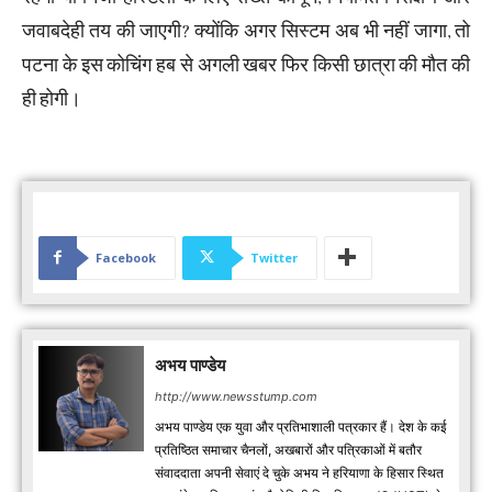
जवाबदेही तय की जाएगी? क्योंकि अगर सिस्टम अब भी नहीं जागा, तो
पटना के इस कोचिंग हब से अगली खबर फिर किसी छात्रा की मौत की
ही होगी।
Facebook
Twitter
अभय पाण्डेय
http://www.newsstump.com
अभय पाण्डेय एक युवा और प्रतिभाशाली पत्रकार हैं। देश के कई
प्रतिष्ठित समाचार चैनलों, अखबारों और पत्रिकाओं में बतौर
संवाददाता अपनी सेवाएं दे चुके अभय ने हरियाणा के हिसार स्थित