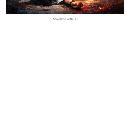
-Advertise with US-