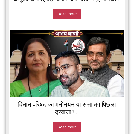
Read more
विधान परिषद का मनोनयन या सत्ता का पिछला
दरवाजा?...
Read more