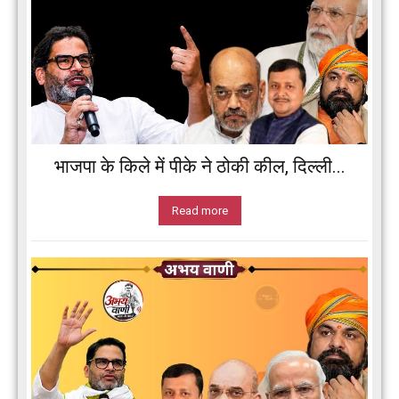
भाजपा के किले में पीके ने ठोकी कील, दिल्ली...
Read more