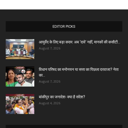
EDITOR PICKS
आयुर्वेद के लिए बड़ा कदम: अब ‘दावे’ नहीं, मानकों की कसौटी...
August 7, 2026
विधान परिषद का मनोनयन या सत्ता का पिछला दरवाजा? नेता
का...
August 7, 2026
बांकीपुर का जनादेशः क्या है संदेश?
August 4, 2026