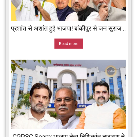
प्रशांत से अशांत हुई भाजपा! बांकीपुर से जन सुराज...
Read more
CGPSC Scam: भाजपा नेता निशिकांत नारायण ने