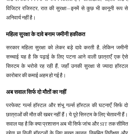
विजिटर रजिस्टर, रात की सुरक्षा—इनमें से कुछ भी कानूनी रूप से
अनिवार्य नहीं है।
महिला सुरक्षा के दावे बनाम जमीनी हकीकत
सरकार महिला सुरक्षा को लेकर बड़े दावे करती है, लेकिन जमीनी
सच्चाई यह है कि पढ़ाई के लिए पटना आने वाली छात्राएँ एक ऐसे
सिस्टम के भरोसे रह रही हैं, जहाँ उनकी सुरक्षा से ज्यादा हॉस्टल
कारोबार की कमाई अहम हो गई है।
अब सवाल सिर्फ दो मौतों का नहीं
परफेक्ट गर्ल्स हॉस्टल और शंभू गर्ल्स हॉस्टल की घटनाएँ सिर्फ दो
छात्राओं की मौत की खबर नहीं हैं। ये पूरे सिस्टम के लिए चेतावनी हैं।
सवाल यह है कि क्या प्रशासन अब भी सिर्फ जांच और SIT तक सीमित
रहेगा या निजी हॉस्टलों के लिए सख्त कानून, नियमित निरीक्षण और