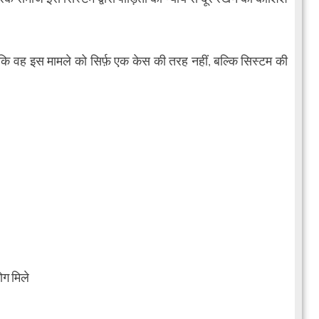
 है कि वह इस मामले को सिर्फ़ एक केस की तरह नहीं, बल्कि सिस्टम की
ग मिले