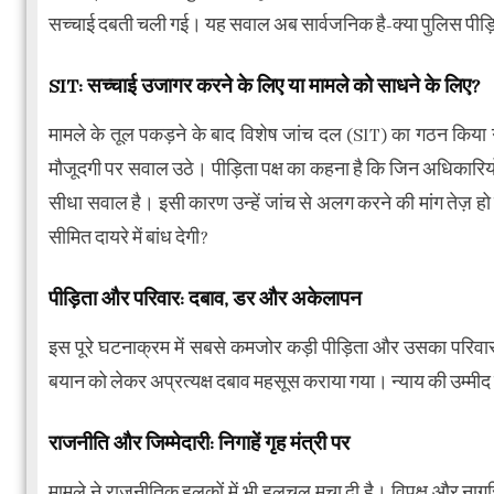
सच्चाई दबती चली गई। यह सवाल अब सार्वजनिक है-क्या पुलिस पीड़ित
SIT: सच्चाई उजागर करने के लिए या मामले को साधने के लिए?
मामले के तूल पकड़ने के बाद विशेष जांच दल (SIT) का गठन किया 
मौजूदगी पर सवाल उठे। पीड़िता पक्ष का कहना है कि जिन अधिकारियों की
सीधा सवाल है। इसी कारण उन्हें जांच से अलग करने की मांग तेज़ हो
सीमित दायरे में बांध देगी?
पीड़िता और परिवार: दबाव, डर और अकेलापन
इस पूरे घटनाक्रम में सबसे कमजोर कड़ी पीड़िता और उसका परिवार ब
बयान को लेकर अप्रत्यक्ष दबाव महसूस कराया गया। न्याय की उम्मीद 
राजनीति और जिम्मेदारी: निगाहें गृह मंत्री पर
मामले ने राजनीतिक हलकों में भी हलचल मचा दी है। विपक्ष और नागरि