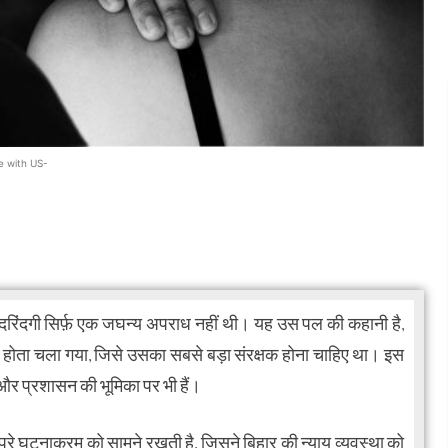
e with US-
दरिंदगी सिर्फ़ एक जघन्य अपराध नहीं थी। यह उस पल की कहानी है,
 होता चला गया, जिसे उसका सबसे बड़ा संरक्षक होना चाहिए था। इस
र और प्रशासन की भूमिका पर भी हैं।
 पूरे घटनाक्रम को सामने रखती है, जिसने बिहार की न्याय व्यवस्था को