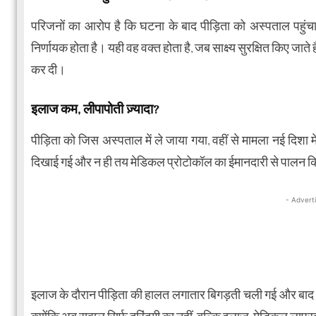
परिजनों का आरोप है कि घटना के बाद पीड़िता को अस्पताल पहुंचाने 
निर्णायक होता है। यही वह वक्त होता है, जब साक्ष्य सुरक्षित किए जात
कर दी।
इलाज कम, लीपापोती ज़्यादा?
पीड़िता को जिस अस्पताल में ले जाया गया, वहीं से मामला नई दिशा 
दिखाई गई और न ही तय मेडिकल प्रोटोकॉल का ईमानदारी से पालन 
- Advert
इलाज के दौरान पीड़िता की हालत लगातार बिगड़ती चली गई और बाद में