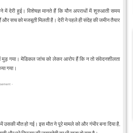
में देरी हुई। विशेषज्ञ मानते हैं कि यौन अपराधों में शुरुआती समय
े हैं और सच को मजबूती मिलती है। देरी ने पहले ही संदेह की जमीन तैयार
में मुड़ गया। मेडिकल जांच को लेकर आरोप हैं कि न तो संवेदनशीलता
किया गया।
isement -
 उसकी मौत हो गई। इस मौत ने पूरे मामले को और गंभीर बना दिया है,