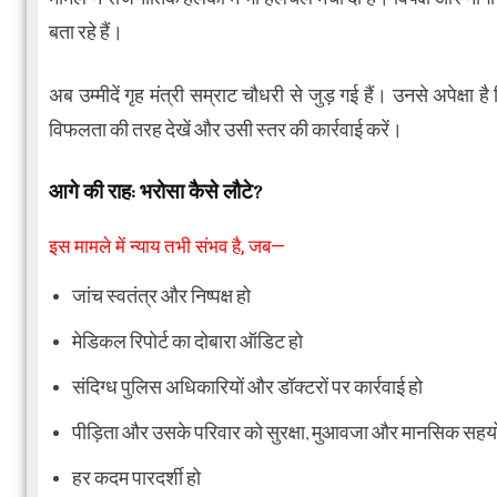
बता रहे हैं।
अब उम्मीदें गृह मंत्री सम्राट चौधरी से जुड़ गई हैं। उनसे अपेक्षा
विफलता की तरह देखें और उसी स्तर की कार्रवाई करें।
आगे की राह: भरोसा कैसे लौटे?
इस मामले में न्याय तभी संभव है, जब—
जांच स्वतंत्र और निष्पक्ष हो
मेडिकल रिपोर्ट का दोबारा ऑडिट हो
संदिग्ध पुलिस अधिकारियों और डॉक्टरों पर कार्रवाई हो
पीड़िता और उसके परिवार को सुरक्षा, मुआवजा और मानसिक सहयो
हर कदम पारदर्शी हो