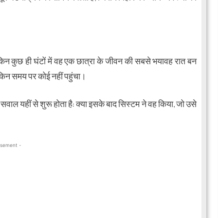
किन कुछ ही घंटों में वह एक छात्रा के जीवन की सबसे भयावह रात बन
किन समय पर कोई नहीं पहुंचा।
वाल यहीं से शुरू होता है: क्या इसके बाद सिस्टम ने वह किया, जो उसे
isement -