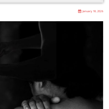
January 18, 2026