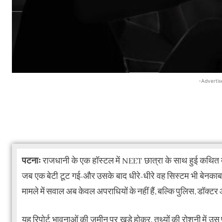
-Advertis
पटनाः
राजधानी के एक हॉस्टल में NEET छात्रा के साथ हुई कथित 
जब एक बेटी टूट गई-और उसके बाद धीरे-धीरे वह सिस्टम भी बेनकाब
मामले में सवाल अब केवल अपराधियों के नहीं हैं, बल्कि पुलिस, डॉक्ट
यह रिपोर्ट भावनाओं की ज़मीन पर खड़े होकर, तथ्यों की रोशनी में उस