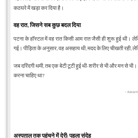
कठघरे में खड़ा कर दिया है।
वह रात, जिसने सब कुछ बदल दिया
पटना के हॉस्टल में वह रात किसी आम रात जैसी ही शुरू हुई थी। ले
गई। पीड़िता के अनुसार, वह असहाय थी, मदद के लिए चीखती रही, ले
जब दरिंदगी थमी, तब एक बेटी टूटी हुई थी-शरीर से भी और मन से भी। स
करना चाहिए था?
- Advert
अस्पताल तक पहुंचने में देरी: पहला संदेह