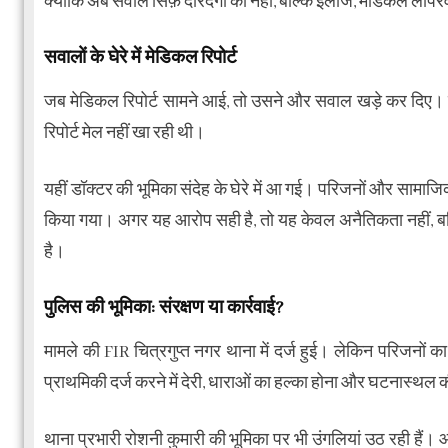
क्योंकि अब सवाल सिर्फ़ दरिंदगी का नहीं, बल्कि इलाज, मेडिकल लापर
सवालों के घेरे में मेडिकल रिपोर्ट
जब मेडिकल रिपोर्ट सामने आई, तो उसने और सवाल खड़े कर दिए। 
रिपोर्ट मेल नहीं खा रही थी।
यहीं डॉक्टर की भूमिका संदेह के घेरे में आ गई। परिजनों और सामाजि
किया गया। अगर यह आरोप सही है, तो यह केवल अनैतिकता नहीं, बल
है।
पुलिस की भूमिका: संरक्षण या कार्रवाई?
मामले की FIR चित्रगुप्त नगर थाना में दर्ज हुई। लेकिन परिजनों क
प्राथमिकी दर्ज करने में देरी, धाराओं का हल्का होना और घटनास्थल की सुरक
थाना प्रभारी रोशनी कुमारी की भूमिका पर भी उंगलियां उठ रही हैं। 