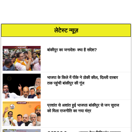
लेटेस्ट न्यूज़
बांकीपुर का जनादेशः क्या है संदेश?
भाजपा के किले में पीके ने ठोकी कील, दिल्ली दरबार
तक पहुंची बांकीपुर की गूंज
प्रशांत से अशांत हुई भाजपा! बांकीपुर से जन सुराज
को मिला राजनीति का नया मंत्र