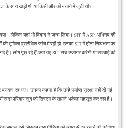
ा के साथ खड़ी थी या किसी और को बचाने में जुटी थी?
गया। लेकिन यहां भी विवाद ने जन्म लिया। SIT में ASP अभिनव की
 भूमिका प्रारंभिक जांच में रही हो, उनका SIT में होना निष्पक्षता पर
 गई है। लोग पूछ रहे हैं-क्या यह SIT सच उजागर करेगी या सच्चाई को
नकर रह गए। उनका कहना है कि उन्हें पर्याप्त सुरक्षा नहीं दी गई।
में खड़ा परिवार खुद को सिस्टम के सामने अकेला महसूस कर रहा है।
क समाज इसे सिस्टम द्वारा पीड़िता को न्याय से दूर रखने की कोशिश