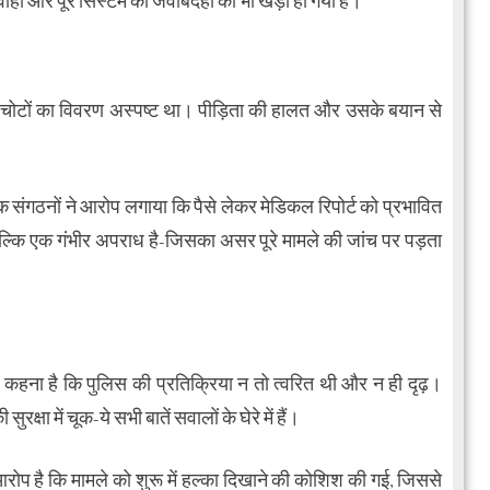
वाही और पूरे सिस्टम की जवाबदेही का भी खड़ा हो गया है।
चोटों का विवरण अस्पष्ट था। पीड़िता की हालत और उसके बयान से
क संगठनों ने आरोप लगाया कि पैसे लेकर मेडिकल रिपोर्ट को प्रभावित
्कि एक गंभीर अपराध है-जिसका असर पूरे मामले की जांच पर पड़ता
ा कहना है कि पुलिस की प्रतिक्रिया न तो त्वरित थी और न ही दृढ़।
्षा में चूक-ये सभी बातें सवालों के घेरे में हैं।
आरोप है कि मामले को शुरू में हल्का दिखाने की कोशिश की गई, जिससे