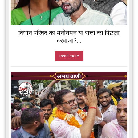
विधान परिषद का मनोनयन या सत्ता का पिछला
दरवाजा?...
Read more