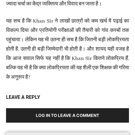
ज्यादा चर्चा का केंद्र व्यक्तित्व और विवाद बन जाता है।
यह सच है कि Khan Sir ने लाखों छात्रों को कम खर्च में पढ़ाई का
विकल्प दिया और प्रतियोगी परीक्षाओं की तैयारी को गांव-कस्बों तक
पहुंचाया। लेकिन यह भी उतना ही सच है कि जितनी बड़ी लोकप्रियता
होती है, उतनी ही बड़ी जिम्मेदारी भी होती है। और शायद यही वजह है
कि आज सवाल सिर्फ यह नहीं है कि Khan Sir कितने लोकप्रिय हैं,
बल्कि यह भी है कि क्या लोकप्रियता की यह शैली एक शिक्षक की गरिमा
के अनुरूप है?
LEAVE A REPLY
LOG IN TO LEAVE A COMMENT