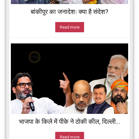
बांकीपुर का जनादेशः क्या है संदेश?
Read more
भाजपा के किले में पीके ने ठोकी कील, दिल्ली...
Read more