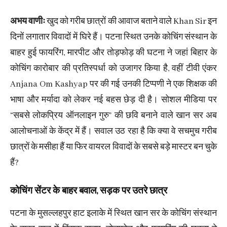
अभय वाणीः
खुद को गरीब छात्रों की आवाज बताने वाले Khan Sir इन
दिनों लगातार विवादों में घिरे हैं। पटना स्थित उनके कोचिंग संस्थान के
बाहर हुई फायरिंग, मारपीट और तोड़फोड़ की घटना ने जहां बिहार के
कोचिंग कारोबार की प्रतिस्पर्धा को उजागर किया है, वहीं टीवी एंकर
Anjana Om Kashyap पर की गई उनकी टिप्पणी ने एक शिक्षक की
भाषा और मर्यादा को लेकर नई बहस छेड़ दी है। सोशल मीडिया पर
“सबसे लोकप्रिय ऑनलाइन गुरु” की छवि बनाने वाले खान सर अब
आलोचनाओं के केंद्र में हैं। सवाल उठ रहा है कि क्या वे सचमुच गरीब
छात्रों के मसीहा हैं या फिर वायरल विवादों के सबसे बड़े मास्टर बन चुके
हैं?
कोचिंग सेंटर के बाहर बवाल, सड़क पर उतरे छात्र
पटना के मुसल्लहपुर हाट इलाके में स्थित खान सर के कोचिंग संस्थान