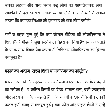
उनका लहजा और शब्द चयन कई लोगों को आपत्तिजनक लगा।
समर्थकों ने इसे “करारा जवाब” बताया, लेकिन आलोचकों ने सवाल
उठाया कि क्या एक शिक्षक को इस तरह की भाषा शोभा देती है?
यहीं से बहस शुरू हुई कि क्या सोशल मीडिया की लोकप्रियता ने
शिक्षकों को भीड़ को खुश करने वाला चेहरा बना दिया है? क्या अब पढ़ाई
के साथ-साथ विवाद पैदा करना भी डिजिटल लोकप्रियता का हिस्सा
बन चुका है?
पढ़ाने का अंदाज: सरल शिक्षा या मनोरंजन का फॉर्मूला?
Khan Sir की लोकप्रियता का सबसे बड़ा कारण उनका अनोखा पढ़ाने
का तरीका है। वे कठिन विषयों को बेहद आसान भाषा, देसी उदाहरणों
और हास्य के जरिए समझाते हैं। गांव-कस्बों के छात्रों के बीच उनकी
पकड़ इसी वजह से मजबूत हुई। कम फीस और सहज शैली ने उन्हें