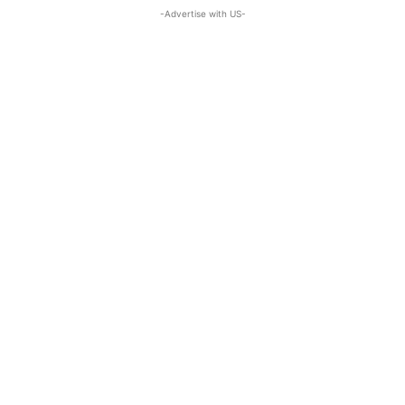
-Advertise with US-