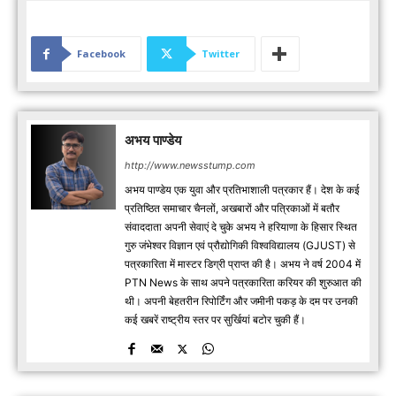
Facebook
Twitter
अभय पाण्डेय
http://www.newsstump.com
अभय पाण्डेय एक युवा और प्रतिभाशाली पत्रकार हैं। देश के कई
प्रतिष्ठित समाचार चैनलों, अखबारों और पत्रिकाओं में बतौर
संवाददाता अपनी सेवाएं दे चुके अभय ने हरियाणा के हिसार स्थित
गुरु जंभेश्वर विज्ञान एवं प्रौद्योगिकी विश्वविद्यालय (GJUST) से
पत्रकारिता में मास्टर डिग्री प्राप्त की है। अभय ने वर्ष 2004 में
PTN News के साथ अपने पत्रकारिता करियर की शुरुआत की
थी। अपनी बेहतरीन रिपोर्टिंग और जमीनी पकड़ के दम पर उनकी
कई खबरें राष्ट्रीय स्तर पर सुर्खियां बटोर चुकी हैं।