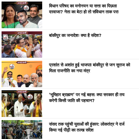
विधान परिषद का मनोनयन या सत्ता का पिछला
दरवाजा? नेता का बेटा हो तो संविधान ताक पर!
बांकीपुर का जनादेशः क्या है संदेश?
प्रशांत से अशांत हुई भाजपा! बांकीपुर से जन सुराज को
मिला राजनीति का नया मंत्र
‘भूमिहार ब्राह्मण’ पर नई बहस: क्या सरकार ही तय
करेगी किसी जाति की पहचान?
संसद तक पहुंची युवाओं की हुंकार: लोकतंत्र ने दर्ज
किया नई पीढ़ी का तल्ख संदेश