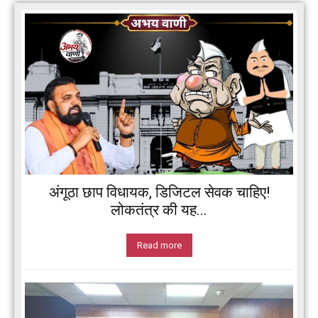
अंगूठा छाप विधायक, डिजिटल सेवक चाहिए!
लोकतंत्र की यह...
Read more