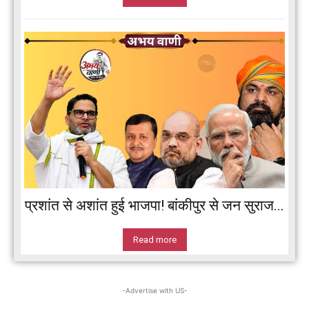
प्रशांत से अशांत हुई भाजपा! बांकीपुर से जन सुराज...
Read more
-Advertise with US-