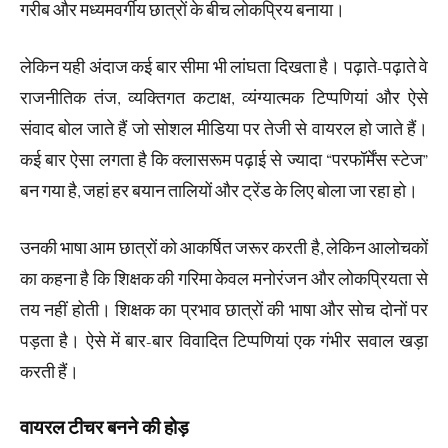
गरीब और मध्यमवर्गीय छात्रों के बीच लोकप्रिय बनाया।
लेकिन यही अंदाज कई बार सीमा भी लांघता दिखता है। पढ़ाते-पढ़ाते वे
राजनीतिक तंज, व्यक्तिगत कटाक्ष, व्यंग्यात्मक टिप्पणियां और ऐसे
संवाद बोल जाते हैं जो सोशल मीडिया पर तेजी से वायरल हो जाते हैं।
कई बार ऐसा लगता है कि क्लासरूम पढ़ाई से ज्यादा “परफॉर्मेंस स्टेज”
बन गया है, जहां हर बयान तालियों और ट्रेंड के लिए बोला जा रहा हो।
उनकी भाषा आम छात्रों को आकर्षित जरूर करती है, लेकिन आलोचकों
का कहना है कि शिक्षक की गरिमा केवल मनोरंजन और लोकप्रियता से
तय नहीं होती। शिक्षक का प्रभाव छात्रों की भाषा और सोच दोनों पर
पड़ता है। ऐसे में बार-बार विवादित टिप्पणियां एक गंभीर सवाल खड़ा
करती हैं।
वायरल टीचर बनने की होड़