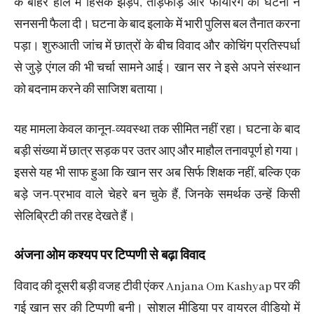
के बाहर हाल में हिंसक झड़प, तोड़फोड़ और फायरिंग की घटना ने
सनसनी फैला दी। घटना के बाद इलाके में भारी पुलिस बल तैनात करना
पड़ा। शुरुआती जांच में छात्रों के बीच विवाद और कोचिंग प्रतिस्पर्धा
से जुड़े एंगल की भी चर्चा सामने आई। खान सर ने इसे अपने संस्थान
को बदनाम करने की साजिश बताया।
यह मामला केवल कानून-व्यवस्था तक सीमित नहीं रहा। घटना के बाद
बड़ी संख्या में छात्र सड़क पर उतर आए और माहौल तनावपूर्ण हो गया।
इससे यह भी साफ हुआ कि खान सर अब सिर्फ शिक्षक नहीं, बल्कि एक
बड़े जन-प्रभाव वाले चेहरे बन चुके हैं, जिनके समर्थक उन्हें किसी
सेलिब्रिटी की तरह देखते हैं।
अंजना ओम कश्यप पर टिप्पणी से बढ़ा विवाद
विवाद की दूसरी बड़ी वजह टीवी एंकर Anjana Om Kashyap पर की
गई खान सर की टिप्पणी बनी। सोशल मीडिया पर वायरल वीडियो में