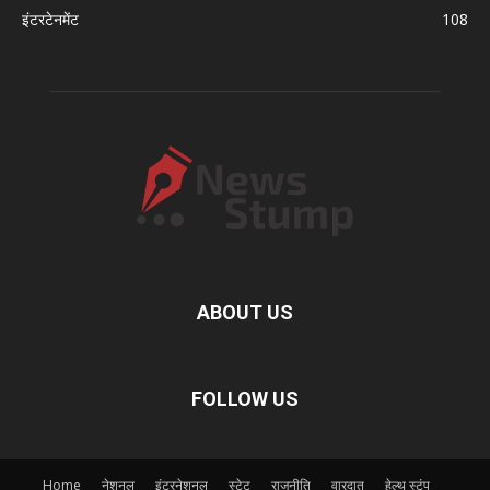
इंटरटेनमेंट
108
ABOUT US
FOLLOW US
Home
नेशनल
इंटरनेशनल
स्टेट
राजनीति
वारदात
हेल्थ स्टंप