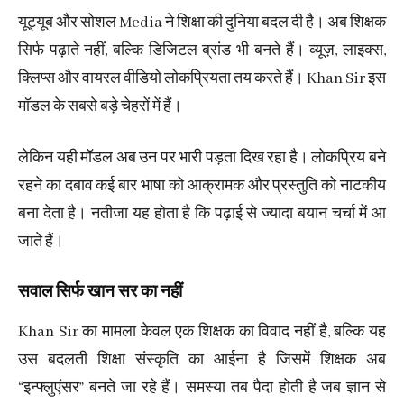
यूट्यूब और सोशल Media ने शिक्षा की दुनिया बदल दी है। अब शिक्षक
सिर्फ पढ़ाते नहीं, बल्कि डिजिटल ब्रांड भी बनते हैं। व्यूज़, लाइक्स,
क्लिप्स और वायरल वीडियो लोकप्रियता तय करते हैं। Khan Sir इस
मॉडल के सबसे बड़े चेहरों में हैं।
लेकिन यही मॉडल अब उन पर भारी पड़ता दिख रहा है। लोकप्रिय बने
रहने का दबाव कई बार भाषा को आक्रामक और प्रस्तुति को नाटकीय
बना देता है। नतीजा यह होता है कि पढ़ाई से ज्यादा बयान चर्चा में आ
जाते हैं।
सवाल सिर्फ खान सर का नहीं
Khan Sir का मामला केवल एक शिक्षक का विवाद नहीं है, बल्कि यह
उस बदलती शिक्षा संस्कृति का आईना है जिसमें शिक्षक अब
“इन्फ्लुएंसर” बनते जा रहे हैं। समस्या तब पैदा होती है जब ज्ञान से