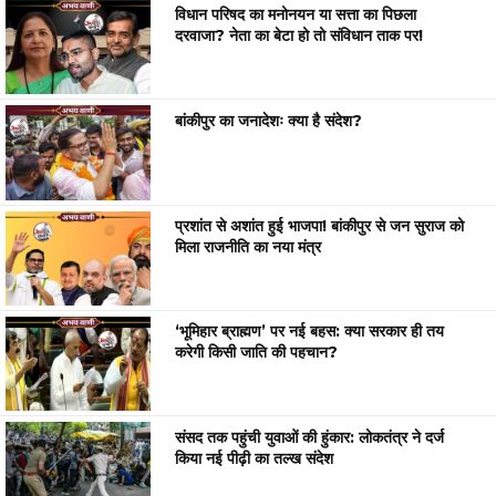
विधान परिषद का मनोनयन या सत्ता का पिछला
दरवाजा? नेता का बेटा हो तो संविधान ताक पर!
बांकीपुर का जनादेशः क्या है संदेश?
प्रशांत से अशांत हुई भाजपा! बांकीपुर से जन सुराज को
मिला राजनीति का नया मंत्र
‘भूमिहार ब्राह्मण’ पर नई बहस: क्या सरकार ही तय
करेगी किसी जाति की पहचान?
संसद तक पहुंची युवाओं की हुंकार: लोकतंत्र ने दर्ज
किया नई पीढ़ी का तल्ख संदेश