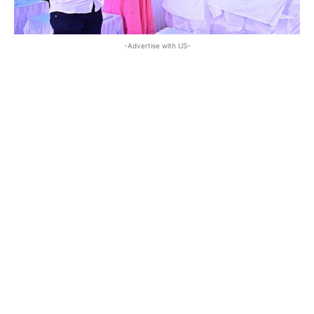
-Advertise with US-