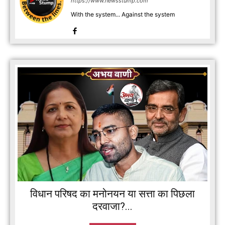
https://www.newsstump.com
With the system... Against the system
विधान परिषद का मनोनयन या सत्ता का पिछला
दरवाजा?...