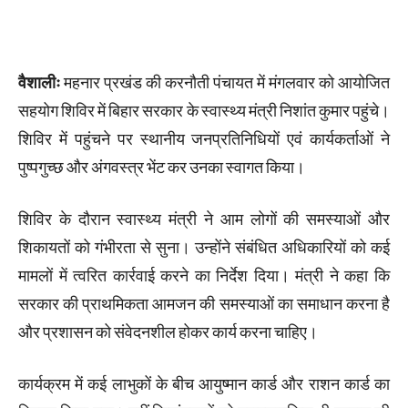
वैशालीः
महनार प्रखंड की करनौती पंचायत में मंगलवार को आयोजित
सहयोग शिविर में बिहार सरकार के स्वास्थ्य मंत्री निशांत कुमार पहुंचे।
शिविर में पहुंचने पर स्थानीय जनप्रतिनिधियों एवं कार्यकर्ताओं ने
पुष्पगुच्छ और अंगवस्त्र भेंट कर उनका स्वागत किया।
शिविर के दौरान स्वास्थ्य मंत्री ने आम लोगों की समस्याओं और
शिकायतों को गंभीरता से सुना। उन्होंने संबंधित अधिकारियों को कई
मामलों में त्वरित कार्रवाई करने का निर्देश दिया। मंत्री ने कहा कि
सरकार की प्राथमिकता आमजन की समस्याओं का समाधान करना है
और प्रशासन को संवेदनशील होकर कार्य करना चाहिए।
कार्यक्रम में कई लाभुकों के बीच आयुष्मान कार्ड और राशन कार्ड का