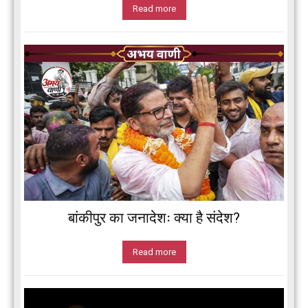
Read more
बांकीपुर का जनादेशः क्या है संदेश?
Read more