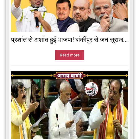
प्रशांत से अशांत हुई भाजपा! बांकीपुर से जन सुराज...
Read more