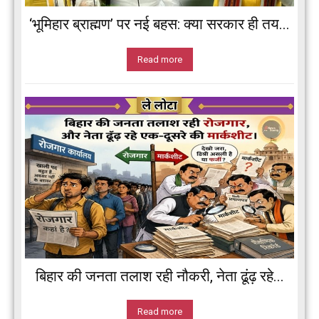
‘भूमिहार ब्राह्मण’ पर नई बहस: क्या सरकार ही तय...
Read more
बिहार की जनता तलाश रही नौकरी, नेता ढूंढ़ रहे...
Read more