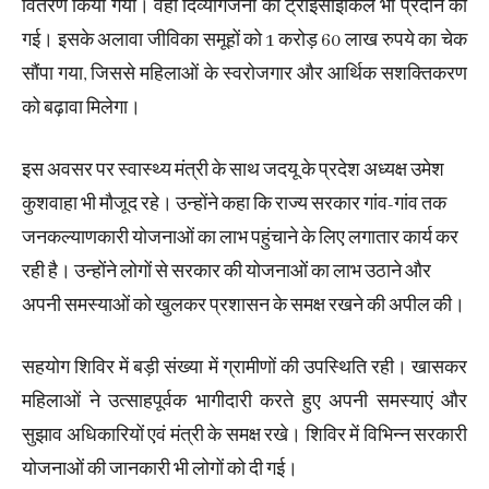
वितरण किया गया। वहीं दिव्यांगजनों को ट्राइसाइकिल भी प्रदान की
गई। इसके अलावा जीविका समूहों को 1 करोड़ 60 लाख रुपये का चेक
सौंपा गया, जिससे महिलाओं के स्वरोजगार और आर्थिक सशक्तिकरण
को बढ़ावा मिलेगा।
इस अवसर पर स्वास्थ्य मंत्री के साथ जदयू के प्रदेश अध्यक्ष उमेश
कुशवाहा भी मौजूद रहे। उन्होंने कहा कि राज्य सरकार गांव-गांव तक
जनकल्याणकारी योजनाओं का लाभ पहुंचाने के लिए लगातार कार्य कर
रही है। उन्होंने लोगों से सरकार की योजनाओं का लाभ उठाने और
अपनी समस्याओं को खुलकर प्रशासन के समक्ष रखने की अपील की।
सहयोग शिविर में बड़ी संख्या में ग्रामीणों की उपस्थिति रही। खासकर
महिलाओं ने उत्साहपूर्वक भागीदारी करते हुए अपनी समस्याएं और
सुझाव अधिकारियों एवं मंत्री के समक्ष रखे। शिविर में विभिन्न सरकारी
योजनाओं की जानकारी भी लोगों को दी गई।