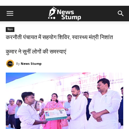
बिहार
करनौती पंचायत में सहयोग शिविर, स्वास्थ्य मंत्री निशांत
कुमार ने सुनीं लोगों की समस्याएं
By
News Stump