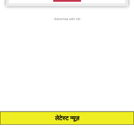
-Advertise with US-
लेटेस्ट न्यूज़