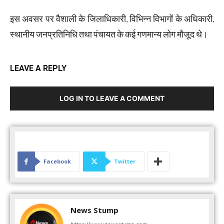
इस अवसर पर वैशाली के जिलाधिकारी, विभिन्न विभागों के अधिकारी,
स्थानीय जनप्रतिनिधि तथा पंचायत के कई गणमान्य लोग मौजूद थे।
LEAVE A REPLY
LOG IN TO LEAVE A COMMENT
Facebook
Twitter
News Stump