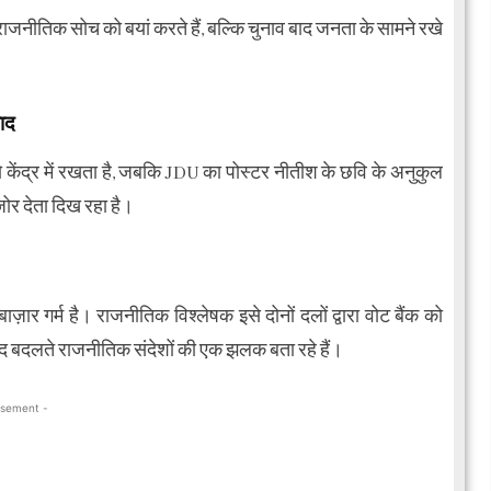
 राजनीतिक सोच को बयां करते हैं, बल्कि चुनाव बाद जनता के सामने रखे
ाद
केंद्र में रखता है, जबकि JDU का पोस्टर नीतीश के छवि के अनुकुल
ोर देता दिख रहा है।
ज़ार गर्म है। राजनीतिक विश्लेषक इसे दोनों दलों द्वारा वोट बैंक को
ाद बदलते राजनीतिक संदेशों की एक झलक बता रहे हैं।
isement -