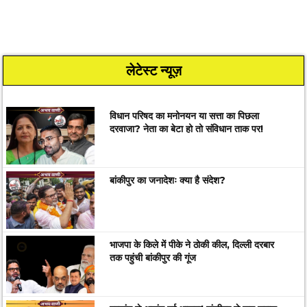
लेटेस्ट न्यूज़
विधान परिषद का मनोनयन या सत्ता का पिछला
दरवाजा? नेता का बेटा हो तो संविधान ताक पर!
बांकीपुर का जनादेशः क्या है संदेश?
भाजपा के किले में पीके ने ठोकी कील, दिल्ली दरबार
तक पहुंची बांकीपुर की गूंज