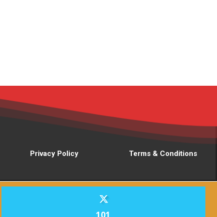
Privacy Policy
Terms & Conditions
101