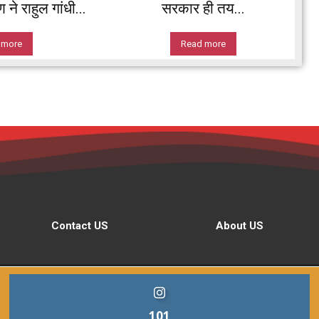
ने राहुल गांधी...
सरकार ही तय...
 more
Read more
Contact US
About US
101