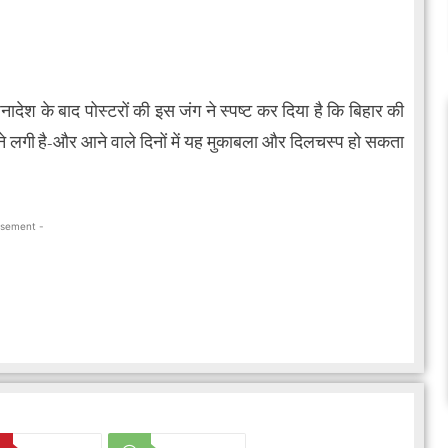
ेश के बाद पोस्टरों की इस जंग ने स्पष्ट कर दिया है कि बिहार की
े लगी है-और आने वाले दिनों में यह मुकाबला और दिलचस्प हो सकता
isement -