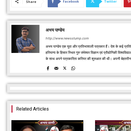
Facebook
Twitter
Share
अभय पाण्डेय
http://www.newsstump.com
अभय पाण्डेय एक युवा और प्रतिभाशाली पत्रकार हैं। देश के कई प्रतिष
हरियाणा के हिसार स्थित गुरु जंभेश्वर विज्ञान एवं प्रौद्योगिकी विश्
के साथ अपने पत्रकारिता करियर की शुरुआत की थी। अपनी बेहतरीन रिपो
Related Articles