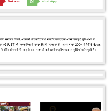
Pinterest
WhatsApp
्ठित समाचार चैनलों, अखबारों और पत्रिकाओं में बतौर संवाददाता अपनी सेवाएं दे चुके अभय ने
वविद्यालय (GJUST) से पत्रकारिता में मास्टर डिग्री प्राप्त की है। अभय ने वर्ष 2004 में PTN News
र्टिंग और जमीनी पकड़ के दम पर उनकी कई खबरें राष्ट्रीय स्तर पर सुर्खियां बटोर चुकी हैं।