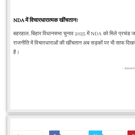
NDA में विचारधारात्मक खींचतान!
बहरहाल, बिहार विधानसभा चुनाव 2025 में NDA को मिले प्रचंड जनाद
राजनीति में विचारधाराओं की खींचतान अब सड़कों पर भी साफ दिखन
है।
- Advert