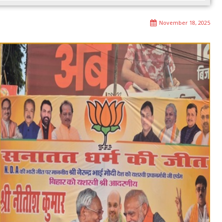
November 18, 2025