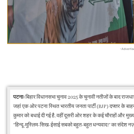
-Advertis
पटनाः
बिहार विधानसभा चुनाव 2025 के चुनावी नतीजों के बाद राजधानी
जहां एक ओर पटना स्थित भारतीय जनता पार्टी (BJP) दफ्तर के बाहर
कुमार को बधाई दी गई है, वहीं दूसरी ओर शहर के कई चौराहों और मुख्
“हिन्दू-मुस्लिम-सिख-ईसाई सबको बहुत-बहुत धन्यवाद!” का संदेश नज