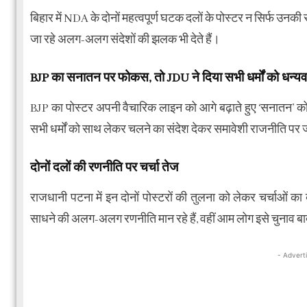
बिहार में NDA के दोनों महत्वपूर्ण घटक दलों के पोस्टर न सिर्फ उनकी
जा रहे अलग-अलग संदेशों की झलक भी देते हैं।
BJP का सनातन पर फोकस, तो JDU ने दिया सभी धर्मों को धन्यव
BJP का पोस्टर अपनी वैचारिक लाइन को आगे बढ़ाते हुए ‘सनातन’ को 
सभी धर्मों को साथ लेकर चलने का संदेश देकर समावेशी राजनीति पर ज
दोनों दलों की रणनीति पर चर्चा तेज
राजधानी पटना में इन दोनों पोस्टरों की तुलना को लेकर चर्चाओं का बा
साधने की अलग-अलग रणनीति मान रहे हैं, वहीं आम लोग इसे चुनाव ब
- Advert