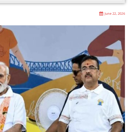
June 22, 2026