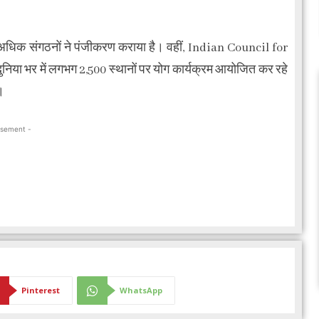
े अधिक संगठनों ने पंजीकरण कराया है। वहीं, Indian Council for
िया भर में लगभग 2,500 स्थानों पर योग कार्यक्रम आयोजित कर रहे
।
isement -
Pinterest
WhatsApp