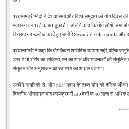
रहे।
प्रधानमंत्री मोदी ने देशवासियों और विश्व समुदाय को योग दिवस क
स्वास्थ्य का प्रतीक बन चुका है। उन्होंने कहा कि योग लोगों, समाजो
विरासत का उल्लेख करते हुए उन्होंने Swami Vivekananda और 
प्रधानमंत्री ने कहा कि योग केवल शारीरिक व्यायाम नहीं, बल्कि संतु
उम्र में भी शरीर को सक्रिय, मन को शांत और भावनाओं को संतुलित रख
संतुलन और अनुशासन को स्वास्थ्य का आधार बताया।
उन्होंने नागरिकों से “योग 365” पहल के तहत योग को दैनिक जीवन 
दिवसीय ऑनलाइन योग कार्यक्रम में 130 देशों के 30 लाख से अधिक ल
- Advert