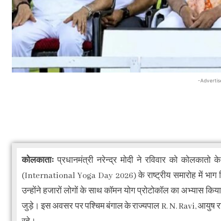
-Advertis
कोलकाताः
प्रधानमंत्री नरेन्द्र मोदी ने रविवार को कोलकातो 
(International Yoga Day 2026) के राष्ट्रीय समारोह में भाग
उन्होंने हजारों लोगों के साथ कॉमन योग प्रोटोकॉल का अभ्यास कि
जुड़े। इस अवसर पर पश्चिम बंगाल के राज्यपाल R. N. Ravi, आयुष 