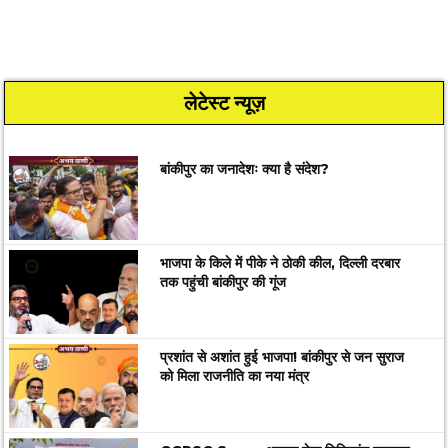
लेटेस्ट न्यूज़
बांकीपुर का जनादेशः क्या है संदेश?
भाजपा के किले में पीके ने ठोकी कील, दिल्ली दरबार
तक पहुंची बांकीपुर की गूंज
प्रशांत से अशांत हुई भाजपा! बांकीपुर से जन सुराज
को मिला राजनीति का नया मंत्र