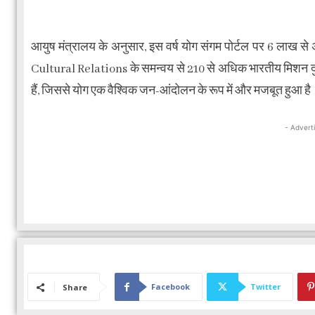
आयुष मंत्रालय के अनुसार, इस वर्ष योग संगम पोर्टल पर 6 लाख स
Cultural Relations के समन्वय से 210 से अधिक भारतीय मिशन दुन
हैं, जिससे योग एक वैश्विक जन-आंदोलन के रूप में और मजबूत हुआ है
- Advert
Facebook
Twitter
Share