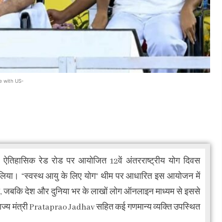
e with US-
के ऐतिहासिक रेड रोड पर आयोजित 12वें अंतरराष्ट्रीय योग दिवस
 लिया। “स्वस्थ आयु के लिए योग” थीम पर आधारित इस आयोजन में
या, जबकि देश और दुनिया भर के लाखों लोग ऑनलाइन माध्यम से इससे
राज्य मंत्री Prataprao Jadhav सहित कई गणमान्य व्यक्ति उपस्थित