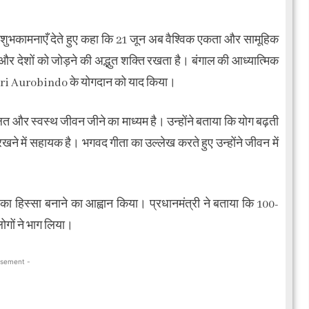
ी शुभकामनाएँ देते हुए कहा कि 21 जून अब वैश्विक एकता और सामूहिक
ं और देशों को जोड़ने की अद्भुत शक्ति रखता है। बंगाल की आध्यात्मिक
Sri Aurobindo के योगदान को याद किया।
लित और स्वस्थ जीवन जीने का माध्यम है। उन्होंने बताया कि योग बढ़ती
ने में सहायक है। भगवद गीता का उल्लेख करते हुए उन्होंने जीवन में
का हिस्सा बनाने का आह्वान किया। प्रधानमंत्री ने बताया कि 100-
ोगों ने भाग लिया।
isement -