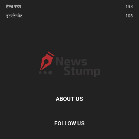
हेल्थ स्टंप
133
इंटरटेनमेंट
108
ABOUT US
FOLLOW US