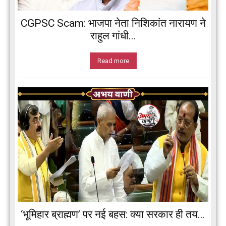
CGPSC Scam: भाजपा नेता निशिकांत नारायण ने
राहुल गांधी...
Read more
‘भूमिहार ब्राह्मण’ पर नई बहस: क्या सरकार ही तय...