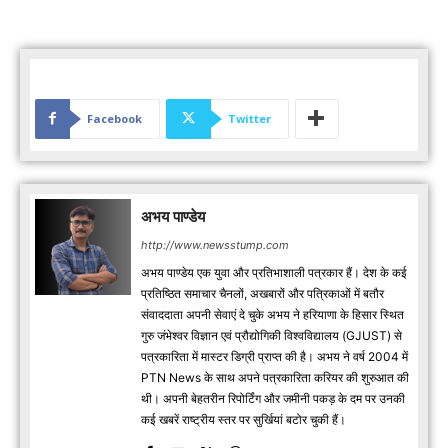
Facebook
Twitter
अभय पाण्डेय
http://www.newsstump.com
अभय पाण्डेय एक युवा और प्रतिभाशाली पत्रकार हैं। देश के कई
प्रतिष्ठित समाचार चैनलों, अखबारों और पत्रिकाओं में बतौर
संवाददाता अपनी सेवाएं दे चुके अभय ने हरियाणा के हिसार स्थित
गुरु जंभेश्वर विज्ञान एवं प्रौद्योगिकी विश्वविद्यालय (GJUST) से
पत्रकारिता में मास्टर डिग्री प्राप्त की है। अभय ने वर्ष 2004 में
PTN News के साथ अपने पत्रकारिता करियर की शुरुआत की
थी। अपनी बेहतरीन रिपोर्टिंग और जमीनी पकड़ के दम पर उनकी
कई खबरें राष्ट्रीय स्तर पर सुर्खियां बटोर चुकी हैं।