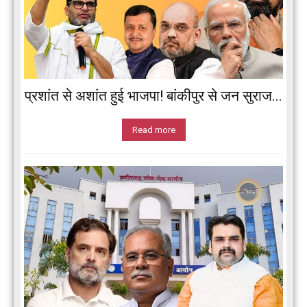
प्रशांत से अशांत हुई भाजपा! बांकीपुर से जन सुराज...
Read more