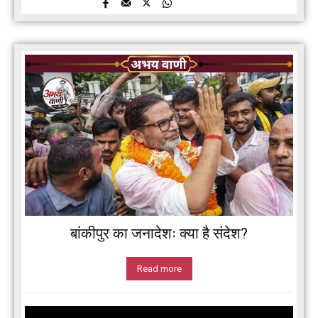
बांकीपुर का जनादेशः क्या है संदेश?
Read more