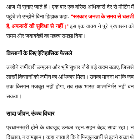
आज भी सुनाए जाते हैं। एक बार एक वरिष्ठ अधिकारी देर से मीटिंग में
पहुंचे तो उन्होंने बिना झिझक कहा-
“सरकार जनता के समय से चलती
है, अफसरों की सुविधा से नहीं।”
इस एक वाक्य ने पूरे प्रशासन को
समय और जवाबदेही का महत्व समझा दिया।
किसानों के लिए ऐतिहासिक फैसले
उन्होंने जमींदारी उन्मूलन और भूमि सुधार जैसे बड़े कदम उठाए, जिससे
लाखों किसानों को जमीन का अधिकार मिला। उनका मानना था कि जब
तक किसान मजबूत नहीं होगा, तब तक भारत आत्मनिर्भर नहीं बन
सकता।
सादा जीवन, ऊंच्च विचार
प्रधानमंत्री होने के बावजूद उनका रहन-सहन बेहद सादा रहा। न
दिखावा, न तामझाम। कहा जाता है कि वे फिजूलखर्ची से इतने सख्त थे