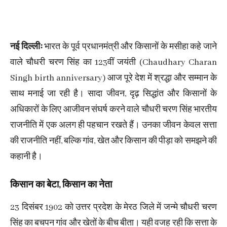
नई दिल्लीः
भारत के पूर्व प्रधानमंत्री और किसानों के मसीहा कहे जाने
वाले चौधरी चरण सिंह का 123वीं जयंती (Chaudhary Charan
Singh birth anniversary) आज पूरे देश में श्रद्धा और सम्मान के
साथ मनाई जा रही है। सादा जीवन, दृढ़ सिद्धांत और किसानों के
अधिकारों के लिए आजीवन संघर्ष करने वाले चौधरी चरण सिंह भारतीय
राजनीति में एक अलग ही पहचान रखते हैं। उनका जीवन केवल सत्ता
की राजनीति नहीं, बल्कि गांव, खेत और किसान की पीड़ा को समझने की
कहानी है।
किसान का बेटा, किसान का नेता
23 दिसंबर 1902 को उत्तर प्रदेश के मेरठ जिले में जन्मे चौधरी चरण
सिंह का बचपन गांव और खेतों के बीच बीता। यही वजह रही कि सत्ता के