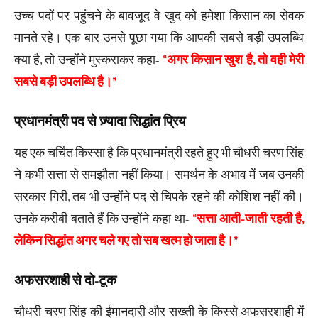
उच्च पदों पर पहुंचने के बावजूद वे खुद को हमेशा किसान का सेवक
मानते रहे। एक बार उनसे पूछा गया कि आपकी सबसे बड़ी उपलब्धि
क्या है, तो उन्होंने मुस्कराकर कहा-
“अगर किसान खुश है, तो वही मेरी
सबसे बड़ी उपलब्धि है।”
प्रधानमंत्री पद से ज़्यादा सिद्धांत प्रिय
यह एक चर्चित किस्सा है कि प्रधानमंत्री रहते हुए भी चौधरी चरण सिंह
ने कभी सत्ता से समझौता नहीं किया। समर्थन के अभाव में जब उनकी
सरकार गिरी, तब भी उन्होंने पद से चिपके रहने की कोशिश नहीं की।
उनके करीबी बताते हैं कि उन्होंने कहा था-
“सत्ता आती-जाती रहती है,
लेकिन सिद्धांत अगर चले गए तो सब खत्म हो जाता है।”
अफसरशाही से दो-टूक
चौधरी चरण सिंह की ईमानदारी और सख्ती के किस्से अफसरशाही में