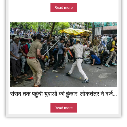
Read more
संसद तक पहुंची युवाओं की हुंकार: लोकतंत्र ने दर्ज...
Read more