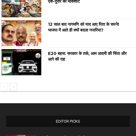
एक-दूसरे की मार्कशीट
12 साल बाद नागमणि को याद आए पिता के सपने!
भाजपा में आते ही क्यों बदला नजरिया?
E20 बहस: सरकार के तर्क, आम आदमी की चिंता और
आगे की राह
EDITOR PICKS