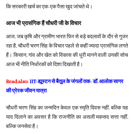
कि सरकारी खर्च का एक-एक पैसा खुद जांचते थे।
आज भी प्रासंगिक हैं चौधरी जी के विचार
आज, जब कृषि और ग्रामीण भारत फिर से बड़े बदलावों के दौर से गुजर
रहा है, चौधरी चरण सिंह के विचार पहले से कहीं ज्यादा प्रासंगिक लगते
हैं। किसान, गांव और खेत को विकास की धुरी मानने वाली उनकी सोच
आज भी नीति निर्धारकों को दिशा दिखाती है।
Read also:
IIT-ह्यूस्टन से बैतूल के जंगलों तक- डॉ. आलोक सागर
की प्रेरक जीवन यात्रा
चौधरी चरण सिंह का जन्मदिन केवल एक स्मृति दिवस नहीं, बल्कि यह
याद दिलाने का अवसर है कि राजनीति का असली मकसद सत्ता नहीं,
बल्कि जनसेवा है।