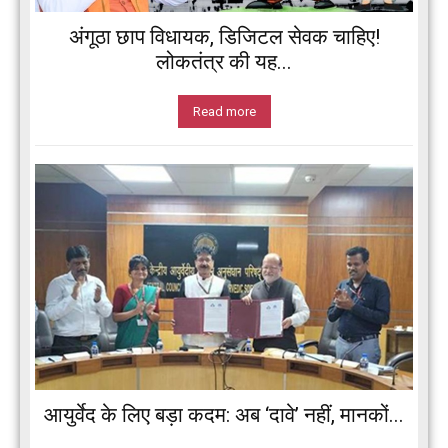
अंगूठा छाप विधायक, डिजिटल सेवक चाहिए!
लोकतंत्र की यह...
Read more
आयुर्वेद के लिए बड़ा कदम: अब ‘दावे’ नहीं, मानकों...