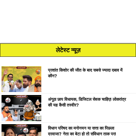
लेटेस्ट न्यूज़
प्रशांत किशोर की जीत के बाद सबसे ज्यादा दबाव में
कौन?
अंगूठा छाप विधायक, डिजिटल सेवक चाहिए! लोकतंत्र
की यह कैसी तस्वीर?
विधान परिषद का मनोनयन या सत्ता का पिछला
दरवाजा? नेता का बेटा हो तो संविधान ताक पर!