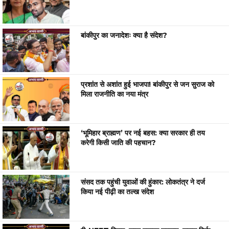
बांकीपुर का जनादेशः क्या है संदेश?
प्रशांत से अशांत हुई भाजपा! बांकीपुर से जन सुराज को
मिला राजनीति का नया मंत्र
‘भूमिहार ब्राह्मण’ पर नई बहस: क्या सरकार ही तय
करेगी किसी जाति की पहचान?
संसद तक पहुंची युवाओं की हुंकार: लोकतंत्र ने दर्ज
किया नई पीढ़ी का तल्ख संदेश