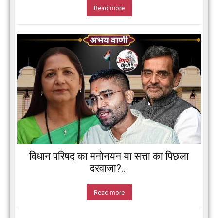
Read more
विधान परिषद का मनोनयन या सत्ता का पिछला
दरवाजा?...
Read more