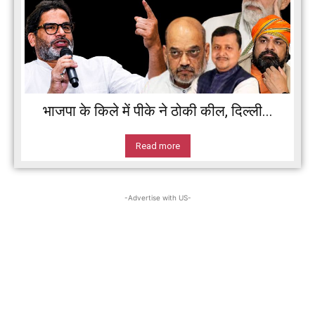
भाजपा के किले में पीके ने ठोकी कील, दिल्ली...
Read more
-Advertise with US-