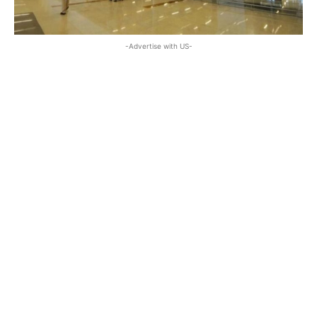
-Advertise with US-