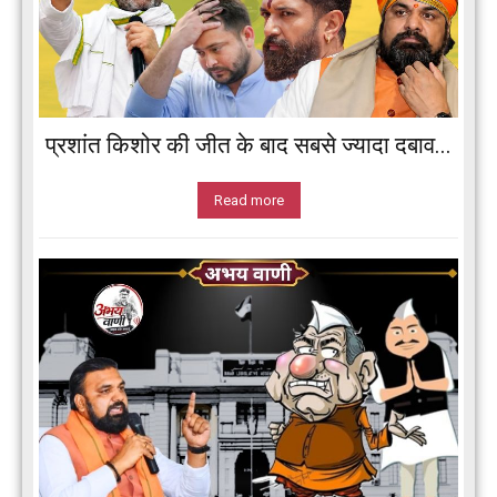
प्रशांत किशोर की जीत के बाद सबसे ज्यादा दबाव...
Read more