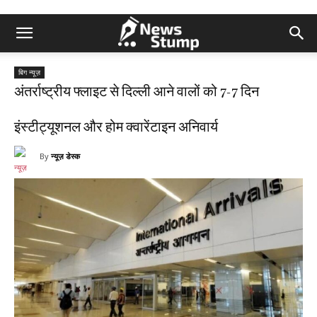
बिग न्यूज़
अंतर्राष्ट्रीय फ्लाइट से दिल्ली आने वालों को 7-7 दिन
इंस्टीट्यूशनल और होम क्वारेंटाइन अनिवार्य
By
न्यूज़ डेस्क