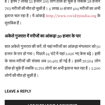
है। इनमें 7 लाख 52 हजार 205 लोग ठीक हो चुके हैं जबकि 28 हजार
763 मरीजों की मौत हो चुकी है। 4 लाख 10 हजार 404 मरीजों का अभी
इलाज चल रहा है। ये आंकड़े
http://www.covid19india.org
के
मुताबिक हैं।
अकेले गुजरात में मरीजों का आंकड़ा 50 हजार के पार
बात अकेले गुजरात की करें, तो यहां मरीजों का आंकड़ा मंगलवार को 50
हजार के पार हो गया। पिछले 24 घंटे में यहां 1,026 नए केस बढ़े। इसी
के साथ मरीजों की संख्या अब 50,465 हो गई है। इसमें 36,504 लोग
ठीक हो चुके हैं जबकि 11,761 लोगों का अभी इलाज चल रहा है। 2,200
लोगों की मौत हो चुकी है।
LEAVE A REPLY