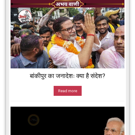
बांकीपुर का जनादेशः क्या है संदेश?
Read more