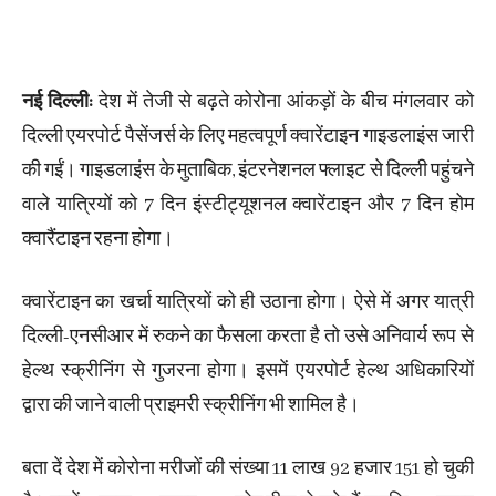
नई दिल्ली:
देश में तेजी से बढ़ते कोरोना आंकड़ों के बीच मंगलवार को
दिल्ली एयरपोर्ट पैसेंजर्स के लिए महत्वपूर्ण क्वारेंटाइन गाइडलाइंस जारी
की गईं। गाइडलाइंस के मुताबिक, इंटरनेशनल फ्लाइट से दिल्ली पहुंचने
वाले यात्रियों को 7 दिन इंस्टीट्यूशनल क्वारेंटाइन और 7 दिन होम
क्वारैंटाइन रहना होगा।
क्वारेंटाइन का खर्चा यात्रियों को ही उठाना होगा। ऐसे में अगर यात्री
दिल्ली-एनसीआर में रुकने का फैसला करता है तो उसे अनिवार्य रूप से
हेल्थ स्क्रीनिंग से गुजरना होगा। इसमें एयरपोर्ट हेल्थ अधिकारियों
द्वारा की जाने वाली प्राइमरी स्क्रीनिंग भी शामिल है।
बता दें देश में कोरोना मरीजों की संख्या 11 लाख 92 हजार 151 हो चुकी