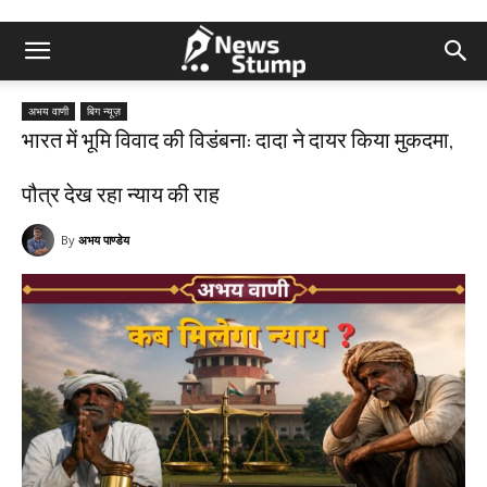
अभय वाणी
बिग न्यूज़
भारत में भूमि विवाद की विडंबना: दादा ने दायर किया मुकदमा,
पौत्र देख रहा न्याय की राह
By
अभय पाण्डेय