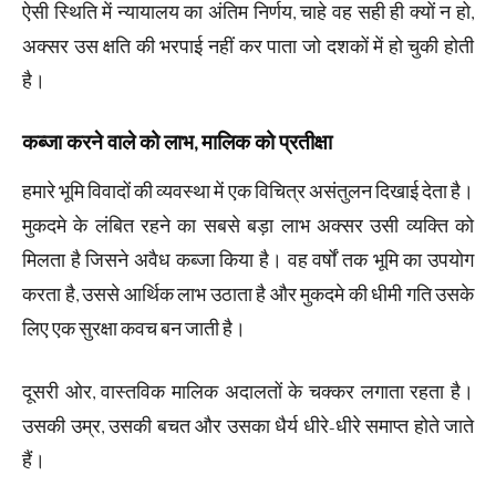
ऐसी स्थिति में न्यायालय का अंतिम निर्णय, चाहे वह सही ही क्यों न हो,
अक्सर उस क्षति की भरपाई नहीं कर पाता जो दशकों में हो चुकी होती
है।
कब्जा करने वाले को लाभ, मालिक को प्रतीक्षा
हमारे भूमि विवादों की व्यवस्था में एक विचित्र असंतुलन दिखाई देता है।
मुकदमे के लंबित रहने का सबसे बड़ा लाभ अक्सर उसी व्यक्ति को
मिलता है जिसने अवैध कब्जा किया है। वह वर्षों तक भूमि का उपयोग
करता है, उससे आर्थिक लाभ उठाता है और मुकदमे की धीमी गति उसके
लिए एक सुरक्षा कवच बन जाती है।
दूसरी ओर, वास्तविक मालिक अदालतों के चक्कर लगाता रहता है।
उसकी उम्र, उसकी बचत और उसका धैर्य धीरे-धीरे समाप्त होते जाते
हैं।