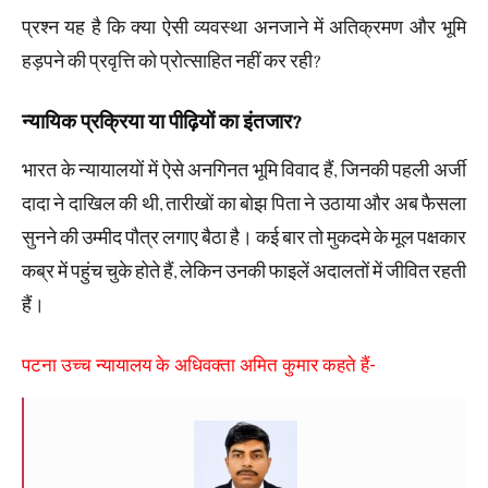
प्रश्न यह है कि क्या ऐसी व्यवस्था अनजाने में अतिक्रमण और भूमि
हड़पने की प्रवृत्ति को प्रोत्साहित नहीं कर रही?
न्यायिक प्रक्रिया या पीढ़ियों का इंतजार?
भारत के न्यायालयों में ऐसे अनगिनत भूमि विवाद हैं, जिनकी पहली अर्जी
दादा ने दाखिल की थी, तारीखों का बोझ पिता ने उठाया और अब फैसला
सुनने की उम्मीद पौत्र लगाए बैठा है। कई बार तो मुकदमे के मूल पक्षकार
कब्र में पहुंच चुके होते हैं, लेकिन उनकी फाइलें अदालतों में जीवित रहती
हैं।
पटना उच्च न्यायालय के अधिवक्ता अमित कुमार कहते हैं-