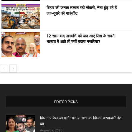
बिहार की जनता तलाश रही नौकरी, नेता ढूंढ़ रहे हैं
एक-दूसरे की मार्कशीट
12 साल बाद नागमणि को याद आए पिता के सपने!
भाजपा में आते ही क्यों बदला नजरिया?
EDITOR PICKS
विधान परिषद का मनोनयन या सत्ता का पिछला दरवाजा? नेता
का...
August 7, 2026