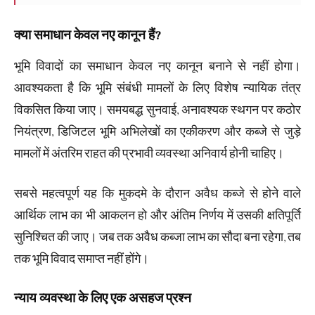
क्या समाधान केवल नए कानून हैं?
भूमि विवादों का समाधान केवल नए कानून बनाने से नहीं होगा।
आवश्यकता है कि भूमि संबंधी मामलों के लिए विशेष न्यायिक तंत्र
विकसित किया जाए। समयबद्ध सुनवाई, अनावश्यक स्थगन पर कठोर
नियंत्रण, डिजिटल भूमि अभिलेखों का एकीकरण और कब्जे से जुड़े
मामलों में अंतरिम राहत की प्रभावी व्यवस्था अनिवार्य होनी चाहिए।
सबसे महत्वपूर्ण यह कि मुकदमे के दौरान अवैध कब्जे से होने वाले
आर्थिक लाभ का भी आकलन हो और अंतिम निर्णय में उसकी क्षतिपूर्ति
सुनिश्चित की जाए। जब तक अवैध कब्जा लाभ का सौदा बना रहेगा, तब
तक भूमि विवाद समाप्त नहीं होंगे।
न्याय व्यवस्था के लिए एक असहज प्रश्न