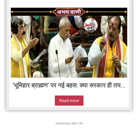
‘भूमिहार ब्राह्मण’ पर नई बहस: क्या सरकार ही तय...
Read more
-Advertise with US-