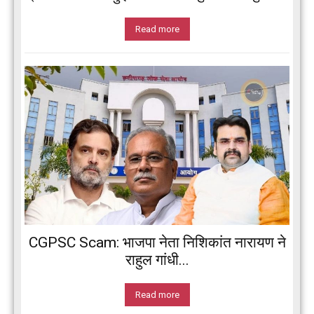
Read more
CGPSC Scam: भाजपा नेता निशिकांत नारायण ने
राहुल गांधी...
Read more