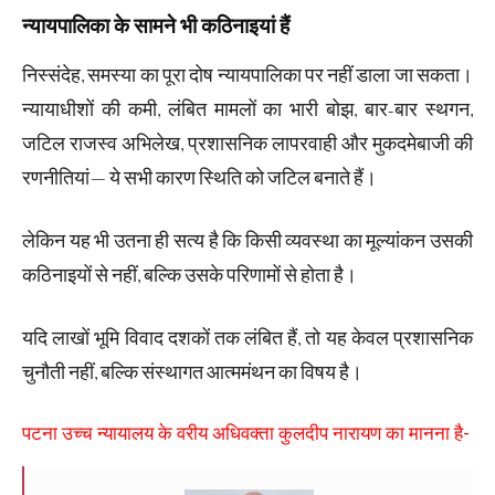
न्यायपालिका के सामने भी कठिनाइयां हैं
निस्संदेह, समस्या का पूरा दोष न्यायपालिका पर नहीं डाला जा सकता।
न्यायाधीशों की कमी, लंबित मामलों का भारी बोझ, बार-बार स्थगन,
जटिल राजस्व अभिलेख, प्रशासनिक लापरवाही और मुकदमेबाजी की
रणनीतियां— ये सभी कारण स्थिति को जटिल बनाते हैं।
लेकिन यह भी उतना ही सत्य है कि किसी व्यवस्था का मूल्यांकन उसकी
कठिनाइयों से नहीं, बल्कि उसके परिणामों से होता है।
यदि लाखों भूमि विवाद दशकों तक लंबित हैं, तो यह केवल प्रशासनिक
चुनौती नहीं, बल्कि संस्थागत आत्ममंथन का विषय है।
पटना उच्च न्यायालय के वरीय अधिवक्ता कुलदीप नारायण का मानना है-