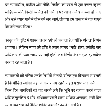
हर न्यायाधीश, वकील और नीति-निर्माता को स्वयं से एक प्रश्न पूछना
चाहिए— यदि किसी व्यक्ति की जमीन पर आज अवैध कब्जा हो जाए
और उसे न्याय पाने में तीस वर्ष लग जाएं, तो क्या हम वास्तव में कह पाएंगे
कि उसे न्याय मिला?
कानून की दृष्टि में शायद उत्तर “हाँ” हो सकता है, क्योंकि अंततः निर्णय
आ गया। लेकिन न्याय की दृष्टि में उत्तर शायद “नहीं” होगा, क्योंकि जब
अधिकार की रक्षा समय पर नहीं होती, तब निर्णय केवल एक दस्तावेज
बनकर रह जाता है।
न्यायालयों की गरिमा उनके निर्णयों से नहीं, बल्कि इस विश्वास से बनती
है कि पीड़ित व्यक्ति वहां जाकर समय रहते राहत प्राप्त कर सकेगा।
जिस दिन नागरिकों को यह लगने लगे कि भूमि पर कब्जा करने वाला
अधिक सुरक्षित है और अधिकार रखने वाला अधिक असहाय, उसी दिन
न्याय व्यवस्था की नैतिक शक्ति कमजोर पड़ने लगती है।