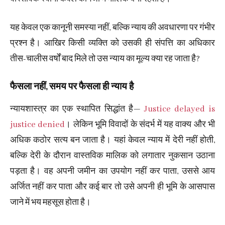
यह केवल एक कानूनी समस्या नहीं, बल्कि न्याय की अवधारणा पर गंभीर
प्रश्न है। आखिर किसी व्यक्ति को उसकी ही संपत्ति का अधिकार
तीस-चालीस वर्षों बाद मिले तो उस न्याय का मूल्य क्या रह जाता है?
फैसला नहीं, समय पर फैसला ही न्याय है
न्यायशास्त्र का एक स्थापित सिद्धांत है—
Justice delayed is
justice denied
। लेकिन भूमि विवादों के संदर्भ में यह वाक्य और भी
अधिक कठोर सत्य बन जाता है। यहां केवल न्याय में देरी नहीं होती,
बल्कि देरी के दौरान वास्तविक मालिक को लगातार नुकसान उठाना
पड़ता है। वह अपनी जमीन का उपयोग नहीं कर पाता, उससे आय
अर्जित नहीं कर पाता और कई बार तो उसे अपनी ही भूमि के आसपास
जाने में भय महसूस होता है।