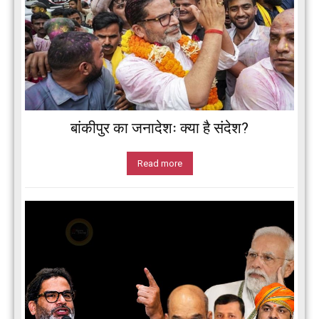
बांकीपुर का जनादेशः क्या है संदेश?
Read more