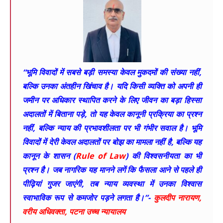
“भूमि विवादों में सबसे बड़ी समस्या केवल मुकदमों की संख्या नहीं,
बल्कि उनका अंतहीन खिंचाव है। यदि किसी व्यक्ति को अपनी ही
जमीन पर अधिकार स्थापित करने के लिए जीवन का बड़ा हिस्सा
अदालतों में बिताना पड़े, तो यह केवल कानूनी प्रक्रिया का प्रश्न
नहीं, बल्कि न्याय की प्रभावशीलता पर भी गंभीर सवाल है। भूमि
विवादों में देरी केवल अदालतों पर बोझ का मामला नहीं है, बल्कि यह
कानून के शासन (
Rule of Law
) की विश्वसनीयता का भी
प्रश्न है। जब नागरिक यह मानने लगें कि फैसला आने से पहले ही
पीढ़ियां गुजर जाएंगी, तब न्याय व्यवस्था में उनका विश्वास
स्वाभाविक रूप से कमजोर पड़ने लगता है।”-
कुलदीप नारायण,
वरीय अधिवक्ता, पटना उच्च न्यायालय