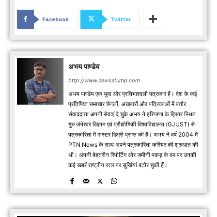
Facebook
Twitter
अभय पाण्डेय
http://www.newsstump.com
अभय पाण्डेय एक युवा और प्रतिभाशाली पत्रकार हैं। देश के कई
प्रतिष्ठित समाचार चैनलों, अखबारों और पत्रिकाओं में बतौर
संवाददाता अपनी सेवाएं दे चुके अभय ने हरियाणा के हिसार स्थित
गुरु जंभेश्वर विज्ञान एवं प्रौद्योगिकी विश्वविद्यालय (GJUST) से
पत्रकारिता में मास्टर डिग्री प्राप्त की है। अभय ने वर्ष 2004 में
PTN News के साथ अपने पत्रकारिता करियर की शुरुआत की
थी। अपनी बेहतरीन रिपोर्टिंग और जमीनी पकड़ के दम पर उनकी
कई खबरें राष्ट्रीय स्तर पर सुर्खियां बटोर चुकी हैं।