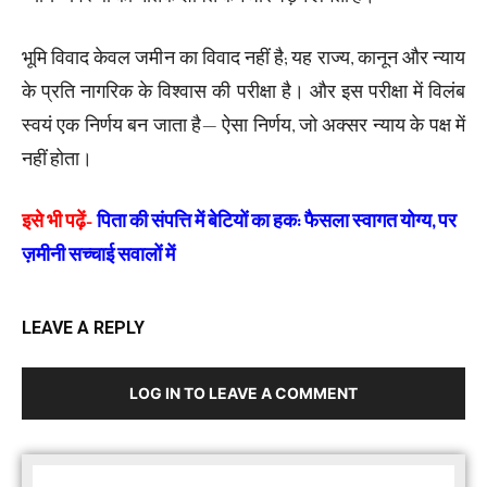
भूमि विवाद केवल जमीन का विवाद नहीं है; यह राज्य, कानून और न्याय
के प्रति नागरिक के विश्वास की परीक्षा है। और इस परीक्षा में विलंब
स्वयं एक निर्णय बन जाता है— ऐसा निर्णय, जो अक्सर न्याय के पक्ष में
नहीं होता।
इसे भी पढ़ें-
पिता की संपत्ति में बेटियों का हक: फैसला स्वागत योग्य, पर
ज़मीनी सच्चाई सवालों में
LEAVE A REPLY
LOG IN TO LEAVE A COMMENT