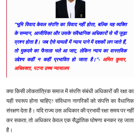
“भूमि विवाद केवल संपत्ति का विवाद नहीं होता, बल्कि यह व्यक्ति
के सम्मान, आजीविका और उसके संवैधानिक अधिकारों से भी जुड़ा
प्रश्न होता है। जब ऐसे मामलों में न्याय पाने में दशकों लग जाते हैं,
तो मुकदमे का फैसला भले आ जाए, लेकिन न्याय का वास्तविक
उद्देश्य कहीं न कहीं प्रभावित हो जाता है।”-
अमित कुमार,
अधिवक्ता, पटना उच्च न्यायालय
क्या किसी लोकतांत्रिक समाज में संपत्ति संबंधी अधिकारों की रक्षा का
यही स्वरूप होना चाहिए? संविधान नागरिकों को संपत्ति का वैधानिक
संरक्षण देता है। यदि राज्य उस अधिकार की प्रभावी रक्षा समय पर नहीं
कर सकता, तो अधिकार केवल एक सैद्धांतिक घोषणा बनकर रह जाता
है।