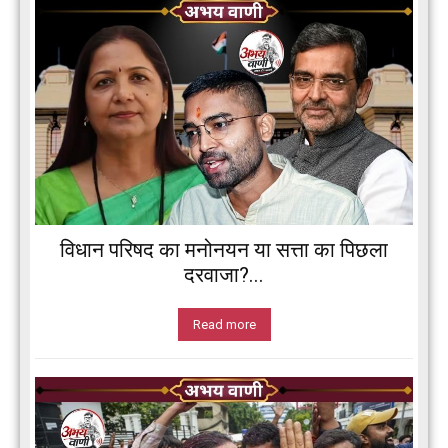
विधान परिषद का मनोनयन या सत्ता का पिछला
दरवाजा?...
Read more