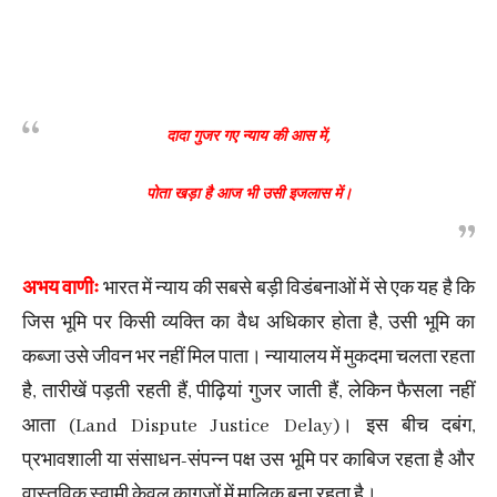
दादा गुजर गए न्याय की आस में,
पोता खड़ा है आज भी उसी इजलास में।
अभय वाणीः
भारत में न्याय की सबसे बड़ी विडंबनाओं में से एक यह है कि
जिस भूमि पर किसी व्यक्ति का वैध अधिकार होता है, उसी भूमि का
कब्जा उसे जीवन भर नहीं मिल पाता। न्यायालय में मुकदमा चलता रहता
है, तारीखें पड़ती रहती हैं, पीढ़ियां गुजर जाती हैं, लेकिन फैसला नहीं
आता (Land Dispute Justice Delay)। इस बीच दबंग,
प्रभावशाली या संसाधन-संपन्न पक्ष उस भूमि पर काबिज रहता है और
वास्तविक स्वामी केवल कागजों में मालिक बना रहता है।