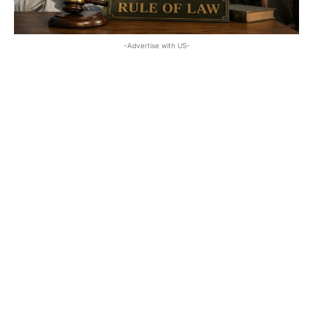
-Advertise with US-