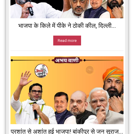
भाजपा के किले में पीके ने ठोकी कील, दिल्ली...
Read more
प्रशांत से अशांत हुई भाजपा! बांकीपुर से जन सुराज...