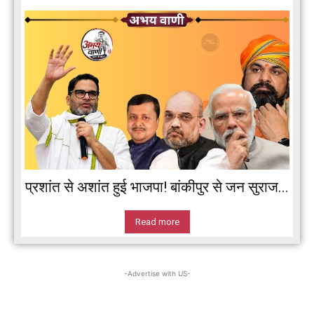
प्रशांत से अशांत हुई भाजपा! बांकीपुर से जन सुराज...
Read more
-Advertise with US-