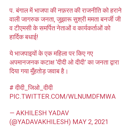
प. बंगाल में भाजपा की नफ़रत की राजनीति को हराने
वाली जागरुक जनता, जुझारू सुश्री ममता बनर्जी जी
व टीएमसी के समर्पित नेताओं व कार्यकर्ताओं को
हार्दिक बधाई!
ये भाजपाइयों के एक महिला पर किए गए
अपमानजनक कटाक्ष ‘दीदी ओ दीदी’ का जनता द्वारा
दिया गया मुँहतोड़ जवाब है।
# दीदी_जिओ_दीदी
PIC.TWITTER.COM/WLNUMDFMWA
— AKHILESH YADAV
(@YADAVAKHILESH)
MAY 2, 2021