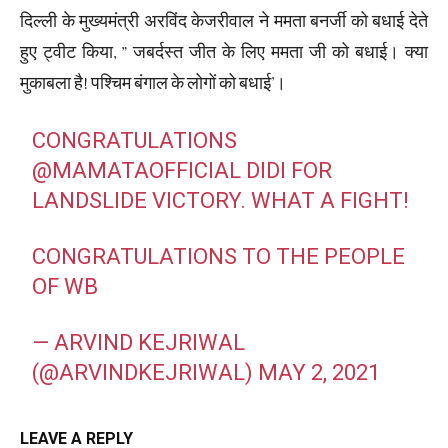
दिल्ली के मुख्यमंत्री अरविंद केजरीवाल ने ममता बनर्जी को बधाई देते
हुए ट्वीट किया, ” जबर्दस्त जीत के लिए ममता जी को बधाई। क्या
मुकाबला है! पश्चिम बंगाल के लोगों को बधाई’।
CONGRATULATIONS
@MAMATAOFFICIAL
DIDI FOR
LANDSLIDE VICTORY. WHAT A FIGHT!
CONGRATULATIONS TO THE PEOPLE
OF WB
— ARVIND KEJRIWAL
(@ARVINDKEJRIWAL)
MAY 2, 2021
LEAVE A REPLY