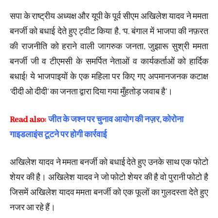
सपा के राष्ट्रीय अध्यक्ष और यूपी के पूर्व सीएम अखिलेश यादव ने ममता
बनर्जी को बधाई देते हुए ट्वीट किया है, ‘प. बंगाल में भाजपा की नफ़रत
की राजनीति को हराने वाली जागरुक जनता, जुझारू सुश्री ममता
बनर्जी जी व टीएमसी के समर्पित नेताओं व कार्यकर्ताओं को हार्दिक
बधाई! ये भाजपाइयों के एक महिला पर किए गए अपमानजनक कटाक्ष
‘दीदी ओ दीदी’ का जनता द्वारा दिया गया मुँहतोड़ जवाब है’।
Read also:
जीत के जश्न पर चुनाव आयोग की नज़र, कोरोना
गाइडलाइंस टूटने पर होगी कार्रवाई
अखिलेश यादव ने ममता बनर्जी को बधाई देते हुए उनके साथ एक फोटो
शेयर की है। अखिलेश यादव ने जो फोटो शेयर की है वो पुरानी फोटो है
जिसमें अखिलेश यादव ममता बनर्जी को एक फूलों का गुलदस्ता देते हुए
नजर आ रहे हैं।