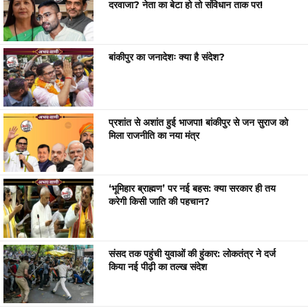
दरवाजा? नेता का बेटा हो तो संविधान ताक पर!
बांकीपुर का जनादेशः क्या है संदेश?
प्रशांत से अशांत हुई भाजपा! बांकीपुर से जन सुराज को
मिला राजनीति का नया मंत्र
‘भूमिहार ब्राह्मण’ पर नई बहस: क्या सरकार ही तय
करेगी किसी जाति की पहचान?
संसद तक पहुंची युवाओं की हुंकार: लोकतंत्र ने दर्ज
किया नई पीढ़ी का तल्ख संदेश