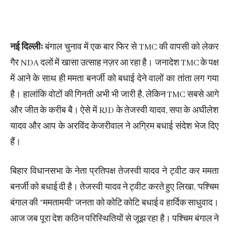
नई दिल्लीः
बंगाल चुनाव में एक बार फिर से TMC की वापसी को लेकर
गैर NDA दलों में खासा उत्साह नज़र आ रहा है। जनादेश TMC के पक्ष
में आने के साथ ही ममता बनर्जी को बधाई देने वालों का तांता लग गया
है। हालांकि वोटों की गिनती अभी भी जारी है, लेकिन TMC सबसे आगे
और जीत के करीब बै। ऐसे में RJD के तेजस्वी यादव, सपा के अघीलेश
यादव और आप के अरविंद केजरीवाल ने अग्रिम बधाई संदेश भेज दिए
हैं।
बिहार विधानसभा के नेता प्रतिपक्ष तेजस्वी यादव ने ट्वीट कर ममता
बनर्जी को बधाई दी है। तेजस्वी यादव ने ट्वीट करते हुए लिखा, ‘पश्चिम
बंगाल की “ममतामयी” जनता को कोटि कोटि बधाई व हार्दिक साधुवाद।
आज जब पूरा देश कठिन परिस्थितियों से जूझ रहा है। पश्चिम बंगाल ने