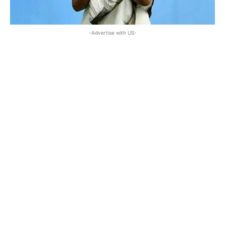
-Advertise with US-