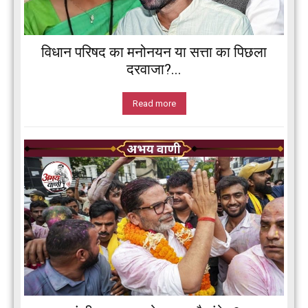
विधान परिषद का मनोनयन या सत्ता का पिछला
दरवाजा?...
Read more