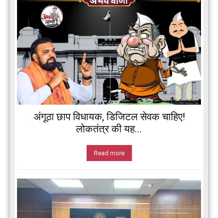
अंगूठा छाप विधायक, डिजिटल सेवक चाहिए!
लोकतंत्र की यह...
Read more