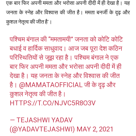
एक बार फिर अपनी ममता और भरोसा अपनी दीदी में ही देखा है। यह
जनता के स्नेह और विश्वास की जीत है। ममता बनर्जी के दृढ़ और
कुशल नेतृत्व की जीत है’।
पश्चिम बंगाल की “ममतामयी” जनता को कोटि कोटि
बधाई व हार्दिक साधुवाद। आज जब पूरा देश कठिन
परिस्थितियों से जूझ रहा है। पश्चिम बंगाल ने एक
बार फिर अपनी ममता और भरोसा अपनी दीदी में ही
देखा है। यह जनता के स्नेह और विश्वास की जीत
है।
@MAMATAOFFICIAL
जी के दृढ़ और
कुशल नेतृत्व की जीत है।
HTTPS://T.CO/NJVC5R8O3V
— TEJASHWI YADAV
(@YADAVTEJASHWI)
MAY 2, 2021